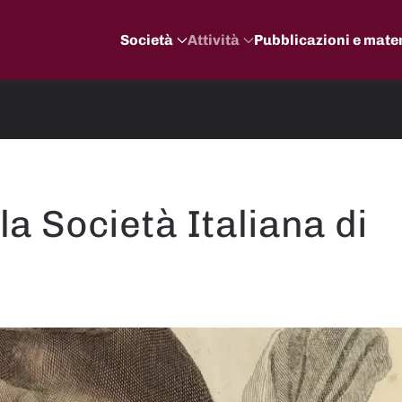
Società
Attività
Pubblicazioni e mater
la Società Italiana di