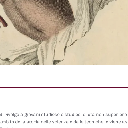
 Si rivolge a giovani studiose e studiosi di età non superiore
ambito della storia delle scienze e delle tecniche, e viene 