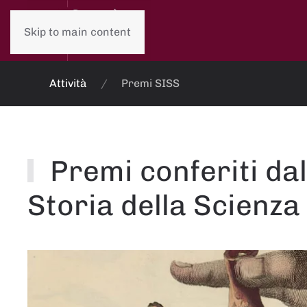
Skip to main content
Attività
Premi SISS
Premi conferiti dal
Storia della Scienza