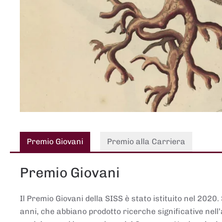
Premio Giovani
Premio alla Carriera
Premio Giovani
Il Premio Giovani della SISS è stato istituito nel 2020.
anni, che abbiano prodotto ricerche significative nell’