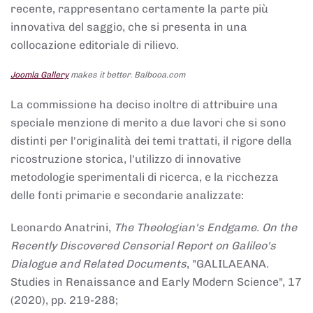
recente, rappresentano certamente la parte più
innovativa del saggio, che si presenta in una
collocazione editoriale di rilievo.
Joomla Gallery
makes it better. Balbooa.com
La commissione ha deciso inoltre di attribuire una
speciale menzione di merito a due lavori che si sono
distinti per l'originalità dei temi trattati, il rigore della
ricostruzione storica, l'utilizzo di innovative
metodologie sperimentali di ricerca, e la ricchezza
delle fonti primarie e secondarie analizzate:
Leonardo Anatrini,
The Theologian's Endgame. On the
Recently Discovered Censorial Report on Galileo's
Dialogue and Related Documents
, "GALILAEANA.
Studies in Renaissance and Early Modern Science", 17
(2020), pp. 219-288;