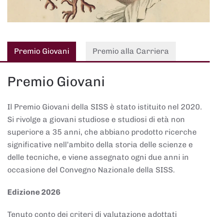
Premio Giovani
Premio alla Carriera
Premio Giovani
Il Premio Giovani della SISS è stato istituito nel 2020.
Si rivolge a giovani studiose e studiosi di età non
superiore a 35 anni, che abbiano prodotto ricerche
significative nell’ambito della storia delle scienze e
delle tecniche, e viene assegnato ogni due anni in
occasione del Convegno Nazionale della SISS.
Edizione 2026
Tenuto conto dei criteri di valutazione adottati