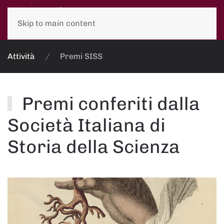
Skip to main content
Attività
Premi SISS
Premi conferiti dalla
Società Italiana di
Storia della Scienza