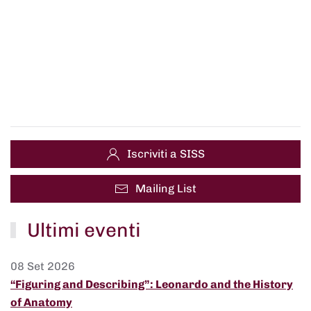
Iscriviti a SISS
Mailing List
Ultimi eventi
08 Set 2026
“Figuring and Describing”: Leonardo and the History
of Anatomy