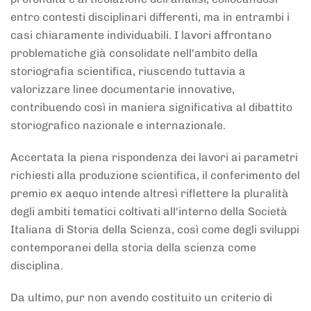
entro contesti disciplinari differenti, ma in entrambi i
casi chiaramente individuabili. I lavori affrontano
problematiche già consolidate nell'ambito della
storiografia scientifica, riuscendo tuttavia a
valorizzare linee documentarie innovative,
contribuendo così in maniera significativa al dibattito
storiografico nazionale e internazionale.
Accertata la piena rispondenza dei lavori ai parametri
richiesti alla produzione scientifica, il conferimento del
premio ex aequo intende altresì riflettere la pluralità
degli ambiti tematici coltivati all'interno della Società
Italiana di Storia della Scienza, così come degli sviluppi
contemporanei della storia della scienza come
disciplina.
Da ultimo, pur non avendo costituito un criterio di