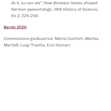
do it, so can we”: How dinosaur bones shaped
German paleontology’, HOS History of Science,
54.3: 225-256.
Bando 2020
Commissione giudicatrice: Maria Conforti, Matteo
Martelli, Luigi Traetta, Ezio Vaccari