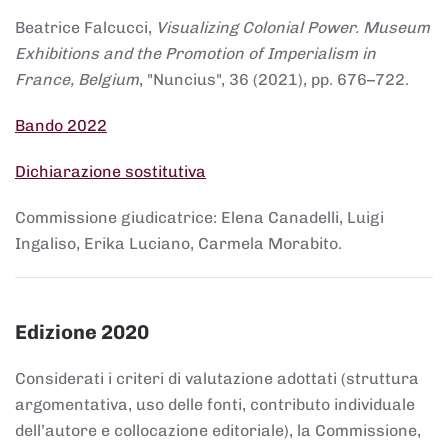
Beatrice Falcucci,
Visualizing Colonial Power. Museum
Exhibitions and the Promotion of Imperialism in
France, Belgium
, "Nuncius", 36 (2021), pp. 676–722.
Bando 2022
Dichiarazione sostitutiva
Commissione giudicatrice: Elena Canadelli, Luigi
Ingaliso, Erika Luciano, Carmela Morabito.
Edizione 2020
Considerati i criteri di valutazione adottati (struttura
argomentativa, uso delle fonti, contributo individuale
dell’autore e collocazione editoriale), la Commissione,