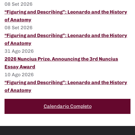
08 Set 2026
“Figuring and Describing”: Leonardo and the History
of Anatomy
08 Set 2026
“Figuring and Describing”: Leonardo and the History
of Anatomy
31 Ago 2026
2026 Nuncius Prize. Announcing the 3rd Nuncius
Essay Award
10 Ago 2026
“Figuring and Describing”: Leonardo and the History
of Anatomy
Calendario Completo