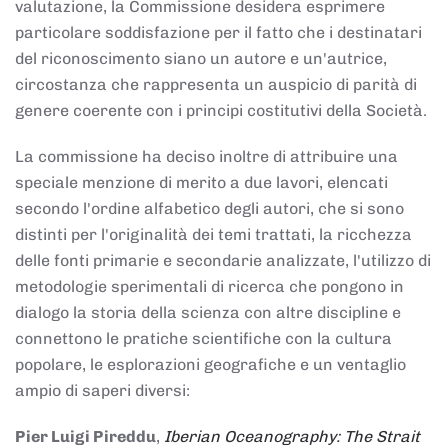
valutazione, la Commissione desidera esprimere
particolare soddisfazione per il fatto che i destinatari
del riconoscimento siano un autore e un'autrice,
circostanza che rappresenta un auspicio di parità di
genere coerente con i principi costitutivi della Società.
La commissione ha deciso inoltre di attribuire una
speciale menzione di merito a due lavori, elencati
secondo l'ordine alfabetico degli autori, che si sono
distinti per l'originalità dei temi trattati, la ricchezza
delle fonti primarie e secondarie analizzate, l'utilizzo di
metodologie sperimentali di ricerca che pongono in
dialogo la storia della scienza con altre discipline e
connettono le pratiche scientifiche con la cultura
popolare, le esplorazioni geografiche e un ventaglio
ampio di saperi diversi:
Pier Luigi Pireddu
,
Iberian Oceanography: The Strait