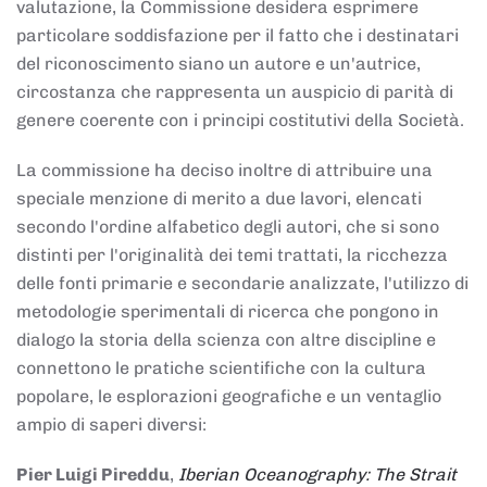
valutazione, la Commissione desidera esprimere
particolare soddisfazione per il fatto che i destinatari
del riconoscimento siano un autore e un'autrice,
circostanza che rappresenta un auspicio di parità di
genere coerente con i principi costitutivi della Società.
La commissione ha deciso inoltre di attribuire una
speciale menzione di merito a due lavori, elencati
secondo l'ordine alfabetico degli autori, che si sono
distinti per l'originalità dei temi trattati, la ricchezza
delle fonti primarie e secondarie analizzate, l'utilizzo di
metodologie sperimentali di ricerca che pongono in
dialogo la storia della scienza con altre discipline e
connettono le pratiche scientifiche con la cultura
popolare, le esplorazioni geografiche e un ventaglio
ampio di saperi diversi:
Pier Luigi Pireddu
,
Iberian Oceanography: The Strait