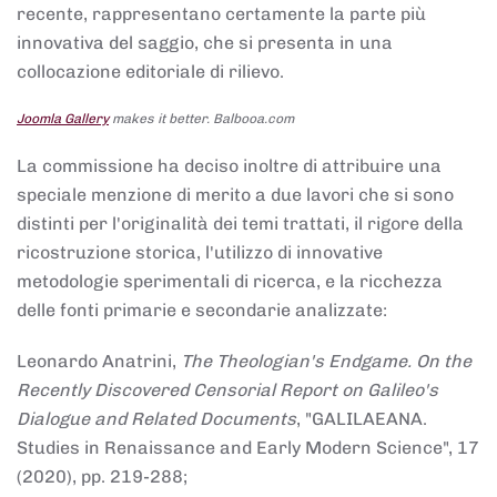
recente, rappresentano certamente la parte più
innovativa del saggio, che si presenta in una
collocazione editoriale di rilievo.
Joomla Gallery
makes it better. Balbooa.com
La commissione ha deciso inoltre di attribuire una
speciale menzione di merito a due lavori che si sono
distinti per l'originalità dei temi trattati, il rigore della
ricostruzione storica, l'utilizzo di innovative
metodologie sperimentali di ricerca, e la ricchezza
delle fonti primarie e secondarie analizzate:
Leonardo Anatrini,
The Theologian's Endgame. On the
Recently Discovered Censorial Report on Galileo's
Dialogue and Related Documents
, "GALILAEANA.
Studies in Renaissance and Early Modern Science", 17
(2020), pp. 219-288;