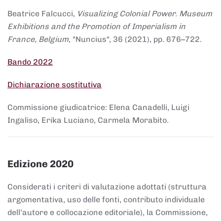
Beatrice Falcucci,
Visualizing Colonial Power. Museum
Exhibitions and the Promotion of Imperialism in
France, Belgium
, "Nuncius", 36 (2021), pp. 676–722.
Bando 2022
Dichiarazione sostitutiva
Commissione giudicatrice: Elena Canadelli, Luigi
Ingaliso, Erika Luciano, Carmela Morabito.
Edizione 2020
Considerati i criteri di valutazione adottati (struttura
argomentativa, uso delle fonti, contributo individuale
dell’autore e collocazione editoriale), la Commissione,