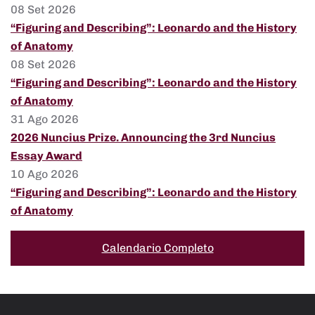
08 Set 2026
“Figuring and Describing”: Leonardo and the History
of Anatomy
08 Set 2026
“Figuring and Describing”: Leonardo and the History
of Anatomy
31 Ago 2026
2026 Nuncius Prize. Announcing the 3rd Nuncius
Essay Award
10 Ago 2026
“Figuring and Describing”: Leonardo and the History
of Anatomy
Calendario Completo