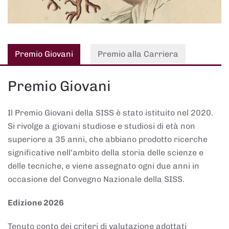
Premio Giovani
Premio alla Carriera
Premio Giovani
Il Premio Giovani della SISS è stato istituito nel 2020.
Si rivolge a giovani studiose e studiosi di età non
superiore a 35 anni, che abbiano prodotto ricerche
significative nell’ambito della storia delle scienze e
delle tecniche, e viene assegnato ogni due anni in
occasione del Convegno Nazionale della SISS.
Edizione 2026
Tenuto conto dei criteri di valutazione adottati