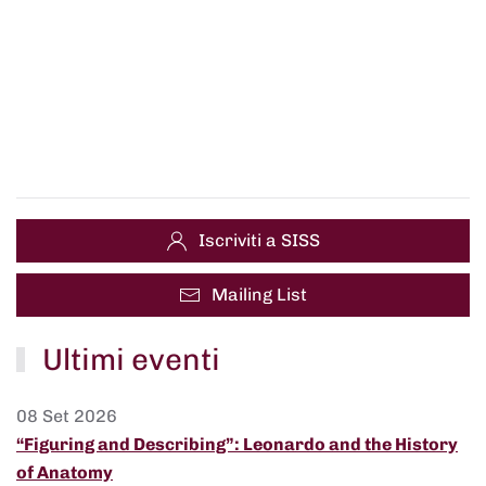
Iscriviti a SISS
Mailing List
Ultimi eventi
08 Set 2026
“Figuring and Describing”: Leonardo and the History
of Anatomy