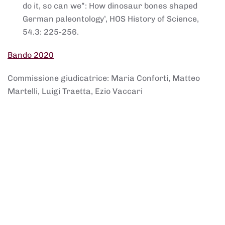
do it, so can we”: How dinosaur bones shaped
German paleontology’, HOS History of Science,
54.3: 225-256.
Bando 2020
Commissione giudicatrice: Maria Conforti, Matteo
Martelli, Luigi Traetta, Ezio Vaccari