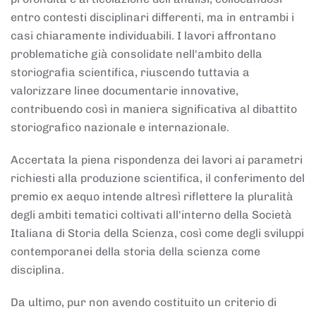
entro contesti disciplinari differenti, ma in entrambi i
casi chiaramente individuabili. I lavori affrontano
problematiche già consolidate nell'ambito della
storiografia scientifica, riuscendo tuttavia a
valorizzare linee documentarie innovative,
contribuendo così in maniera significativa al dibattito
storiografico nazionale e internazionale.
Accertata la piena rispondenza dei lavori ai parametri
richiesti alla produzione scientifica, il conferimento del
premio ex aequo intende altresì riflettere la pluralità
degli ambiti tematici coltivati all'interno della Società
Italiana di Storia della Scienza, così come degli sviluppi
contemporanei della storia della scienza come
disciplina.
Da ultimo, pur non avendo costituito un criterio di