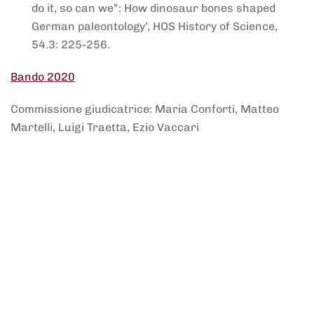
do it, so can we”: How dinosaur bones shaped
German paleontology’, HOS History of Science,
54.3: 225-256.
Bando 2020
Commissione giudicatrice: Maria Conforti, Matteo
Martelli, Luigi Traetta, Ezio Vaccari