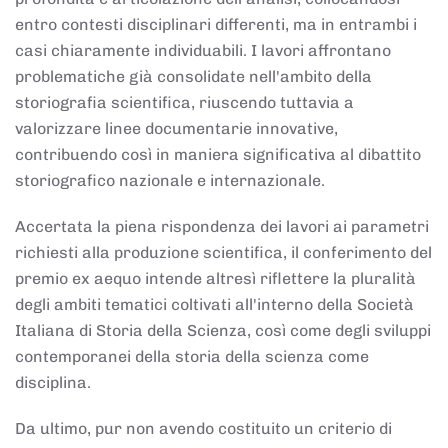
entro contesti disciplinari differenti, ma in entrambi i
casi chiaramente individuabili. I lavori affrontano
problematiche già consolidate nell'ambito della
storiografia scientifica, riuscendo tuttavia a
valorizzare linee documentarie innovative,
contribuendo così in maniera significativa al dibattito
storiografico nazionale e internazionale.
Accertata la piena rispondenza dei lavori ai parametri
richiesti alla produzione scientifica, il conferimento del
premio ex aequo intende altresì riflettere la pluralità
degli ambiti tematici coltivati all'interno della Società
Italiana di Storia della Scienza, così come degli sviluppi
contemporanei della storia della scienza come
disciplina.
Da ultimo, pur non avendo costituito un criterio di