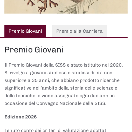
Premio Giovani
Premio alla Carriera
Premio Giovani
Il Premio Giovani della SISS è stato istituito nel 2020.
Si rivolge a giovani studiose e studiosi di età non
superiore a 35 anni, che abbiano prodotto ricerche
significative nell’ambito della storia delle scienze e
delle tecniche, e viene assegnato ogni due anni in
occasione del Convegno Nazionale della SISS.
Edizione 2026
Tenuto conto dei criteri di valutazione adottati