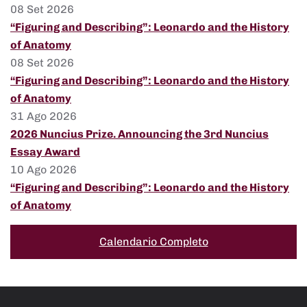
08 Set 2026
“Figuring and Describing”: Leonardo and the History
of Anatomy
08 Set 2026
“Figuring and Describing”: Leonardo and the History
of Anatomy
31 Ago 2026
2026 Nuncius Prize. Announcing the 3rd Nuncius
Essay Award
10 Ago 2026
“Figuring and Describing”: Leonardo and the History
of Anatomy
Calendario Completo