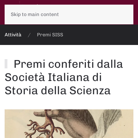
Skip to main content
Attività
Premi SISS
Premi conferiti dalla
Società Italiana di
Storia della Scienza