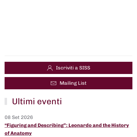
Iscriviti a SISS
Mailing List
Ultimi eventi
08 Set 2026
“Figuring and Describing”: Leonardo and the History
of Anatomy