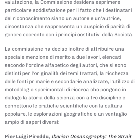
valutazione, la Commissione desidera esprimere
particolare soddisfazione per il fatto che i destinatari
del riconoscimento siano un autore e un'autrice,
circostanza che rappresenta un auspicio di parità di
genere coerente con i principi costitutivi della Società.
La commissione ha deciso inoltre di attribuire una
speciale menzione di merito a due lavori, elencati
secondo l'ordine alfabetico degli autori, che si sono
distinti per l'originalità dei temi trattati, la ricchezza
delle fonti primarie e secondarie analizzate, l'utilizzo di
metodologie sperimentali di ricerca che pongono in
dialogo la storia della scienza con altre discipline e
connettono le pratiche scientifiche con la cultura
popolare, le esplorazioni geografiche e un ventaglio
ampio di saperi diversi:
Pier Luigi Pireddu
,
Iberian Oceanography: The Strait