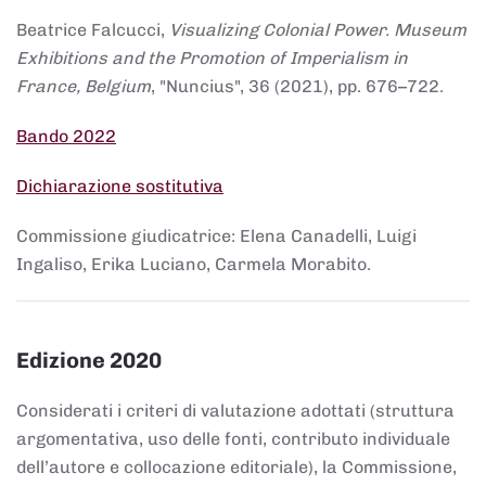
Beatrice Falcucci,
Visualizing Colonial Power. Museum
Exhibitions and the Promotion of Imperialism in
France, Belgium
, "Nuncius", 36 (2021), pp. 676–722.
Bando 2022
Dichiarazione sostitutiva
Commissione giudicatrice: Elena Canadelli, Luigi
Ingaliso, Erika Luciano, Carmela Morabito.
Edizione 2020
Considerati i criteri di valutazione adottati (struttura
argomentativa, uso delle fonti, contributo individuale
dell’autore e collocazione editoriale), la Commissione,