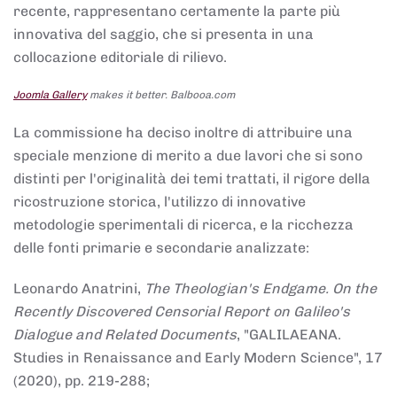
recente, rappresentano certamente la parte più
innovativa del saggio, che si presenta in una
collocazione editoriale di rilievo.
Joomla Gallery
makes it better. Balbooa.com
La commissione ha deciso inoltre di attribuire una
speciale menzione di merito a due lavori che si sono
distinti per l'originalità dei temi trattati, il rigore della
ricostruzione storica, l'utilizzo di innovative
metodologie sperimentali di ricerca, e la ricchezza
delle fonti primarie e secondarie analizzate:
Leonardo Anatrini,
The Theologian's Endgame. On the
Recently Discovered Censorial Report on Galileo's
Dialogue and Related Documents
, "GALILAEANA.
Studies in Renaissance and Early Modern Science", 17
(2020), pp. 219-288;