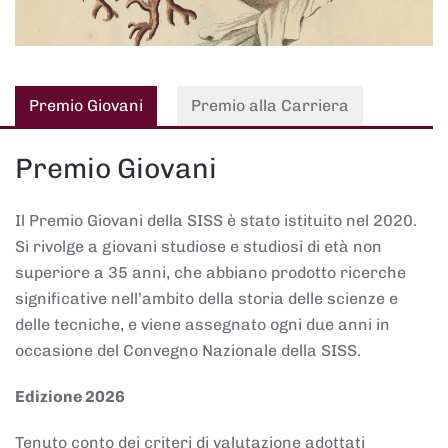
Premio Giovani
Premio alla Carriera
Premio Giovani
Il Premio Giovani della SISS è stato istituito nel 2020.
Si rivolge a giovani studiose e studiosi di età non
superiore a 35 anni, che abbiano prodotto ricerche
significative nell’ambito della storia delle scienze e
delle tecniche, e viene assegnato ogni due anni in
occasione del Convegno Nazionale della SISS.
Edizione 2026
Tenuto conto dei criteri di valutazione adottati