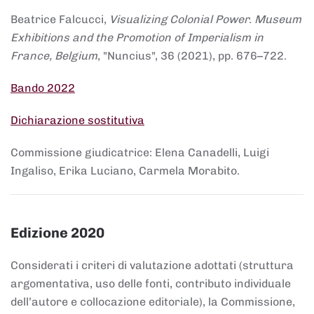
Beatrice Falcucci,
Visualizing Colonial Power. Museum
Exhibitions and the Promotion of Imperialism in
France, Belgium
, "Nuncius", 36 (2021), pp. 676–722.
Bando 2022
Dichiarazione sostitutiva
Commissione giudicatrice: Elena Canadelli, Luigi
Ingaliso, Erika Luciano, Carmela Morabito.
Edizione 2020
Considerati i criteri di valutazione adottati (struttura
argomentativa, uso delle fonti, contributo individuale
dell’autore e collocazione editoriale), la Commissione,