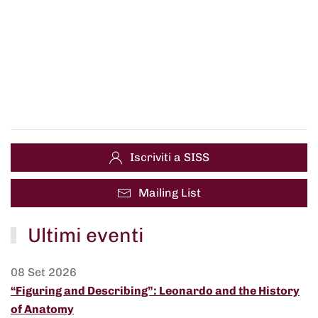
Iscriviti a SISS
Mailing List
Ultimi eventi
08 Set 2026
“Figuring and Describing”: Leonardo and the History
of Anatomy