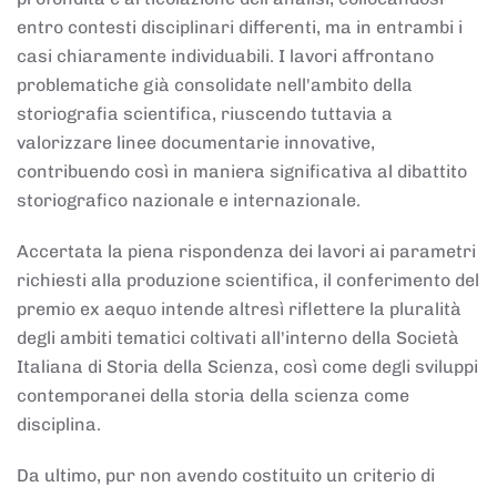
entro contesti disciplinari differenti, ma in entrambi i
casi chiaramente individuabili. I lavori affrontano
problematiche già consolidate nell'ambito della
storiografia scientifica, riuscendo tuttavia a
valorizzare linee documentarie innovative,
contribuendo così in maniera significativa al dibattito
storiografico nazionale e internazionale.
Accertata la piena rispondenza dei lavori ai parametri
richiesti alla produzione scientifica, il conferimento del
premio ex aequo intende altresì riflettere la pluralità
degli ambiti tematici coltivati all'interno della Società
Italiana di Storia della Scienza, così come degli sviluppi
contemporanei della storia della scienza come
disciplina.
Da ultimo, pur non avendo costituito un criterio di