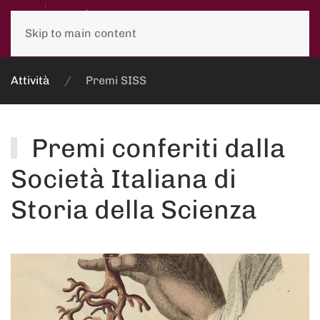
Skip to main content
Attività
Premi SISS
Premi conferiti dalla
Società Italiana di
Storia della Scienza