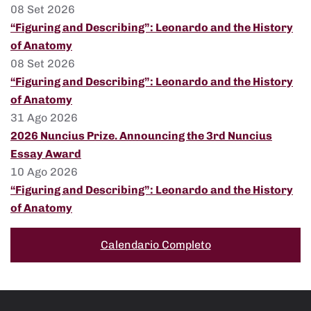
08 Set 2026
“Figuring and Describing”: Leonardo and the History
of Anatomy
08 Set 2026
“Figuring and Describing”: Leonardo and the History
of Anatomy
31 Ago 2026
2026 Nuncius Prize. Announcing the 3rd Nuncius
Essay Award
10 Ago 2026
“Figuring and Describing”: Leonardo and the History
of Anatomy
Calendario Completo