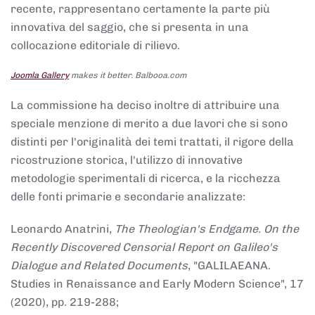
recente, rappresentano certamente la parte più
innovativa del saggio, che si presenta in una
collocazione editoriale di rilievo.
Joomla Gallery
makes it better. Balbooa.com
La commissione ha deciso inoltre di attribuire una
speciale menzione di merito a due lavori che si sono
distinti per l'originalità dei temi trattati, il rigore della
ricostruzione storica, l'utilizzo di innovative
metodologie sperimentali di ricerca, e la ricchezza
delle fonti primarie e secondarie analizzate:
Leonardo Anatrini,
The Theologian's Endgame. On the
Recently Discovered Censorial Report on Galileo's
Dialogue and Related Documents
, "GALILAEANA.
Studies in Renaissance and Early Modern Science", 17
(2020), pp. 219-288;