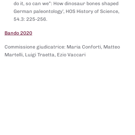
do it, so can we”: How dinosaur bones shaped
German paleontology’, HOS History of Science,
54.3: 225-256.
Bando 2020
Commissione giudicatrice: Maria Conforti, Matteo
Martelli, Luigi Traetta, Ezio Vaccari