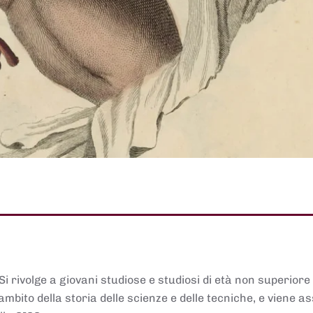
 Si rivolge a giovani studiose e studiosi di età non superiore
ambito della storia delle scienze e delle tecniche, e viene 