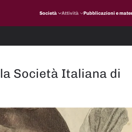
Società
Attività
Pubblicazioni e mater
la Società Italiana di