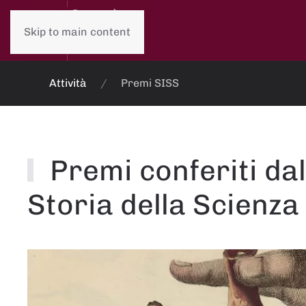
Skip to main content
Attività
Premi SISS
Premi conferiti dal
Storia della Scienza