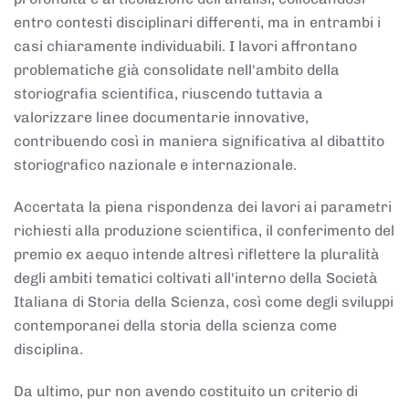
entro contesti disciplinari differenti, ma in entrambi i
casi chiaramente individuabili. I lavori affrontano
problematiche già consolidate nell'ambito della
storiografia scientifica, riuscendo tuttavia a
valorizzare linee documentarie innovative,
contribuendo così in maniera significativa al dibattito
storiografico nazionale e internazionale.
Accertata la piena rispondenza dei lavori ai parametri
richiesti alla produzione scientifica, il conferimento del
premio ex aequo intende altresì riflettere la pluralità
degli ambiti tematici coltivati all'interno della Società
Italiana di Storia della Scienza, così come degli sviluppi
contemporanei della storia della scienza come
disciplina.
Da ultimo, pur non avendo costituito un criterio di