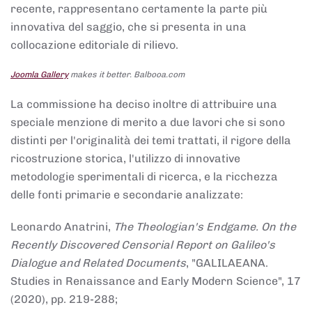
recente, rappresentano certamente la parte più
innovativa del saggio, che si presenta in una
collocazione editoriale di rilievo.
Joomla Gallery
makes it better. Balbooa.com
La commissione ha deciso inoltre di attribuire una
speciale menzione di merito a due lavori che si sono
distinti per l'originalità dei temi trattati, il rigore della
ricostruzione storica, l'utilizzo di innovative
metodologie sperimentali di ricerca, e la ricchezza
delle fonti primarie e secondarie analizzate:
Leonardo Anatrini,
The Theologian's Endgame. On the
Recently Discovered Censorial Report on Galileo's
Dialogue and Related Documents
, "GALILAEANA.
Studies in Renaissance and Early Modern Science", 17
(2020), pp. 219-288;