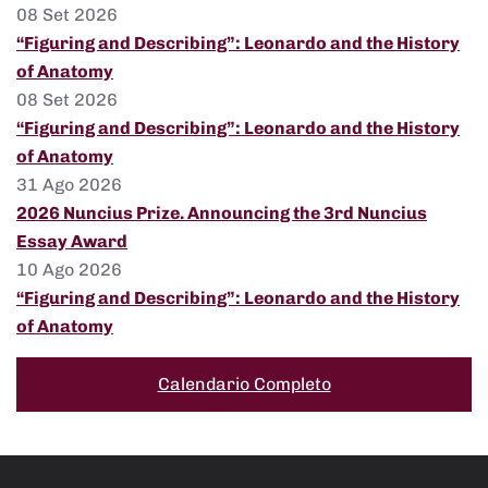
08 Set 2026
“Figuring and Describing”: Leonardo and the History
of Anatomy
08 Set 2026
“Figuring and Describing”: Leonardo and the History
of Anatomy
31 Ago 2026
2026 Nuncius Prize. Announcing the 3rd Nuncius
Essay Award
10 Ago 2026
“Figuring and Describing”: Leonardo and the History
of Anatomy
Calendario Completo