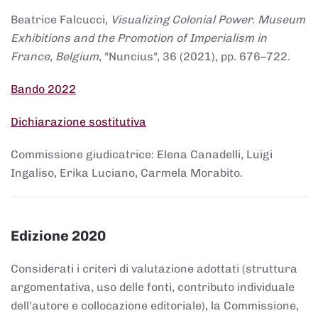
Beatrice Falcucci,
Visualizing Colonial Power. Museum
Exhibitions and the Promotion of Imperialism in
France, Belgium
, "Nuncius", 36 (2021), pp. 676–722.
Bando 2022
Dichiarazione sostitutiva
Commissione giudicatrice: Elena Canadelli, Luigi
Ingaliso, Erika Luciano, Carmela Morabito.
Edizione 2020
Considerati i criteri di valutazione adottati (struttura
argomentativa, uso delle fonti, contributo individuale
dell’autore e collocazione editoriale), la Commissione,