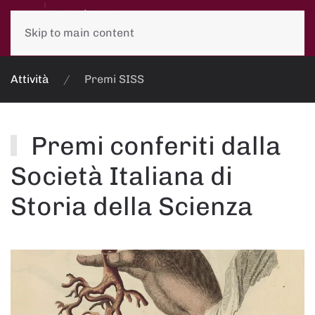
Skip to main content
Attività
Premi SISS
Premi conferiti dalla
Società Italiana di
Storia della Scienza