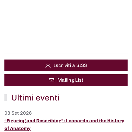
Iscriviti a SISS
Mailing List
Ultimi eventi
08 Set 2026
“Figuring and Describing”: Leonardo and the History
of Anatomy