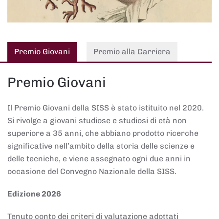
Premio Giovani
Premio alla Carriera
Premio Giovani
Il Premio Giovani della SISS è stato istituito nel 2020.
Si rivolge a giovani studiose e studiosi di età non
superiore a 35 anni, che abbiano prodotto ricerche
significative nell’ambito della storia delle scienze e
delle tecniche, e viene assegnato ogni due anni in
occasione del Convegno Nazionale della SISS.
Edizione 2026
Tenuto conto dei criteri di valutazione adottati