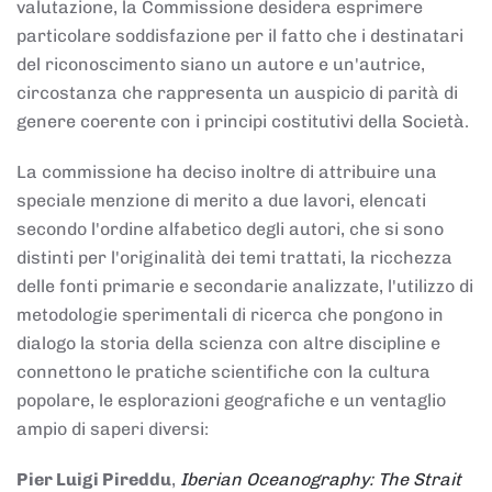
valutazione, la Commissione desidera esprimere
particolare soddisfazione per il fatto che i destinatari
del riconoscimento siano un autore e un'autrice,
circostanza che rappresenta un auspicio di parità di
genere coerente con i principi costitutivi della Società.
La commissione ha deciso inoltre di attribuire una
speciale menzione di merito a due lavori, elencati
secondo l'ordine alfabetico degli autori, che si sono
distinti per l'originalità dei temi trattati, la ricchezza
delle fonti primarie e secondarie analizzate, l'utilizzo di
metodologie sperimentali di ricerca che pongono in
dialogo la storia della scienza con altre discipline e
connettono le pratiche scientifiche con la cultura
popolare, le esplorazioni geografiche e un ventaglio
ampio di saperi diversi:
Pier Luigi Pireddu
,
Iberian Oceanography: The Strait