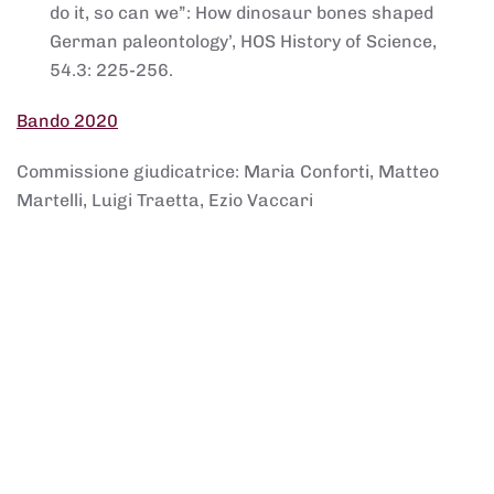
do it, so can we”: How dinosaur bones shaped
German paleontology’, HOS History of Science,
54.3: 225-256.
Bando 2020
Commissione giudicatrice: Maria Conforti, Matteo
Martelli, Luigi Traetta, Ezio Vaccari