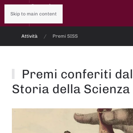
Skip to main content
Attività
Premi SISS
Premi conferiti dal
Storia della Scienza