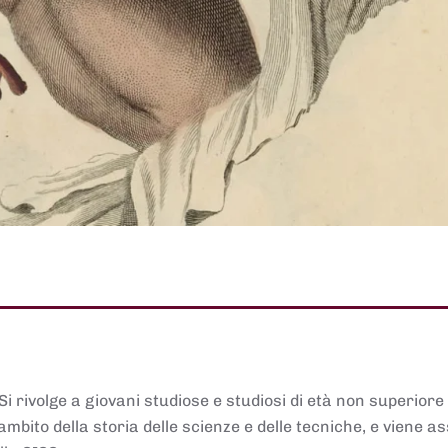
 Si rivolge a giovani studiose e studiosi di età non superiore
ambito della storia delle scienze e delle tecniche, e viene 