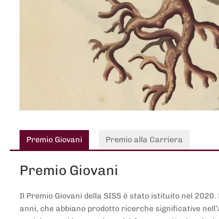
Premio Giovani
Premio alla Carriera
Premio Giovani
Il Premio Giovani della SISS è stato istituito nel 2020.
anni, che abbiano prodotto ricerche significative nell’