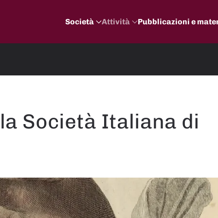
Società
Attività
Pubblicazioni e mater
la Società Italiana di