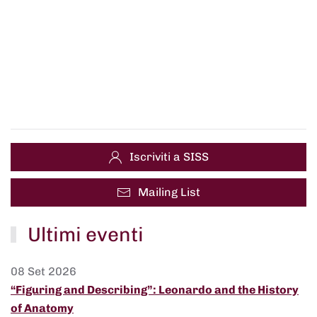
Iscriviti a SISS
Mailing List
Ultimi eventi
08 Set 2026
“Figuring and Describing”: Leonardo and the History
of Anatomy