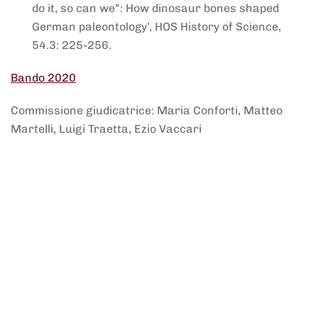
do it, so can we”: How dinosaur bones shaped
German paleontology’, HOS History of Science,
54.3: 225-256.
Bando 2020
Commissione giudicatrice: Maria Conforti, Matteo
Martelli, Luigi Traetta, Ezio Vaccari