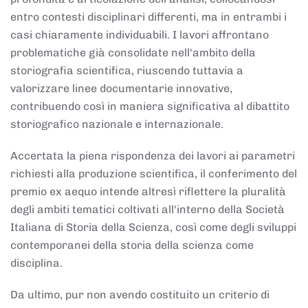
entro contesti disciplinari differenti, ma in entrambi i
casi chiaramente individuabili. I lavori affrontano
problematiche già consolidate nell'ambito della
storiografia scientifica, riuscendo tuttavia a
valorizzare linee documentarie innovative,
contribuendo così in maniera significativa al dibattito
storiografico nazionale e internazionale.
Accertata la piena rispondenza dei lavori ai parametri
richiesti alla produzione scientifica, il conferimento del
premio ex aequo intende altresì riflettere la pluralità
degli ambiti tematici coltivati all'interno della Società
Italiana di Storia della Scienza, così come degli sviluppi
contemporanei della storia della scienza come
disciplina.
Da ultimo, pur non avendo costituito un criterio di