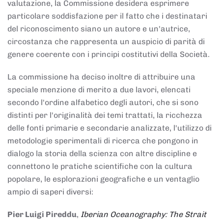
valutazione, la Commissione desidera esprimere
particolare soddisfazione per il fatto che i destinatari
del riconoscimento siano un autore e un'autrice,
circostanza che rappresenta un auspicio di parità di
genere coerente con i principi costitutivi della Società.
La commissione ha deciso inoltre di attribuire una
speciale menzione di merito a due lavori, elencati
secondo l'ordine alfabetico degli autori, che si sono
distinti per l'originalità dei temi trattati, la ricchezza
delle fonti primarie e secondarie analizzate, l'utilizzo di
metodologie sperimentali di ricerca che pongono in
dialogo la storia della scienza con altre discipline e
connettono le pratiche scientifiche con la cultura
popolare, le esplorazioni geografiche e un ventaglio
ampio di saperi diversi:
Pier Luigi Pireddu
,
Iberian Oceanography: The Strait