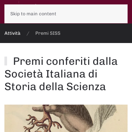
Skip to main content
Attività
Premi SISS
Premi conferiti dalla
Società Italiana di
Storia della Scienza