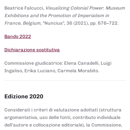
Beatrice Falcucci,
Visualizing Colonial Power. Museum
Exhibitions and the Promotion of Imperialism in
France, Belgium
, "Nuncius", 36 (2021), pp. 676–722.
Bando 2022
Dichiarazione sostitutiva
Commissione giudicatrice: Elena Canadelli, Luigi
Ingaliso, Erika Luciano, Carmela Morabito.
Edizione 2020
Considerati i criteri di valutazione adottati (struttura
argomentativa, uso delle fonti, contributo individuale
dell’autore e collocazione editoriale), la Commissione,