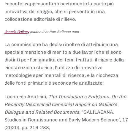
recente, rappresentano certamente la parte più
innovativa del saggio, che si presenta in una
collocazione editoriale di rilievo.
Joomla Gallery
makes it better. Balbooa.com
La commissione ha deciso inoltre di attribuire una
speciale menzione di merito a due lavori che si sono
distinti per l'originalità dei temi trattati, il rigore della
ricostruzione storica, l'utilizzo di innovative
metodologie sperimentali di ricerca, e la ricchezza
delle fonti primarie e secondarie analizzate:
Leonardo Anatrini,
The Theologian's Endgame. On the
Recently Discovered Censorial Report on Galileo's
Dialogue and Related Documents
, "GALILAEANA.
Studies in Renaissance and Early Modern Science", 17
(2020), pp. 219-288;