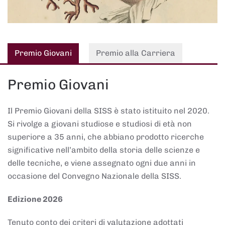
Premio Giovani
Premio alla Carriera
Premio Giovani
Il Premio Giovani della SISS è stato istituito nel 2020.
Si rivolge a giovani studiose e studiosi di età non
superiore a 35 anni, che abbiano prodotto ricerche
significative nell’ambito della storia delle scienze e
delle tecniche, e viene assegnato ogni due anni in
occasione del Convegno Nazionale della SISS.
Edizione 2026
Tenuto conto dei criteri di valutazione adottati