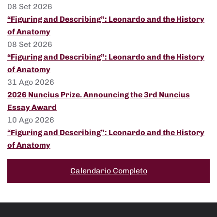
08 Set 2026
“Figuring and Describing”: Leonardo and the History
of Anatomy
08 Set 2026
“Figuring and Describing”: Leonardo and the History
of Anatomy
31 Ago 2026
2026 Nuncius Prize. Announcing the 3rd Nuncius
Essay Award
10 Ago 2026
“Figuring and Describing”: Leonardo and the History
of Anatomy
Calendario Completo