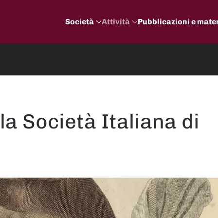
Società
Attività
Pubblicazioni e mater
la Società Italiana di