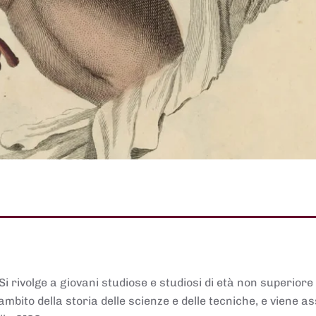
 Si rivolge a giovani studiose e studiosi di età non superiore
ambito della storia delle scienze e delle tecniche, e viene 