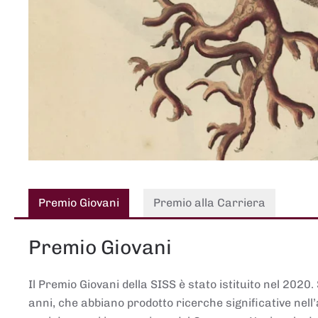
Premio Giovani
Premio alla Carriera
Premio Giovani
Il Premio Giovani della SISS è stato istituito nel 2020.
anni, che abbiano prodotto ricerche significative nell’