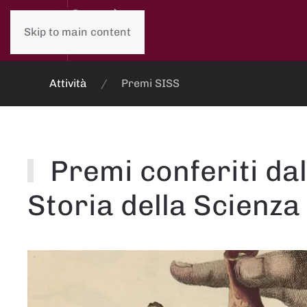
Skip to main content
Attività
Premi SISS
Premi conferiti dal
Storia della Scienza