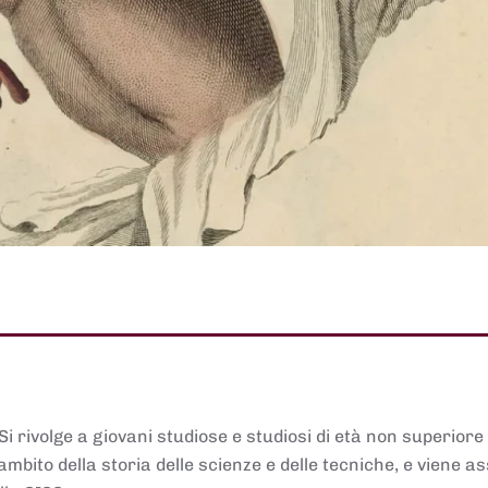
 Si rivolge a giovani studiose e studiosi di età non superiore
ambito della storia delle scienze e delle tecniche, e viene 