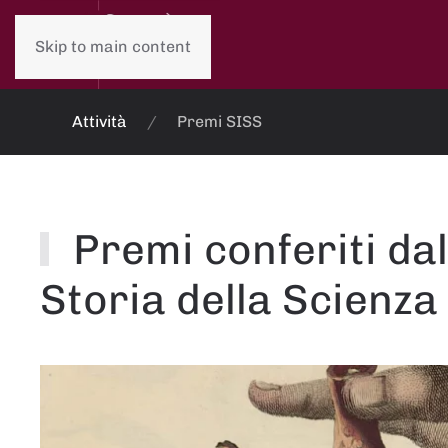
Skip to main content
Attività
Premi SISS
Premi conferiti dal
Storia della Scienza