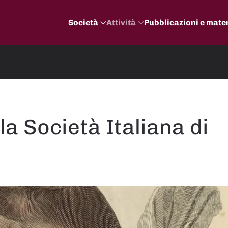
Società
Attività
Pubblicazioni e mater
la Società Italiana di