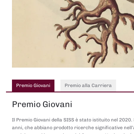
Premio Giovani
Premio alla Carriera
Premio Giovani
Il Premio Giovani della SISS è stato istituito nel 2020.
anni, che abbiano prodotto ricerche significative nell’