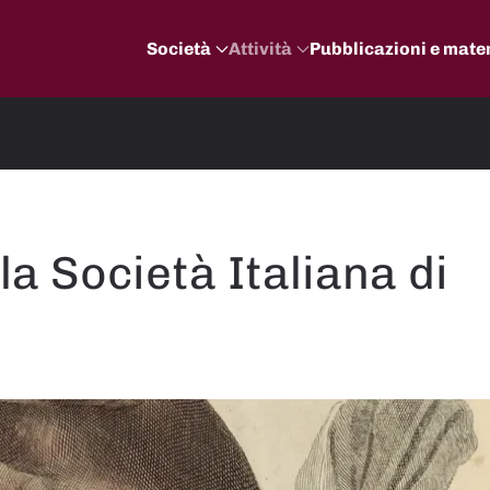
Società
Attività
Pubblicazioni e mater
la Società Italiana di