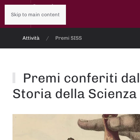
Skip to main content
Attività
Premi SISS
Premi conferiti dal
Storia della Scienza