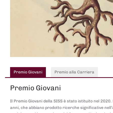
Premio Giovani
Premio alla Carriera
Premio Giovani
Il Premio Giovani della SISS è stato istituito nel 2020.
anni, che abbiano prodotto ricerche significative nell’