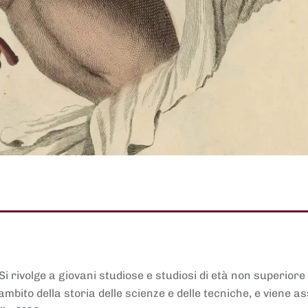
 Si rivolge a giovani studiose e studiosi di età non superiore
ambito della storia delle scienze e delle tecniche, e viene 