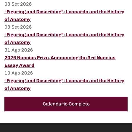
08 Set 2026
“Figuring and Describing”: Leonardo and the History
of Anatomy
08 Set 2026
“Figuring and Describing”: Leonardo and the History
of Anatomy
31 Ago 2026
2026 Nuncius Prize. Announcing the 3rd Nuncius
Essay Award
10 Ago 2026
“Figuring and Describing”: Leonardo and the History
of Anatomy
Calendario Completo