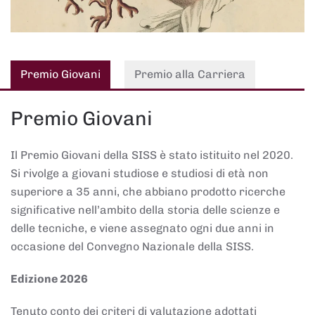
Premio Giovani
Premio alla Carriera
Premio Giovani
Il Premio Giovani della SISS è stato istituito nel 2020.
Si rivolge a giovani studiose e studiosi di età non
superiore a 35 anni, che abbiano prodotto ricerche
significative nell’ambito della storia delle scienze e
delle tecniche, e viene assegnato ogni due anni in
occasione del Convegno Nazionale della SISS.
Edizione 2026
Tenuto conto dei criteri di valutazione adottati