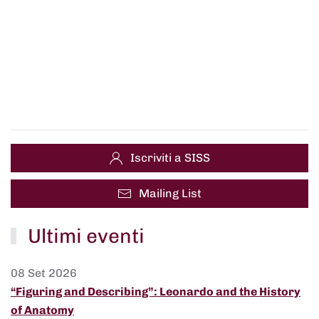
Iscriviti a SISS
Mailing List
Ultimi eventi
08 Set 2026
“Figuring and Describing”: Leonardo and the History
of Anatomy