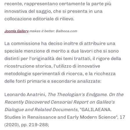
recente, rappresentano certamente la parte più
innovativa del saggio, che si presenta in una
collocazione editoriale di rilievo.
Joomla Gallery
makes it better. Balbooa.com
La commissione ha deciso inoltre di attribuire una
speciale menzione di merito a due lavori che si sono
distinti per l'originalità dei temi trattati, il rigore della
ricostruzione storica, l'utilizzo di innovative
metodologie sperimentali di ricerca, e la ricchezza
delle fonti primarie e secondarie analizzate:
Leonardo Anatrini,
The Theologian's Endgame. On the
Recently Discovered Censorial Report on Galileo's
Dialogue and Related Documents
, "GALILAEANA.
Studies in Renaissance and Early Modern Science", 17
(2020), pp. 219-288;