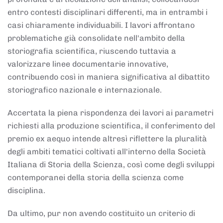
entro contesti disciplinari differenti, ma in entrambi i
casi chiaramente individuabili. I lavori affrontano
problematiche già consolidate nell'ambito della
storiografia scientifica, riuscendo tuttavia a
valorizzare linee documentarie innovative,
contribuendo così in maniera significativa al dibattito
storiografico nazionale e internazionale.
Accertata la piena rispondenza dei lavori ai parametri
richiesti alla produzione scientifica, il conferimento del
premio ex aequo intende altresì riflettere la pluralità
degli ambiti tematici coltivati all'interno della Società
Italiana di Storia della Scienza, così come degli sviluppi
contemporanei della storia della scienza come
disciplina.
Da ultimo, pur non avendo costituito un criterio di