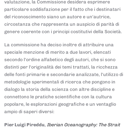
valutazione, la Commissione desidera esprimere
particolare soddisfazione per il fatto che i destinatari
del riconoscimento siano un autore e un'autrice,
circostanza che rappresenta un auspicio di parità di
genere coerente con i principi costitutivi della Società.
La commissione ha deciso inoltre di attribuire una
speciale menzione di merito a due lavori, elencati
secondo l'ordine alfabetico degli autori, che si sono
distinti per l'originalità dei temi trattati, la ricchezza
delle fonti primarie e secondarie analizzate, l'utilizzo di
metodologie sperimentali di ricerca che pongono in
dialogo la storia della scienza con altre discipline e
connettono le pratiche scientifiche con la cultura
popolare, le esplorazioni geografiche e un ventaglio
ampio di saperi diversi:
Pier Luigi Pireddu
,
Iberian Oceanography: The Strait