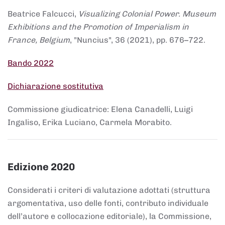
Beatrice Falcucci,
Visualizing Colonial Power. Museum
Exhibitions and the Promotion of Imperialism in
France, Belgium
, "Nuncius", 36 (2021), pp. 676–722.
Bando 2022
Dichiarazione sostitutiva
Commissione giudicatrice: Elena Canadelli, Luigi
Ingaliso, Erika Luciano, Carmela Morabito.
Edizione 2020
Considerati i criteri di valutazione adottati (struttura
argomentativa, uso delle fonti, contributo individuale
dell’autore e collocazione editoriale), la Commissione,