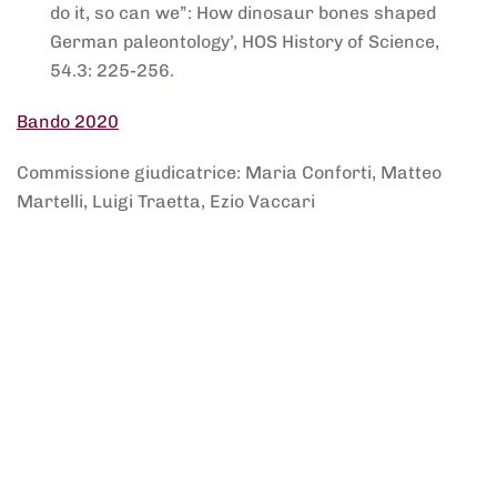
do it, so can we”: How dinosaur bones shaped
German paleontology’, HOS History of Science,
54.3: 225-256.
Bando 2020
Commissione giudicatrice: Maria Conforti, Matteo
Martelli, Luigi Traetta, Ezio Vaccari