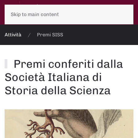
Skip to main content
Attività
Premi SISS
Premi conferiti dalla
Società Italiana di
Storia della Scienza