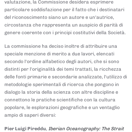
valutazione, la Commissione desidera esprimere
particolare soddisfazione per il fatto che i destinatari
del riconoscimento siano un autore e un'autrice,
circostanza che rappresenta un auspicio di parità di
genere coerente con i principi costitutivi della Società.
La commissione ha deciso inoltre di attribuire una
speciale menzione di merito a due lavori, elencati
secondo l'ordine alfabetico degli autori, che si sono
distinti per l'originalità dei temi trattati, la ricchezza
delle fonti primarie e secondarie analizzate, l'utilizzo di
metodologie sperimentali di ricerca che pongono in
dialogo la storia della scienza con altre discipline e
connettono le pratiche scientifiche con la cultura
popolare, le esplorazioni geografiche e un ventaglio
ampio di saperi diversi:
Pier Luigi Pireddu
,
Iberian Oceanography: The Strait