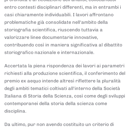
entro contesti disciplinari differenti, ma in entrambi i
casi chiaramente individuabili. I lavori affrontano
problematiche già consolidate nell'ambito della
storiografia scientifica, riuscendo tuttavia a
valorizzare linee documentarie innovative,
contribuendo così in maniera significativa al dibattito
storiografico nazionale e internazionale.
Accertata la piena rispondenza dei lavori ai parametri
richiesti alla produzione scientifica, il conferimento del
premio ex aequo intende altresì riflettere la pluralità
degli ambiti tematici coltivati all'interno della Società
Italiana di Storia della Scienza, così come degli sviluppi
contemporanei della storia della scienza come
disciplina.
Da ultimo, pur non avendo costituito un criterio di