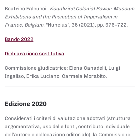
Beatrice Falcucci,
Visualizing Colonial Power. Museum
Exhibitions and the Promotion of Imperialism in
France, Belgium
, "Nuncius", 36 (2021), pp. 676–722.
Bando 2022
Dichiarazione sostitutiva
Commissione giudicatrice: Elena Canadelli, Luigi
Ingaliso, Erika Luciano, Carmela Morabito.
Edizione 2020
Considerati i criteri di valutazione adottati (struttura
argomentativa, uso delle fonti, contributo individuale
dell’autore e collocazione editoriale), la Commissione,