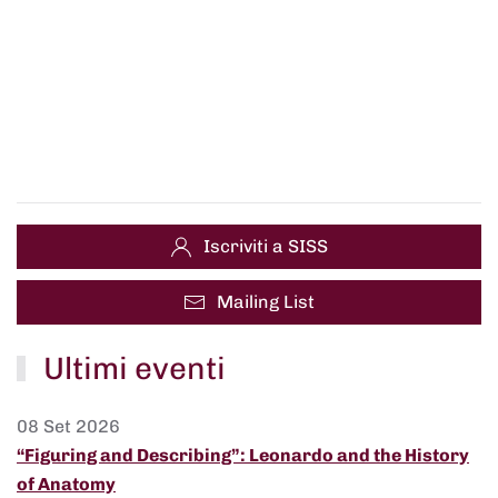
Iscriviti a SISS
Mailing List
Ultimi eventi
08 Set 2026
“Figuring and Describing”: Leonardo and the History
of Anatomy