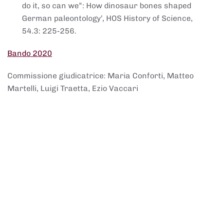
do it, so can we”: How dinosaur bones shaped
German paleontology’, HOS History of Science,
54.3: 225-256.
Bando 2020
Commissione giudicatrice: Maria Conforti, Matteo
Martelli, Luigi Traetta, Ezio Vaccari