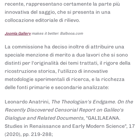
recente, rappresentano certamente la parte più
innovativa del saggio, che si presenta in una
collocazione editoriale di rilievo.
Joomla Gallery
makes it better. Balbooa.com
La commissione ha deciso inoltre di attribuire una
speciale menzione di merito a due lavori che si sono
distinti per l'originalità dei temi trattati, il rigore della
ricostruzione storica, l'utilizzo di innovative
metodologie sperimentali di ricerca, e la ricchezza
delle fonti primarie e secondarie analizzate:
Leonardo Anatrini,
The Theologian's Endgame. On the
Recently Discovered Censorial Report on Galileo's
Dialogue and Related Documents
, "GALILAEANA.
Studies in Renaissance and Early Modern Science", 17
(2020), pp. 219-288;