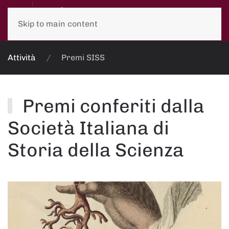
Skip to main content
Attività
Premi SISS
Premi conferiti dalla
Società Italiana di
Storia della Scienza