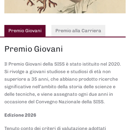
Premio Giovani
Premio alla Carriera
Premio Giovani
Il Premio Giovani della SISS è stato istituito nel 2020.
Si rivolge a giovani studiose e studiosi di età non
superiore a 35 anni, che abbiano prodotto ricerche
significative nell’ambito della storia delle scienze e
delle tecniche, e viene assegnato ogni due anni in
occasione del Convegno Nazionale della SISS.
Edizione 2026
Tenuto conto dei criteri di valutazione adottati