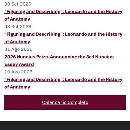
08 Set 2026
“Figuring and Describing”: Leonardo and the History
of Anatomy
08 Set 2026
“Figuring and Describing”: Leonardo and the History
of Anatomy
31 Ago 2026
2026 Nuncius Prize. Announcing the 3rd Nuncius
Essay Award
10 Ago 2026
“Figuring and Describing”: Leonardo and the History
of Anatomy
Calendario Completo