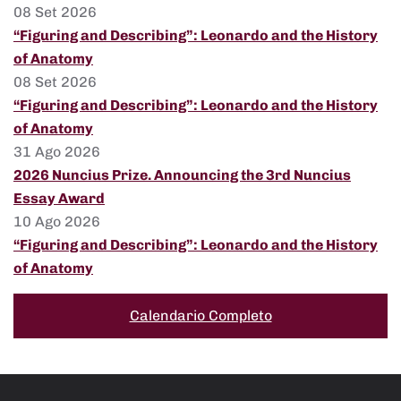
08 Set 2026
“Figuring and Describing”: Leonardo and the History
of Anatomy
08 Set 2026
“Figuring and Describing”: Leonardo and the History
of Anatomy
31 Ago 2026
2026 Nuncius Prize. Announcing the 3rd Nuncius
Essay Award
10 Ago 2026
“Figuring and Describing”: Leonardo and the History
of Anatomy
Calendario Completo