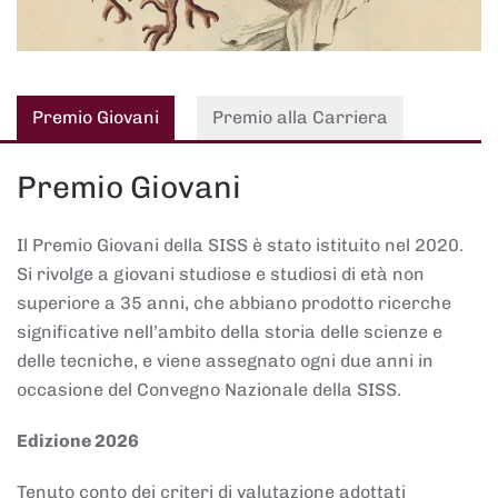
Premio Giovani
Premio alla Carriera
Premio Giovani
Il Premio Giovani della SISS è stato istituito nel 2020.
Si rivolge a giovani studiose e studiosi di età non
superiore a 35 anni, che abbiano prodotto ricerche
significative nell’ambito della storia delle scienze e
delle tecniche, e viene assegnato ogni due anni in
occasione del Convegno Nazionale della SISS.
Edizione 2026
Tenuto conto dei criteri di valutazione adottati