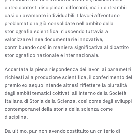
entro contesti disciplinari differenti, ma in entrambi i
casi chiaramente individuabili. I lavori affrontano
problematiche già consolidate nell'ambito della
storiografia scientifica, riuscendo tuttavia a
valorizzare linee documentarie innovative,
contribuendo così in maniera significativa al dibattito
storiografico nazionale e internazionale.
Accertata la piena rispondenza dei lavori ai parametri
richiesti alla produzione scientifica, il conferimento del
premio ex aequo intende altresì riflettere la pluralità
degli ambiti tematici coltivati all'interno della Società
Italiana di Storia della Scienza, così come degli sviluppi
contemporanei della storia della scienza come
disciplina.
Da ultimo, pur non avendo costituito un criterio di