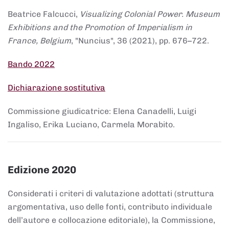
Beatrice Falcucci,
Visualizing Colonial Power. Museum
Exhibitions and the Promotion of Imperialism in
France, Belgium
, "Nuncius", 36 (2021), pp. 676–722.
Bando 2022
Dichiarazione sostitutiva
Commissione giudicatrice: Elena Canadelli, Luigi
Ingaliso, Erika Luciano, Carmela Morabito.
Edizione 2020
Considerati i criteri di valutazione adottati (struttura
argomentativa, uso delle fonti, contributo individuale
dell’autore e collocazione editoriale), la Commissione,