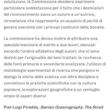
valutazione, la Commissione desidera esprimere
particolare soddisfazione per il fatto che i destinatari
del riconoscimento siano un autore e un'autrice,
circostanza che rappresenta un auspicio di parità di
genere coerente con i principi costitutivi della Società.
La commissione ha deciso inoltre di attribuire una
speciale menzione di merito a due lavori, elencati
secondo l'ordine alfabetico degli autori, che si sono
distinti per l'originalità dei temi trattati, la ricchezza
delle fonti primarie e secondarie analizzate, l'utilizzo di
metodologie sperimentali di ricerca che pongono in
dialogo la storia della scienza con altre discipline e
connettono le pratiche scientifiche con la cultura
popolare, le esplorazioni geografiche e un ventaglio
ampio di saperi diversi:
Pier Luigi Pireddu
,
Iberian Oceanography: The Strait