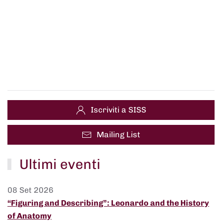
Iscriviti a SISS
Mailing List
Ultimi eventi
08 Set 2026
“Figuring and Describing”: Leonardo and the History
of Anatomy