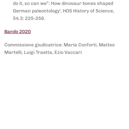
do it, so can we”: How dinosaur bones shaped
German paleontology’, HOS History of Science,
54.3: 225-256.
Bando 2020
Commissione giudicatrice: Maria Conforti, Matteo
Martelli, Luigi Traetta, Ezio Vaccari