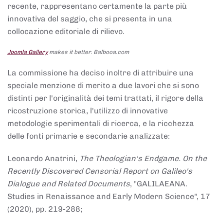
recente, rappresentano certamente la parte più
innovativa del saggio, che si presenta in una
collocazione editoriale di rilievo.
Joomla Gallery
makes it better. Balbooa.com
La commissione ha deciso inoltre di attribuire una
speciale menzione di merito a due lavori che si sono
distinti per l'originalità dei temi trattati, il rigore della
ricostruzione storica, l'utilizzo di innovative
metodologie sperimentali di ricerca, e la ricchezza
delle fonti primarie e secondarie analizzate:
Leonardo Anatrini,
The Theologian's Endgame. On the
Recently Discovered Censorial Report on Galileo's
Dialogue and Related Documents
, "GALILAEANA.
Studies in Renaissance and Early Modern Science", 17
(2020), pp. 219-288;