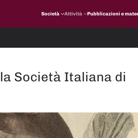
Società
Attività
Pubblicazioni e mater
la Società Italiana di