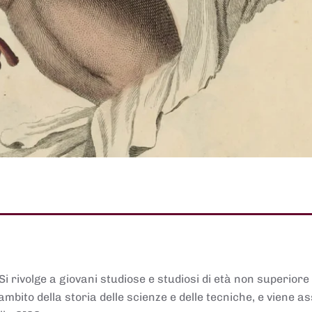
 Si rivolge a giovani studiose e studiosi di età non superiore
ambito della storia delle scienze e delle tecniche, e viene 