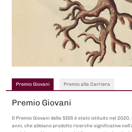
Premio Giovani
Premio alla Carriera
Premio Giovani
Il Premio Giovani della SISS è stato istituito nel 2020.
anni, che abbiano prodotto ricerche significative nell’