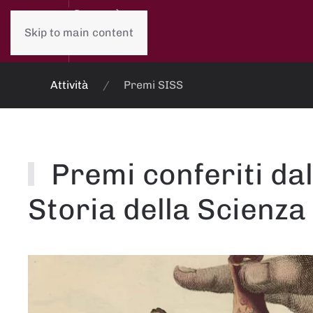
Skip to main content
Attività
Premi SISS
Premi conferiti dal
Storia della Scienza