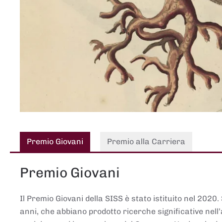
Premio Giovani
Premio alla Carriera
Premio Giovani
Il Premio Giovani della SISS è stato istituito nel 2020.
anni, che abbiano prodotto ricerche significative nell’