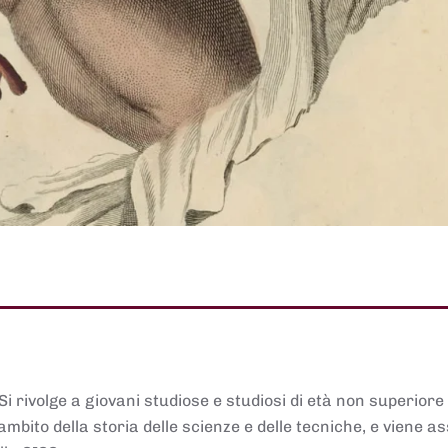
 Si rivolge a giovani studiose e studiosi di età non superiore
ambito della storia delle scienze e delle tecniche, e viene 