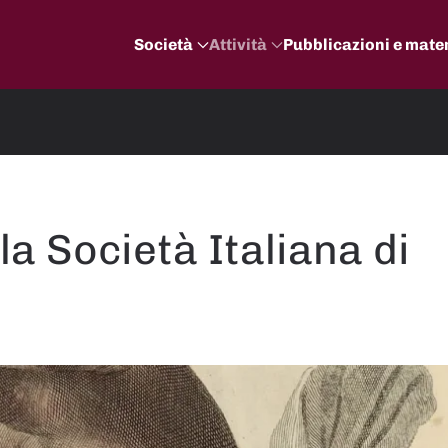
Società
Attività
Pubblicazioni e mater
la Società Italiana di