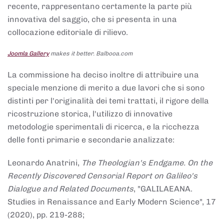
recente, rappresentano certamente la parte più
innovativa del saggio, che si presenta in una
collocazione editoriale di rilievo.
Joomla Gallery
makes it better. Balbooa.com
La commissione ha deciso inoltre di attribuire una
speciale menzione di merito a due lavori che si sono
distinti per l'originalità dei temi trattati, il rigore della
ricostruzione storica, l'utilizzo di innovative
metodologie sperimentali di ricerca, e la ricchezza
delle fonti primarie e secondarie analizzate:
Leonardo Anatrini,
The Theologian's Endgame. On the
Recently Discovered Censorial Report on Galileo's
Dialogue and Related Documents
, "GALILAEANA.
Studies in Renaissance and Early Modern Science", 17
(2020), pp. 219-288;