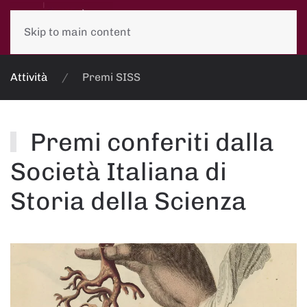
Skip to main content
Attività
Premi SISS
Premi conferiti dalla
Società Italiana di
Storia della Scienza