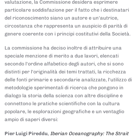
valutazione, la Commissione desidera esprimere
particolare soddisfazione per il fatto che i destinatari
del riconoscimento siano un autore e un'autrice,
circostanza che rappresenta un auspicio di parità di
genere coerente con i principi costitutivi della Società.
La commissione ha deciso inoltre di attribuire una
speciale menzione di merito a due lavori, elencati
secondo l'ordine alfabetico degli autori, che si sono
distinti per l'originalità dei temi trattati, la ricchezza
delle fonti primarie e secondarie analizzate, l'utilizzo di
metodologie sperimentali di ricerca che pongono in
dialogo la storia della scienza con altre discipline e
connettono le pratiche scientifiche con la cultura
popolare, le esplorazioni geografiche e un ventaglio
ampio di saperi diversi:
Pier Luigi Pireddu
,
Iberian Oceanography: The Strait