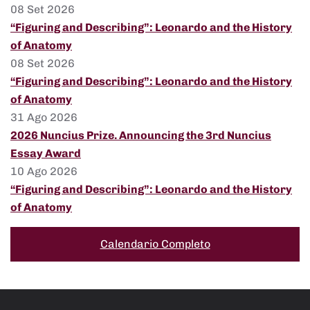
08 Set 2026
“Figuring and Describing”: Leonardo and the History
of Anatomy
08 Set 2026
“Figuring and Describing”: Leonardo and the History
of Anatomy
31 Ago 2026
2026 Nuncius Prize. Announcing the 3rd Nuncius
Essay Award
10 Ago 2026
“Figuring and Describing”: Leonardo and the History
of Anatomy
Calendario Completo