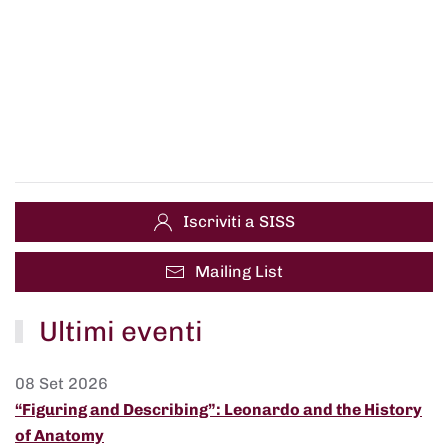
Iscriviti a SISS
Mailing List
Ultimi eventi
08 Set 2026
“Figuring and Describing”: Leonardo and the History
of Anatomy