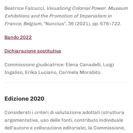
Beatrice Falcucci,
Visualizing Colonial Power. Museum
Exhibitions and the Promotion of Imperialism in
France, Belgium
, "Nuncius", 36 (2021), pp. 676–722.
Bando 2022
Dichiarazione sostitutiva
Commissione giudicatrice: Elena Canadelli, Luigi
Ingaliso, Erika Luciano, Carmela Morabito.
Edizione 2020
Considerati i criteri di valutazione adottati (struttura
argomentativa, uso delle fonti, contributo individuale
dell’autore e collocazione editoriale), la Commissione,