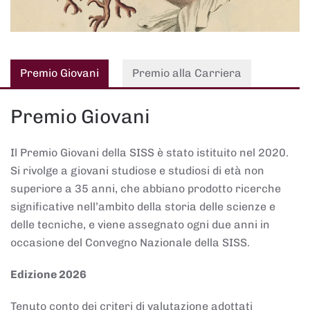
Premio Giovani
Premio alla Carriera
Premio Giovani
Il Premio Giovani della SISS è stato istituito nel 2020.
Si rivolge a giovani studiose e studiosi di età non
superiore a 35 anni, che abbiano prodotto ricerche
significative nell’ambito della storia delle scienze e
delle tecniche, e viene assegnato ogni due anni in
occasione del Convegno Nazionale della SISS.
Edizione 2026
Tenuto conto dei criteri di valutazione adottati