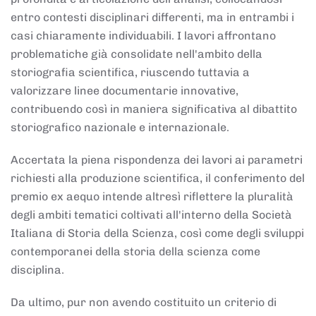
entro contesti disciplinari differenti, ma in entrambi i
casi chiaramente individuabili. I lavori affrontano
problematiche già consolidate nell'ambito della
storiografia scientifica, riuscendo tuttavia a
valorizzare linee documentarie innovative,
contribuendo così in maniera significativa al dibattito
storiografico nazionale e internazionale.
Accertata la piena rispondenza dei lavori ai parametri
richiesti alla produzione scientifica, il conferimento del
premio ex aequo intende altresì riflettere la pluralità
degli ambiti tematici coltivati all'interno della Società
Italiana di Storia della Scienza, così come degli sviluppi
contemporanei della storia della scienza come
disciplina.
Da ultimo, pur non avendo costituito un criterio di