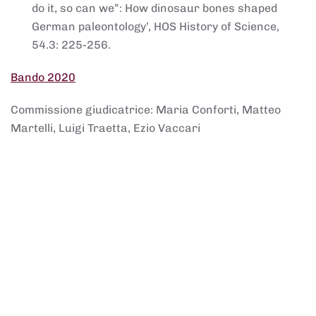
do it, so can we”: How dinosaur bones shaped
German paleontology’, HOS History of Science,
54.3: 225-256.
Bando 2020
Commissione giudicatrice: Maria Conforti, Matteo
Martelli, Luigi Traetta, Ezio Vaccari