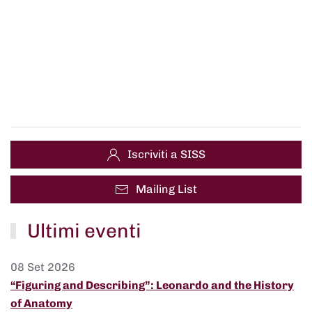
Iscriviti a SISS
Mailing List
Ultimi eventi
08 Set 2026
“Figuring and Describing”: Leonardo and the History
of Anatomy