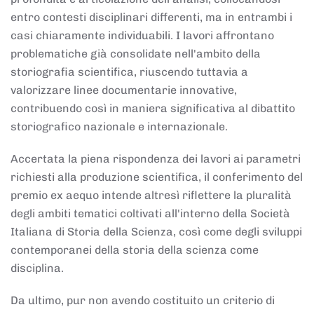
entro contesti disciplinari differenti, ma in entrambi i
casi chiaramente individuabili. I lavori affrontano
problematiche già consolidate nell'ambito della
storiografia scientifica, riuscendo tuttavia a
valorizzare linee documentarie innovative,
contribuendo così in maniera significativa al dibattito
storiografico nazionale e internazionale.
Accertata la piena rispondenza dei lavori ai parametri
richiesti alla produzione scientifica, il conferimento del
premio ex aequo intende altresì riflettere la pluralità
degli ambiti tematici coltivati all'interno della Società
Italiana di Storia della Scienza, così come degli sviluppi
contemporanei della storia della scienza come
disciplina.
Da ultimo, pur non avendo costituito un criterio di