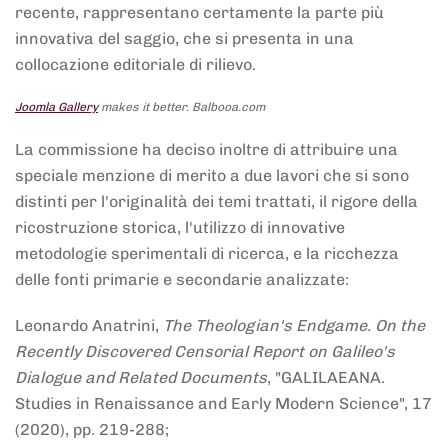
recente, rappresentano certamente la parte più
innovativa del saggio, che si presenta in una
collocazione editoriale di rilievo.
Joomla Gallery
makes it better. Balbooa.com
La commissione ha deciso inoltre di attribuire una
speciale menzione di merito a due lavori che si sono
distinti per l'originalità dei temi trattati, il rigore della
ricostruzione storica, l'utilizzo di innovative
metodologie sperimentali di ricerca, e la ricchezza
delle fonti primarie e secondarie analizzate:
Leonardo Anatrini,
The Theologian's Endgame. On the
Recently Discovered Censorial Report on Galileo's
Dialogue and Related Documents
, "GALILAEANA.
Studies in Renaissance and Early Modern Science", 17
(2020), pp. 219-288;