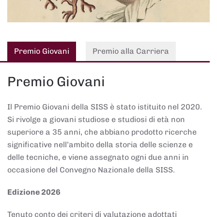
Premio Giovani
Premio alla Carriera
Premio Giovani
Il Premio Giovani della SISS è stato istituito nel 2020.
Si rivolge a giovani studiose e studiosi di età non
superiore a 35 anni, che abbiano prodotto ricerche
significative nell’ambito della storia delle scienze e
delle tecniche, e viene assegnato ogni due anni in
occasione del Convegno Nazionale della SISS.
Edizione 2026
Tenuto conto dei criteri di valutazione adottati