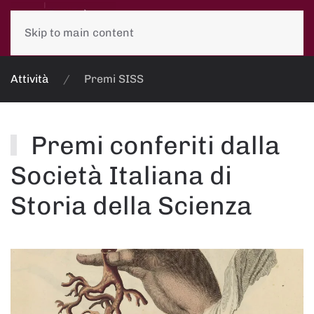
Skip to main content
Attività
Premi SISS
Premi conferiti dalla
Società Italiana di
Storia della Scienza