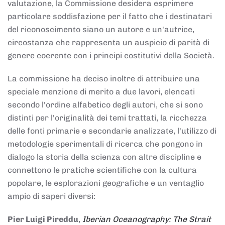
valutazione, la Commissione desidera esprimere
particolare soddisfazione per il fatto che i destinatari
del riconoscimento siano un autore e un'autrice,
circostanza che rappresenta un auspicio di parità di
genere coerente con i principi costitutivi della Società.
La commissione ha deciso inoltre di attribuire una
speciale menzione di merito a due lavori, elencati
secondo l'ordine alfabetico degli autori, che si sono
distinti per l'originalità dei temi trattati, la ricchezza
delle fonti primarie e secondarie analizzate, l'utilizzo di
metodologie sperimentali di ricerca che pongono in
dialogo la storia della scienza con altre discipline e
connettono le pratiche scientifiche con la cultura
popolare, le esplorazioni geografiche e un ventaglio
ampio di saperi diversi:
Pier Luigi Pireddu
,
Iberian Oceanography: The Strait