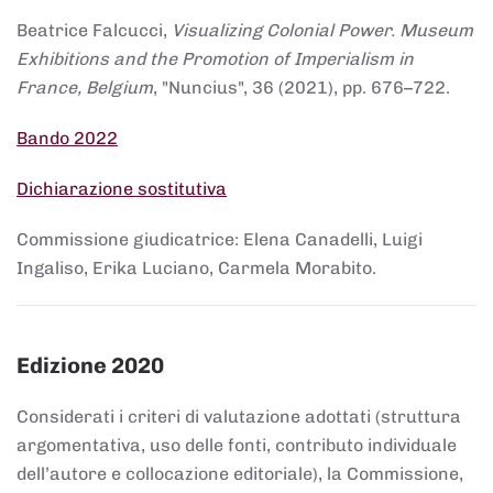
Beatrice Falcucci,
Visualizing Colonial Power. Museum
Exhibitions and the Promotion of Imperialism in
France, Belgium
, "Nuncius", 36 (2021), pp. 676–722.
Bando 2022
Dichiarazione sostitutiva
Commissione giudicatrice: Elena Canadelli, Luigi
Ingaliso, Erika Luciano, Carmela Morabito.
Edizione 2020
Considerati i criteri di valutazione adottati (struttura
argomentativa, uso delle fonti, contributo individuale
dell’autore e collocazione editoriale), la Commissione,