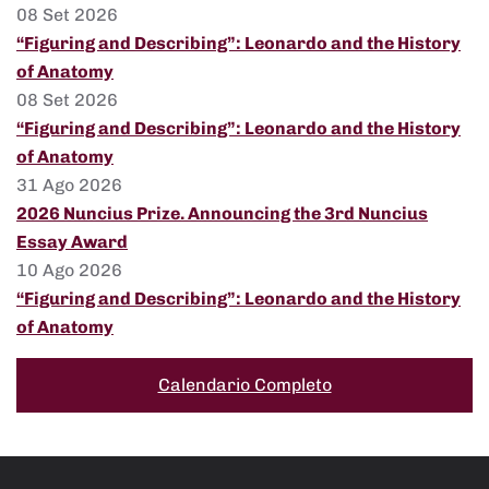
08 Set 2026
“Figuring and Describing”: Leonardo and the History
of Anatomy
08 Set 2026
“Figuring and Describing”: Leonardo and the History
of Anatomy
31 Ago 2026
2026 Nuncius Prize. Announcing the 3rd Nuncius
Essay Award
10 Ago 2026
“Figuring and Describing”: Leonardo and the History
of Anatomy
Calendario Completo