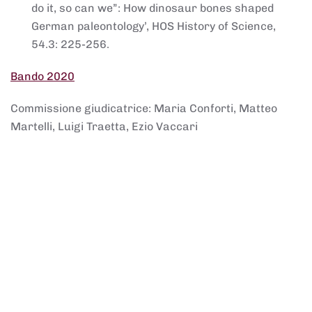
do it, so can we”: How dinosaur bones shaped
German paleontology’, HOS History of Science,
54.3: 225-256.
Bando 2020
Commissione giudicatrice: Maria Conforti, Matteo
Martelli, Luigi Traetta, Ezio Vaccari