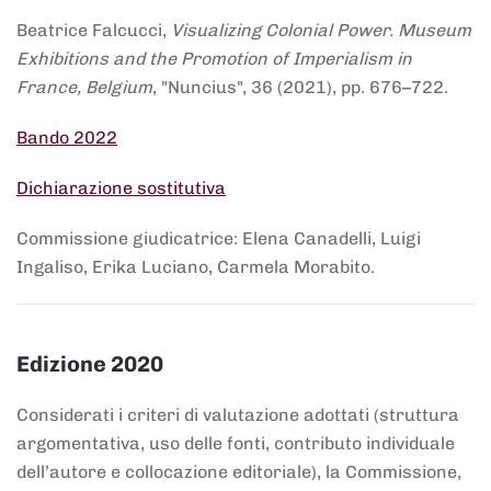
Beatrice Falcucci,
Visualizing Colonial Power. Museum
Exhibitions and the Promotion of Imperialism in
France, Belgium
, "Nuncius", 36 (2021), pp. 676–722.
Bando 2022
Dichiarazione sostitutiva
Commissione giudicatrice: Elena Canadelli, Luigi
Ingaliso, Erika Luciano, Carmela Morabito.
Edizione 2020
Considerati i criteri di valutazione adottati (struttura
argomentativa, uso delle fonti, contributo individuale
dell’autore e collocazione editoriale), la Commissione,