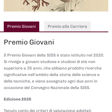
Premio Giovani
Premio alla Carriera
Premio Giovani
Il Premio Giovani della SISS è stato istituito nel 2020.
Si rivolge a giovani studiose e studiosi di età non
superiore a 35 anni, che abbiano prodotto ricerche
significative nell’ambito della storia delle scienze e
delle tecniche, e viene assegnato ogni due anni in
occasione del Convegno Nazionale della SISS.
Edizione 2026
Tenuto conto dei criteri di valutazione adottati