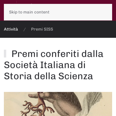
Skip to main content
Attività
Premi SISS
Premi conferiti dalla
Società Italiana di
Storia della Scienza