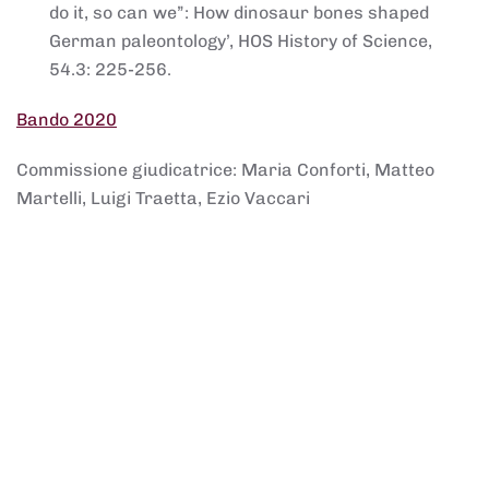
do it, so can we”: How dinosaur bones shaped
German paleontology’, HOS History of Science,
54.3: 225-256.
Bando 2020
Commissione giudicatrice: Maria Conforti, Matteo
Martelli, Luigi Traetta, Ezio Vaccari