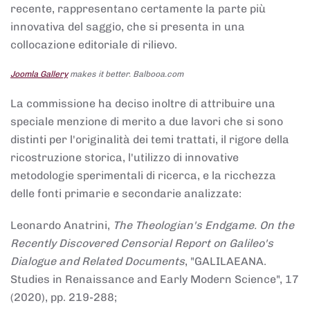
recente, rappresentano certamente la parte più
innovativa del saggio, che si presenta in una
collocazione editoriale di rilievo.
Joomla Gallery
makes it better. Balbooa.com
La commissione ha deciso inoltre di attribuire una
speciale menzione di merito a due lavori che si sono
distinti per l'originalità dei temi trattati, il rigore della
ricostruzione storica, l'utilizzo di innovative
metodologie sperimentali di ricerca, e la ricchezza
delle fonti primarie e secondarie analizzate:
Leonardo Anatrini,
The Theologian's Endgame. On the
Recently Discovered Censorial Report on Galileo's
Dialogue and Related Documents
, "GALILAEANA.
Studies in Renaissance and Early Modern Science", 17
(2020), pp. 219-288;