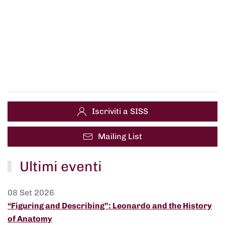
Iscriviti a SISS
Mailing List
Ultimi eventi
08 Set 2026
“Figuring and Describing”: Leonardo and the History
of Anatomy