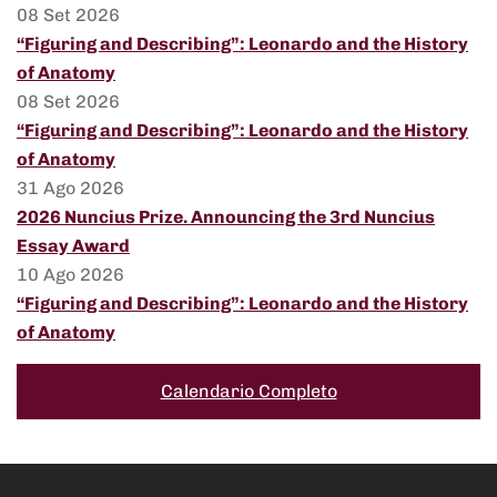
08 Set 2026
“Figuring and Describing”: Leonardo and the History
of Anatomy
08 Set 2026
“Figuring and Describing”: Leonardo and the History
of Anatomy
31 Ago 2026
2026 Nuncius Prize. Announcing the 3rd Nuncius
Essay Award
10 Ago 2026
“Figuring and Describing”: Leonardo and the History
of Anatomy
Calendario Completo