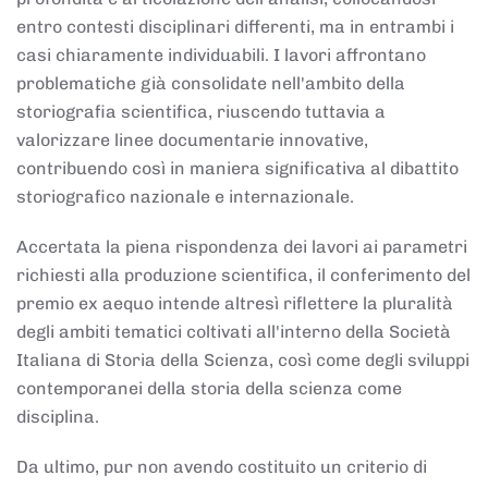
entro contesti disciplinari differenti, ma in entrambi i
casi chiaramente individuabili. I lavori affrontano
problematiche già consolidate nell'ambito della
storiografia scientifica, riuscendo tuttavia a
valorizzare linee documentarie innovative,
contribuendo così in maniera significativa al dibattito
storiografico nazionale e internazionale.
Accertata la piena rispondenza dei lavori ai parametri
richiesti alla produzione scientifica, il conferimento del
premio ex aequo intende altresì riflettere la pluralità
degli ambiti tematici coltivati all'interno della Società
Italiana di Storia della Scienza, così come degli sviluppi
contemporanei della storia della scienza come
disciplina.
Da ultimo, pur non avendo costituito un criterio di