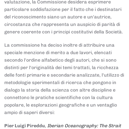
valutazione, la Commissione desidera esprimere
particolare soddisfazione per il fatto che i destinatari
del riconoscimento siano un autore e un'autrice,
circostanza che rappresenta un auspicio di parità di
genere coerente con i principi costitutivi della Società.
La commissione ha deciso inoltre di attribuire una
speciale menzione di merito a due lavori, elencati
secondo l'ordine alfabetico degli autori, che si sono
distinti per l'originalità dei temi trattati, la ricchezza
delle fonti primarie e secondarie analizzate, l'utilizzo di
metodologie sperimentali di ricerca che pongono in
dialogo la storia della scienza con altre discipline e
connettono le pratiche scientifiche con la cultura
popolare, le esplorazioni geografiche e un ventaglio
ampio di saperi diversi:
Pier Luigi Pireddu
,
Iberian Oceanography: The Strait