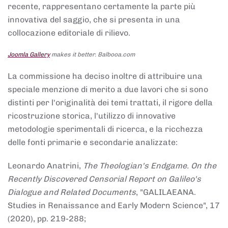
recente, rappresentano certamente la parte più
innovativa del saggio, che si presenta in una
collocazione editoriale di rilievo.
Joomla Gallery
makes it better. Balbooa.com
La commissione ha deciso inoltre di attribuire una
speciale menzione di merito a due lavori che si sono
distinti per l'originalità dei temi trattati, il rigore della
ricostruzione storica, l'utilizzo di innovative
metodologie sperimentali di ricerca, e la ricchezza
delle fonti primarie e secondarie analizzate:
Leonardo Anatrini,
The Theologian's Endgame. On the
Recently Discovered Censorial Report on Galileo's
Dialogue and Related Documents
, "GALILAEANA.
Studies in Renaissance and Early Modern Science", 17
(2020), pp. 219-288;