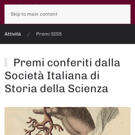
Skip to main content
Attività
Premi SISS
Premi conferiti dalla
Società Italiana di
Storia della Scienza