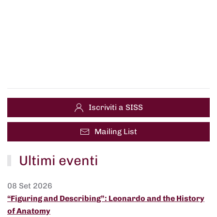
Iscriviti a SISS
Mailing List
Ultimi eventi
08 Set 2026
“Figuring and Describing”: Leonardo and the History
of Anatomy