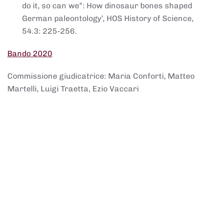
do it, so can we”: How dinosaur bones shaped
German paleontology’, HOS History of Science,
54.3: 225-256.
Bando 2020
Commissione giudicatrice: Maria Conforti, Matteo
Martelli, Luigi Traetta, Ezio Vaccari