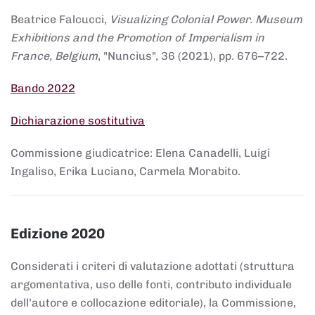
Beatrice Falcucci,
Visualizing Colonial Power. Museum
Exhibitions and the Promotion of Imperialism in
France, Belgium
, "Nuncius", 36 (2021), pp. 676–722.
Bando 2022
Dichiarazione sostitutiva
Commissione giudicatrice: Elena Canadelli, Luigi
Ingaliso, Erika Luciano, Carmela Morabito.
Edizione 2020
Considerati i criteri di valutazione adottati (struttura
argomentativa, uso delle fonti, contributo individuale
dell’autore e collocazione editoriale), la Commissione,