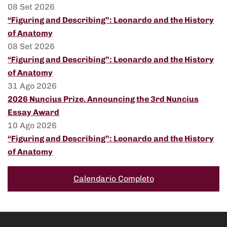
08 Set 2026
“Figuring and Describing”: Leonardo and the History
of Anatomy
08 Set 2026
“Figuring and Describing”: Leonardo and the History
of Anatomy
31 Ago 2026
2026 Nuncius Prize. Announcing the 3rd Nuncius
Essay Award
10 Ago 2026
“Figuring and Describing”: Leonardo and the History
of Anatomy
Calendario Completo