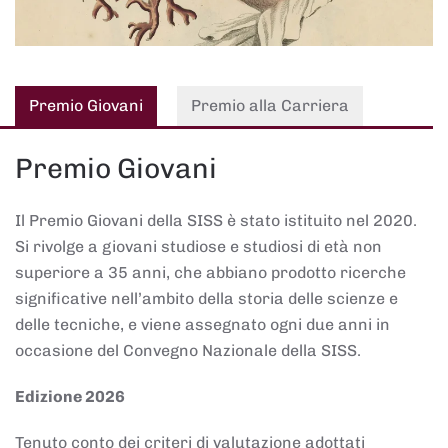
Premio Giovani
Premio alla Carriera
Premio Giovani
Il Premio Giovani della SISS è stato istituito nel 2020.
Si rivolge a giovani studiose e studiosi di età non
superiore a 35 anni, che abbiano prodotto ricerche
significative nell’ambito della storia delle scienze e
delle tecniche, e viene assegnato ogni due anni in
occasione del Convegno Nazionale della SISS.
Edizione 2026
Tenuto conto dei criteri di valutazione adottati