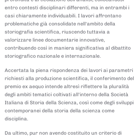
entro contesti disciplinari differenti, ma in entrambi i
casi chiaramente individuabili. I lavori affrontano
problematiche già consolidate nell'ambito della
storiografia scientifica, riuscendo tuttavia a
valorizzare linee documentarie innovative,
contribuendo così in maniera significativa al dibattito
storiografico nazionale e internazionale.
Accertata la piena rispondenza dei lavori ai parametri
richiesti alla produzione scientifica, il conferimento del
premio ex aequo intende altresì riflettere la pluralità
degli ambiti tematici coltivati all'interno della Società
Italiana di Storia della Scienza, così come degli sviluppi
contemporanei della storia della scienza come
disciplina.
Da ultimo, pur non avendo costituito un criterio di