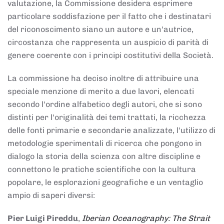
valutazione, la Commissione desidera esprimere
particolare soddisfazione per il fatto che i destinatari
del riconoscimento siano un autore e un'autrice,
circostanza che rappresenta un auspicio di parità di
genere coerente con i principi costitutivi della Società.
La commissione ha deciso inoltre di attribuire una
speciale menzione di merito a due lavori, elencati
secondo l'ordine alfabetico degli autori, che si sono
distinti per l'originalità dei temi trattati, la ricchezza
delle fonti primarie e secondarie analizzate, l'utilizzo di
metodologie sperimentali di ricerca che pongono in
dialogo la storia della scienza con altre discipline e
connettono le pratiche scientifiche con la cultura
popolare, le esplorazioni geografiche e un ventaglio
ampio di saperi diversi:
Pier Luigi Pireddu
,
Iberian Oceanography: The Strait