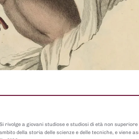
 Si rivolge a giovani studiose e studiosi di età non superiore
ambito della storia delle scienze e delle tecniche, e viene 