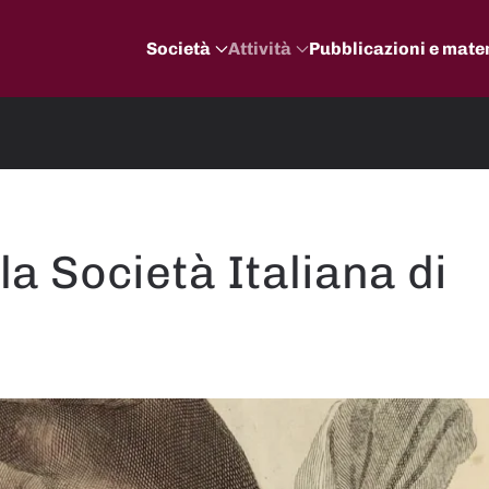
Società
Attività
Pubblicazioni e mater
la Società Italiana di