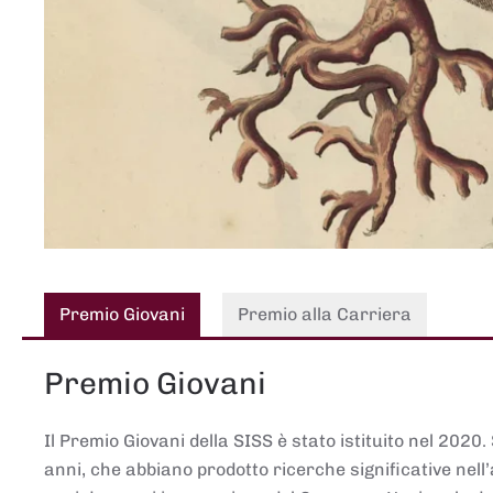
Premio Giovani
Premio alla Carriera
Premio Giovani
Il Premio Giovani della SISS è stato istituito nel 2020.
anni, che abbiano prodotto ricerche significative nell’