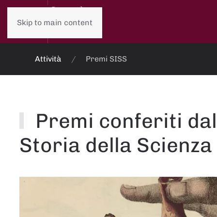
Skip to main content
Attività
Premi SISS
Premi conferiti dal
Storia della Scienza