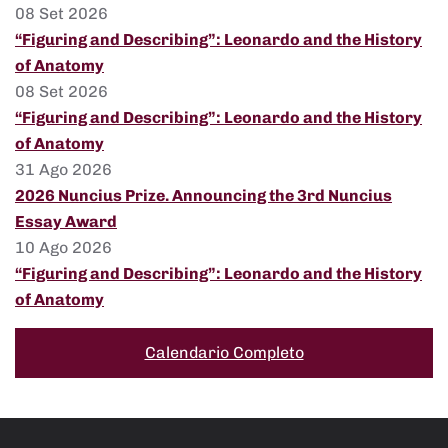
08 Set 2026
“Figuring and Describing”: Leonardo and the History
of Anatomy
08 Set 2026
“Figuring and Describing”: Leonardo and the History
of Anatomy
31 Ago 2026
2026 Nuncius Prize. Announcing the 3rd Nuncius
Essay Award
10 Ago 2026
“Figuring and Describing”: Leonardo and the History
of Anatomy
Calendario Completo