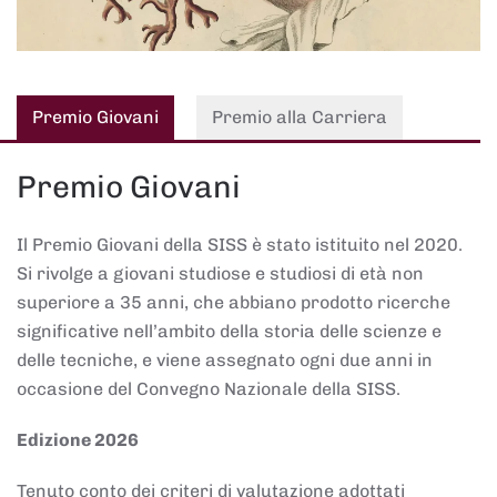
Premio Giovani
Premio alla Carriera
Premio Giovani
Il Premio Giovani della SISS è stato istituito nel 2020.
Si rivolge a giovani studiose e studiosi di età non
superiore a 35 anni, che abbiano prodotto ricerche
significative nell’ambito della storia delle scienze e
delle tecniche, e viene assegnato ogni due anni in
occasione del Convegno Nazionale della SISS.
Edizione 2026
Tenuto conto dei criteri di valutazione adottati