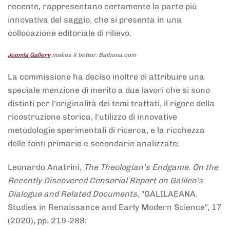
recente, rappresentano certamente la parte più
innovativa del saggio, che si presenta in una
collocazione editoriale di rilievo.
Joomla Gallery
makes it better. Balbooa.com
La commissione ha deciso inoltre di attribuire una
speciale menzione di merito a due lavori che si sono
distinti per l'originalità dei temi trattati, il rigore della
ricostruzione storica, l'utilizzo di innovative
metodologie sperimentali di ricerca, e la ricchezza
delle fonti primarie e secondarie analizzate:
Leonardo Anatrini,
The Theologian's Endgame. On the
Recently Discovered Censorial Report on Galileo's
Dialogue and Related Documents
, "GALILAEANA.
Studies in Renaissance and Early Modern Science", 17
(2020), pp. 219-288;