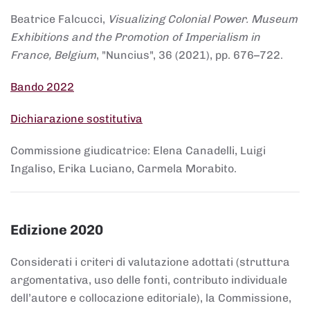
Beatrice Falcucci,
Visualizing Colonial Power. Museum
Exhibitions and the Promotion of Imperialism in
France, Belgium
, "Nuncius", 36 (2021), pp. 676–722.
Bando 2022
Dichiarazione sostitutiva
Commissione giudicatrice: Elena Canadelli, Luigi
Ingaliso, Erika Luciano, Carmela Morabito.
Edizione 2020
Considerati i criteri di valutazione adottati (struttura
argomentativa, uso delle fonti, contributo individuale
dell’autore e collocazione editoriale), la Commissione,