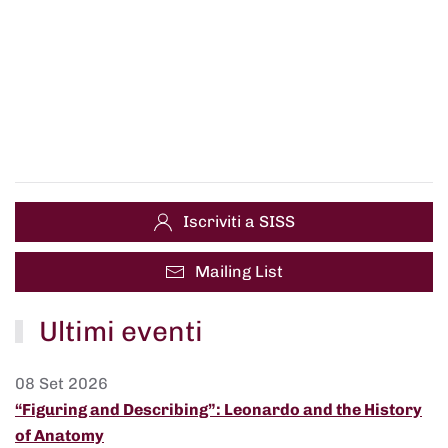
Iscriviti a SISS
Mailing List
Ultimi eventi
08 Set 2026
“Figuring and Describing”: Leonardo and the History
of Anatomy