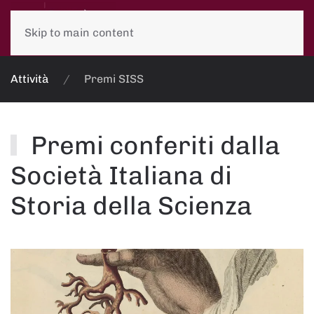
Skip to main content
Attività
Premi SISS
Premi conferiti dalla
Società Italiana di
Storia della Scienza