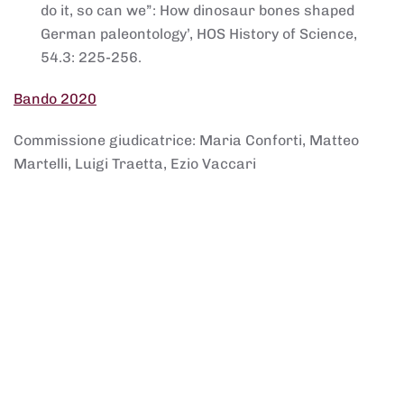
do it, so can we”: How dinosaur bones shaped
German paleontology’, HOS History of Science,
54.3: 225-256.
Bando 2020
Commissione giudicatrice: Maria Conforti, Matteo
Martelli, Luigi Traetta, Ezio Vaccari