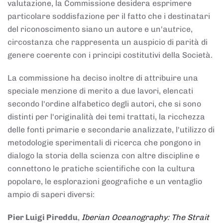
valutazione, la Commissione desidera esprimere
particolare soddisfazione per il fatto che i destinatari
del riconoscimento siano un autore e un'autrice,
circostanza che rappresenta un auspicio di parità di
genere coerente con i principi costitutivi della Società.
La commissione ha deciso inoltre di attribuire una
speciale menzione di merito a due lavori, elencati
secondo l'ordine alfabetico degli autori, che si sono
distinti per l'originalità dei temi trattati, la ricchezza
delle fonti primarie e secondarie analizzate, l'utilizzo di
metodologie sperimentali di ricerca che pongono in
dialogo la storia della scienza con altre discipline e
connettono le pratiche scientifiche con la cultura
popolare, le esplorazioni geografiche e un ventaglio
ampio di saperi diversi:
Pier Luigi Pireddu
,
Iberian Oceanography: The Strait