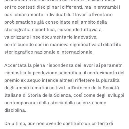
entro contesti disciplinari differenti, ma in entrambi i
casi chiaramente individuabili. I lavori affrontano
problematiche già consolidate nell'ambito della
storiografia scientifica, riuscendo tuttavia a
valorizzare linee documentarie innovative,
contribuendo così in maniera significativa al dibattito
storiografico nazionale e internazionale.
Accertata la piena rispondenza dei lavori ai parametri
richiesti alla produzione scientifica, il conferimento del
premio ex aequo intende altresì riflettere la pluralità
degli ambiti tematici coltivati all'interno della Società
Italiana di Storia della Scienza, così come degli sviluppi
contemporanei della storia della scienza come
disciplina.
Da ultimo, pur non avendo costituito un criterio di