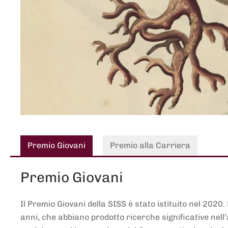
Premio Giovani
Premio alla Carriera
Premio Giovani
Il Premio Giovani della SISS è stato istituito nel 2020.
anni, che abbiano prodotto ricerche significative nell’