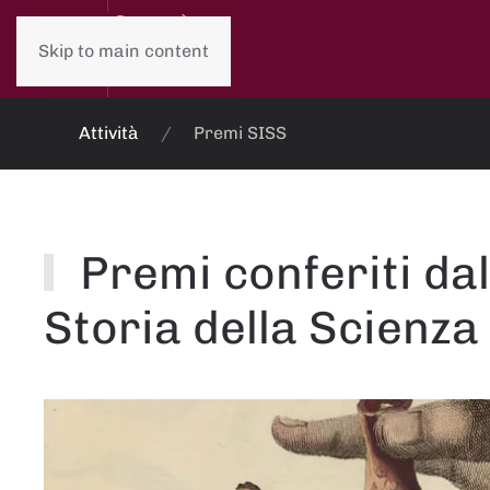
Skip to main content
Attività
Premi SISS
Premi conferiti dal
Storia della Scienza