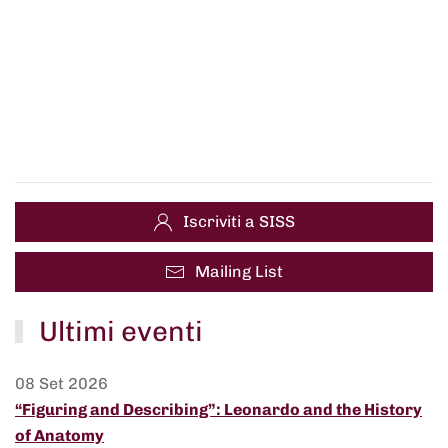
Iscriviti a SISS
Mailing List
Ultimi eventi
08 Set 2026
“Figuring and Describing”: Leonardo and the History
of Anatomy