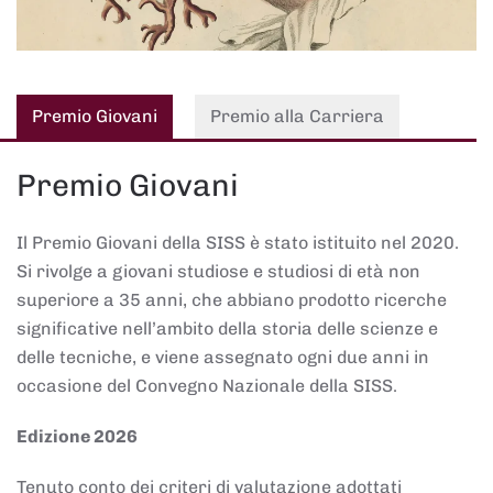
Premio Giovani
Premio alla Carriera
Premio Giovani
Il Premio Giovani della SISS è stato istituito nel 2020.
Si rivolge a giovani studiose e studiosi di età non
superiore a 35 anni, che abbiano prodotto ricerche
significative nell’ambito della storia delle scienze e
delle tecniche, e viene assegnato ogni due anni in
occasione del Convegno Nazionale della SISS.
Edizione 2026
Tenuto conto dei criteri di valutazione adottati