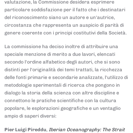
valutazione, la Commissione desidera esprimere
particolare soddisfazione per il fatto che i destinatari
del riconoscimento siano un autore e un'autrice,
circostanza che rappresenta un auspicio di parità di
genere coerente con i principi costitutivi della Società.
La commissione ha deciso inoltre di attribuire una
speciale menzione di merito a due lavori, elencati
secondo l'ordine alfabetico degli autori, che si sono
distinti per l'originalità dei temi trattati, la ricchezza
delle fonti primarie e secondarie analizzate, l'utilizzo di
metodologie sperimentali di ricerca che pongono in
dialogo la storia della scienza con altre discipline e
connettono le pratiche scientifiche con la cultura
popolare, le esplorazioni geografiche e un ventaglio
ampio di saperi diversi:
Pier Luigi Pireddu
,
Iberian Oceanography: The Strait