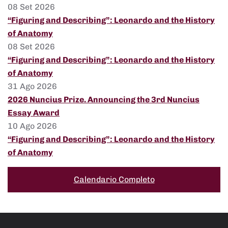
08 Set 2026
“Figuring and Describing”: Leonardo and the History
of Anatomy
08 Set 2026
“Figuring and Describing”: Leonardo and the History
of Anatomy
31 Ago 2026
2026 Nuncius Prize. Announcing the 3rd Nuncius
Essay Award
10 Ago 2026
“Figuring and Describing”: Leonardo and the History
of Anatomy
Calendario Completo