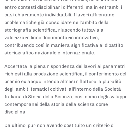
entro contesti disciplinari differenti, ma in entrambi i
casi chiaramente individuabili. I lavori affrontano
problematiche già consolidate nell'ambito della
storiografia scientifica, riuscendo tuttavia a
valorizzare linee documentarie innovative,
contribuendo così in maniera significativa al dibattito
storiografico nazionale e internazionale.
Accertata la piena rispondenza dei lavori ai parametri
richiesti alla produzione scientifica, il conferimento del
premio ex aequo intende altresì riflettere la pluralità
degli ambiti tematici coltivati all'interno della Società
Italiana di Storia della Scienza, così come degli sviluppi
contemporanei della storia della scienza come
disciplina.
Da ultimo, pur non avendo costituito un criterio di