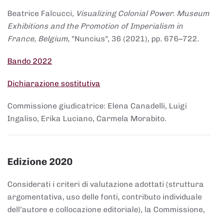
Beatrice Falcucci,
Visualizing Colonial Power. Museum
Exhibitions and the Promotion of Imperialism in
France, Belgium
, "Nuncius", 36 (2021), pp. 676–722.
Bando 2022
Dichiarazione sostitutiva
Commissione giudicatrice: Elena Canadelli, Luigi
Ingaliso, Erika Luciano, Carmela Morabito.
Edizione 2020
Considerati i criteri di valutazione adottati (struttura
argomentativa, uso delle fonti, contributo individuale
dell’autore e collocazione editoriale), la Commissione,