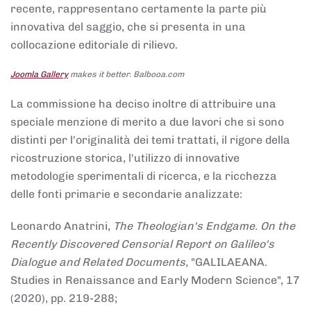
recente, rappresentano certamente la parte più
innovativa del saggio, che si presenta in una
collocazione editoriale di rilievo.
Joomla Gallery
makes it better. Balbooa.com
La commissione ha deciso inoltre di attribuire una
speciale menzione di merito a due lavori che si sono
distinti per l'originalità dei temi trattati, il rigore della
ricostruzione storica, l'utilizzo di innovative
metodologie sperimentali di ricerca, e la ricchezza
delle fonti primarie e secondarie analizzate:
Leonardo Anatrini,
The Theologian's Endgame. On the
Recently Discovered Censorial Report on Galileo's
Dialogue and Related Documents
, "GALILAEANA.
Studies in Renaissance and Early Modern Science", 17
(2020), pp. 219-288;