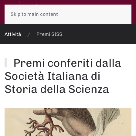
Skip to main content
Attività
Premi SISS
Premi conferiti dalla
Società Italiana di
Storia della Scienza