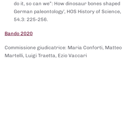
do it, so can we”: How dinosaur bones shaped
German paleontology’, HOS History of Science,
54.3: 225-256.
Bando 2020
Commissione giudicatrice: Maria Conforti, Matteo
Martelli, Luigi Traetta, Ezio Vaccari