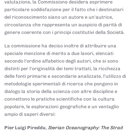
valutazione, la Commissione desidera esprimere
particolare soddisfazione per il fatto che i destinatari
del riconoscimento siano un autore e un'autrice,
circostanza che rappresenta un auspicio di parità di
genere coerente con i principi costitutivi della Società.
La commissione ha deciso inoltre di attribuire una
speciale menzione di merito a due lavori, elencati
secondo l'ordine alfabetico degli autori, che si sono
distinti per l'originalità dei temi trattati, la ricchezza
delle fonti primarie e secondarie analizzate, l'utilizzo di
metodologie sperimentali di ricerca che pongono in
dialogo la storia della scienza con altre discipline e
connettono le pratiche scientifiche con la cultura
popolare, le esplorazioni geografiche e un ventaglio
ampio di saperi diversi:
Pier Luigi Pireddu
,
Iberian Oceanography: The Strait