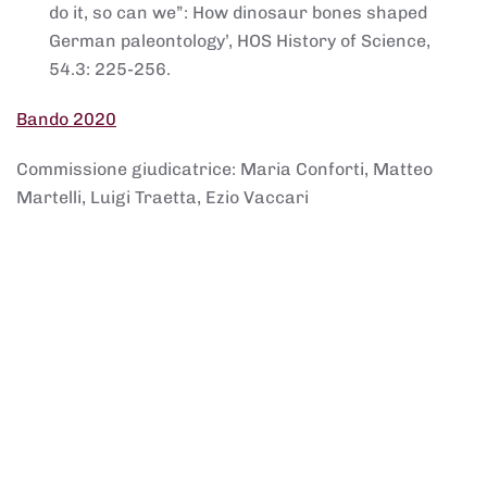
do it, so can we”: How dinosaur bones shaped
German paleontology’, HOS History of Science,
54.3: 225-256.
Bando 2020
Commissione giudicatrice: Maria Conforti, Matteo
Martelli, Luigi Traetta, Ezio Vaccari