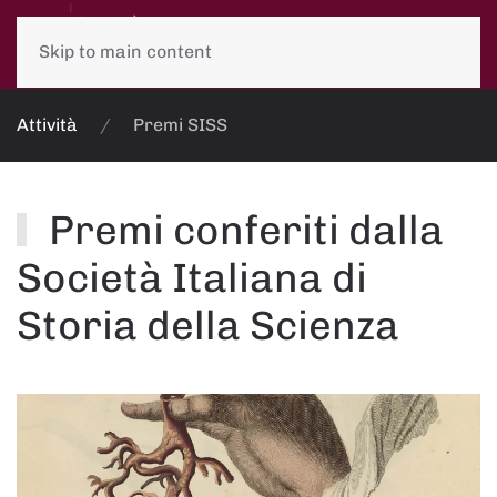
Skip to main content
Attività
Premi SISS
Premi conferiti dalla
Società Italiana di
Storia della Scienza