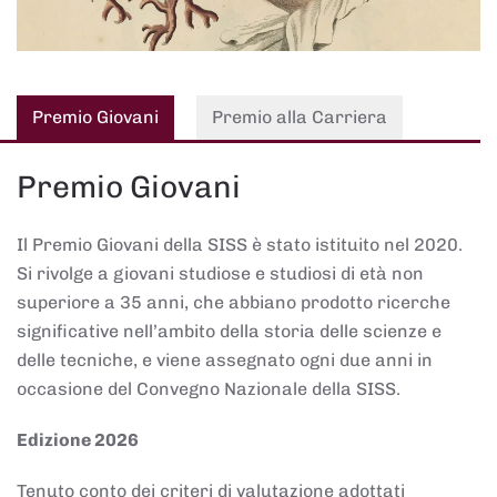
Premio Giovani
Premio alla Carriera
Premio Giovani
Il Premio Giovani della SISS è stato istituito nel 2020.
Si rivolge a giovani studiose e studiosi di età non
superiore a 35 anni, che abbiano prodotto ricerche
significative nell’ambito della storia delle scienze e
delle tecniche, e viene assegnato ogni due anni in
occasione del Convegno Nazionale della SISS.
Edizione 2026
Tenuto conto dei criteri di valutazione adottati