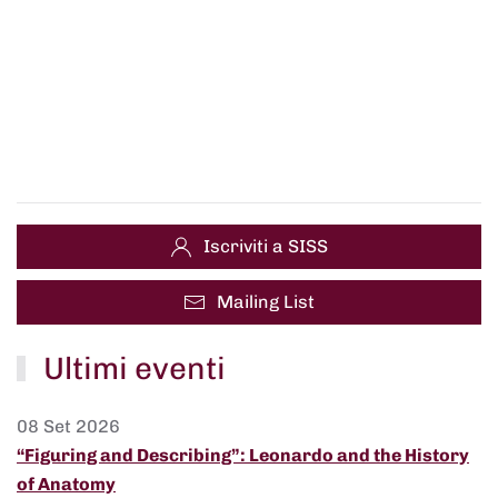
Iscriviti a SISS
Mailing List
Ultimi eventi
08 Set 2026
“Figuring and Describing”: Leonardo and the History
of Anatomy