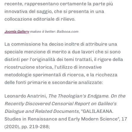
recente, rappresentano certamente la parte più
innovativa del saggio, che si presenta in una
collocazione editoriale di rilievo.
Joomla Gallery
makes it better. Balbooa.com
La commissione ha deciso inoltre di attribuire una
speciale menzione di merito a due lavori che si sono
distinti per l'originalità dei temi trattati, il rigore della
ricostruzione storica, l'utilizzo di innovative
metodologie sperimentali di ricerca, e la ricchezza
delle fonti primarie e secondarie analizzate:
Leonardo Anatrini,
The Theologian's Endgame. On the
Recently Discovered Censorial Report on Galileo's
Dialogue and Related Documents
, "GALILAEANA.
Studies in Renaissance and Early Modern Science", 17
(2020), pp. 219-288;