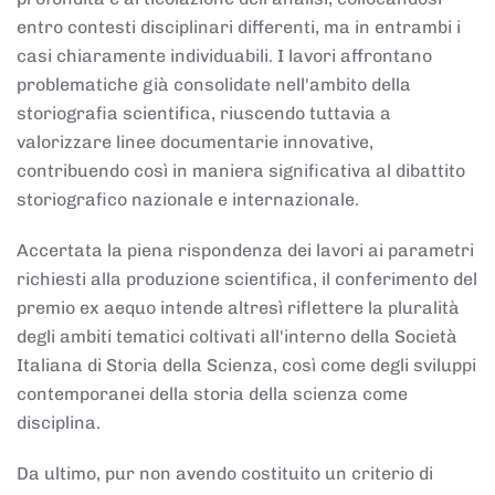
entro contesti disciplinari differenti, ma in entrambi i
casi chiaramente individuabili. I lavori affrontano
problematiche già consolidate nell'ambito della
storiografia scientifica, riuscendo tuttavia a
valorizzare linee documentarie innovative,
contribuendo così in maniera significativa al dibattito
storiografico nazionale e internazionale.
Accertata la piena rispondenza dei lavori ai parametri
richiesti alla produzione scientifica, il conferimento del
premio ex aequo intende altresì riflettere la pluralità
degli ambiti tematici coltivati all'interno della Società
Italiana di Storia della Scienza, così come degli sviluppi
contemporanei della storia della scienza come
disciplina.
Da ultimo, pur non avendo costituito un criterio di