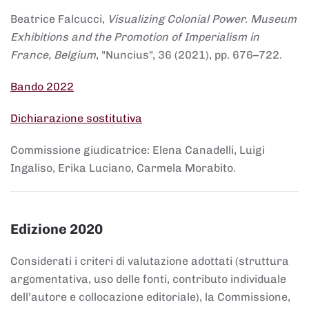
Beatrice Falcucci,
Visualizing Colonial Power. Museum
Exhibitions and the Promotion of Imperialism in
France, Belgium
, "Nuncius", 36 (2021), pp. 676–722.
Bando 2022
Dichiarazione sostitutiva
Commissione giudicatrice: Elena Canadelli, Luigi
Ingaliso, Erika Luciano, Carmela Morabito.
Edizione 2020
Considerati i criteri di valutazione adottati (struttura
argomentativa, uso delle fonti, contributo individuale
dell’autore e collocazione editoriale), la Commissione,