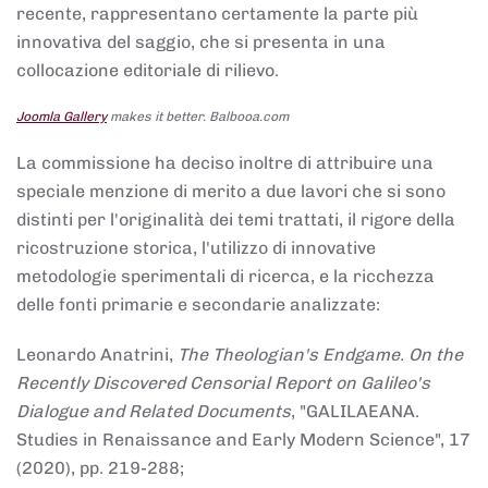
recente, rappresentano certamente la parte più
innovativa del saggio, che si presenta in una
collocazione editoriale di rilievo.
Joomla Gallery
makes it better. Balbooa.com
La commissione ha deciso inoltre di attribuire una
speciale menzione di merito a due lavori che si sono
distinti per l'originalità dei temi trattati, il rigore della
ricostruzione storica, l'utilizzo di innovative
metodologie sperimentali di ricerca, e la ricchezza
delle fonti primarie e secondarie analizzate:
Leonardo Anatrini,
The Theologian's Endgame. On the
Recently Discovered Censorial Report on Galileo's
Dialogue and Related Documents
, "GALILAEANA.
Studies in Renaissance and Early Modern Science", 17
(2020), pp. 219-288;