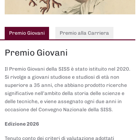
Premio Giovani
Premio alla Carriera
Premio Giovani
Il Premio Giovani della SISS è stato istituito nel 2020.
Si rivolge a giovani studiose e studiosi di età non
superiore a 35 anni, che abbiano prodotto ricerche
significative nell’ambito della storia delle scienze e
delle tecniche, e viene assegnato ogni due anni in
occasione del Convegno Nazionale della SISS.
Edizione 2026
Tenuto conto dei criteri di valutazione adottati