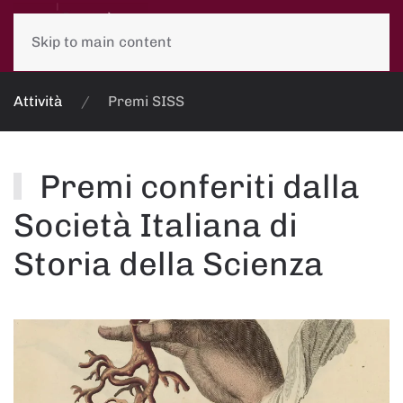
Skip to main content
Attività
Premi SISS
Premi conferiti dalla
Società Italiana di
Storia della Scienza