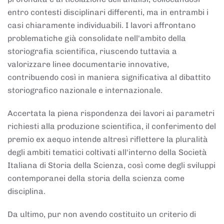
entro contesti disciplinari differenti, ma in entrambi i
casi chiaramente individuabili. I lavori affrontano
problematiche già consolidate nell'ambito della
storiografia scientifica, riuscendo tuttavia a
valorizzare linee documentarie innovative,
contribuendo così in maniera significativa al dibattito
storiografico nazionale e internazionale.
Accertata la piena rispondenza dei lavori ai parametri
richiesti alla produzione scientifica, il conferimento del
premio ex aequo intende altresì riflettere la pluralità
degli ambiti tematici coltivati all'interno della Società
Italiana di Storia della Scienza, così come degli sviluppi
contemporanei della storia della scienza come
disciplina.
Da ultimo, pur non avendo costituito un criterio di