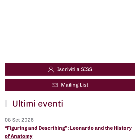
Iscriviti a SISS
Mailing List
Ultimi eventi
08 Set 2026
“Figuring and Describing”: Leonardo and the History
of Anatomy