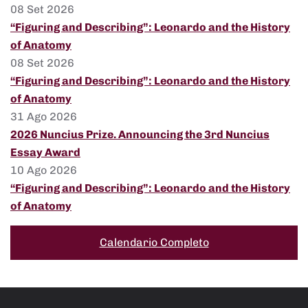
08 Set 2026
“Figuring and Describing”: Leonardo and the History
of Anatomy
08 Set 2026
“Figuring and Describing”: Leonardo and the History
of Anatomy
31 Ago 2026
2026 Nuncius Prize. Announcing the 3rd Nuncius
Essay Award
10 Ago 2026
“Figuring and Describing”: Leonardo and the History
of Anatomy
Calendario Completo