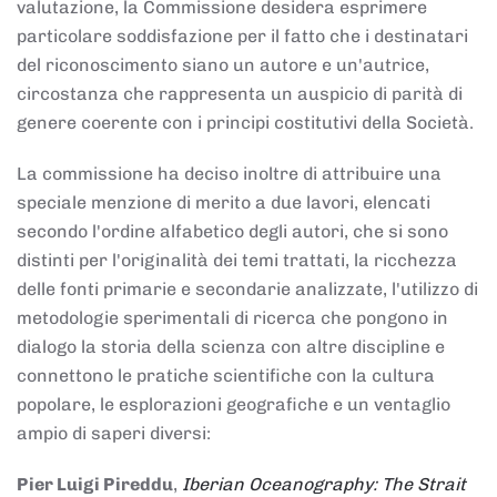
valutazione, la Commissione desidera esprimere
particolare soddisfazione per il fatto che i destinatari
del riconoscimento siano un autore e un'autrice,
circostanza che rappresenta un auspicio di parità di
genere coerente con i principi costitutivi della Società.
La commissione ha deciso inoltre di attribuire una
speciale menzione di merito a due lavori, elencati
secondo l'ordine alfabetico degli autori, che si sono
distinti per l'originalità dei temi trattati, la ricchezza
delle fonti primarie e secondarie analizzate, l'utilizzo di
metodologie sperimentali di ricerca che pongono in
dialogo la storia della scienza con altre discipline e
connettono le pratiche scientifiche con la cultura
popolare, le esplorazioni geografiche e un ventaglio
ampio di saperi diversi:
Pier Luigi Pireddu
,
Iberian Oceanography: The Strait