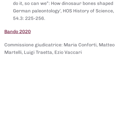
do it, so can we”: How dinosaur bones shaped
German paleontology’, HOS History of Science,
54.3: 225-256.
Bando 2020
Commissione giudicatrice: Maria Conforti, Matteo
Martelli, Luigi Traetta, Ezio Vaccari