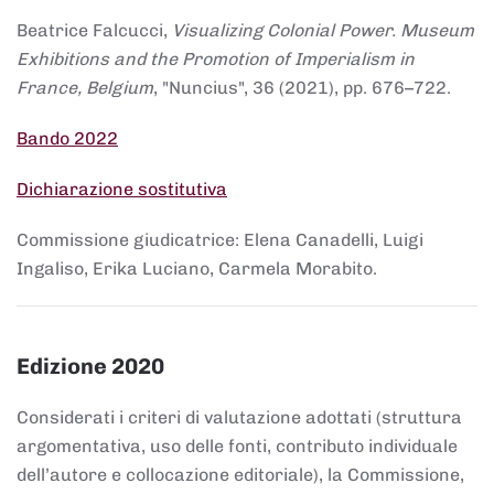
Beatrice Falcucci,
Visualizing Colonial Power. Museum
Exhibitions and the Promotion of Imperialism in
France, Belgium
, "Nuncius", 36 (2021), pp. 676–722.
Bando 2022
Dichiarazione sostitutiva
Commissione giudicatrice: Elena Canadelli, Luigi
Ingaliso, Erika Luciano, Carmela Morabito.
Edizione 2020
Considerati i criteri di valutazione adottati (struttura
argomentativa, uso delle fonti, contributo individuale
dell’autore e collocazione editoriale), la Commissione,