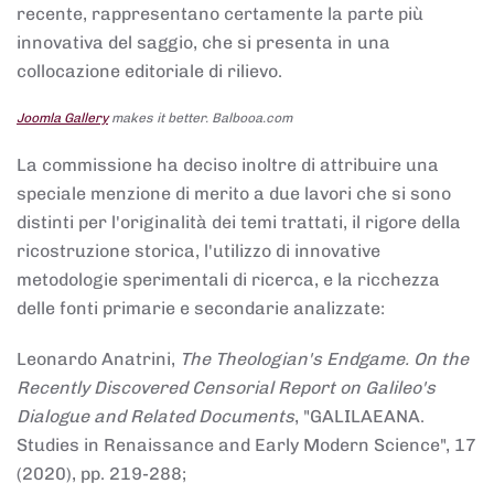
recente, rappresentano certamente la parte più
innovativa del saggio, che si presenta in una
collocazione editoriale di rilievo.
Joomla Gallery
makes it better. Balbooa.com
La commissione ha deciso inoltre di attribuire una
speciale menzione di merito a due lavori che si sono
distinti per l'originalità dei temi trattati, il rigore della
ricostruzione storica, l'utilizzo di innovative
metodologie sperimentali di ricerca, e la ricchezza
delle fonti primarie e secondarie analizzate:
Leonardo Anatrini,
The Theologian's Endgame. On the
Recently Discovered Censorial Report on Galileo's
Dialogue and Related Documents
, "GALILAEANA.
Studies in Renaissance and Early Modern Science", 17
(2020), pp. 219-288;