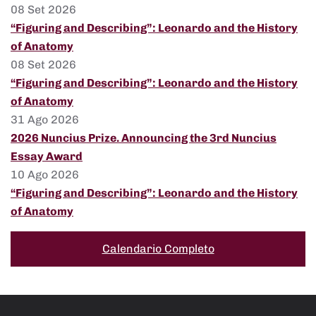
08 Set 2026
“Figuring and Describing”: Leonardo and the History
of Anatomy
08 Set 2026
“Figuring and Describing”: Leonardo and the History
of Anatomy
31 Ago 2026
2026 Nuncius Prize. Announcing the 3rd Nuncius
Essay Award
10 Ago 2026
“Figuring and Describing”: Leonardo and the History
of Anatomy
Calendario Completo