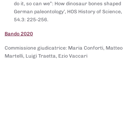
do it, so can we”: How dinosaur bones shaped
German paleontology’, HOS History of Science,
54.3: 225-256.
Bando 2020
Commissione giudicatrice: Maria Conforti, Matteo
Martelli, Luigi Traetta, Ezio Vaccari