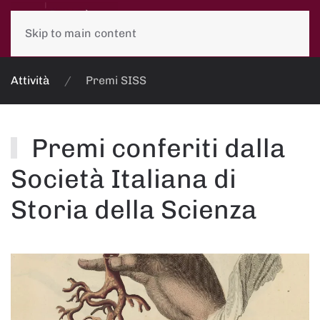
Skip to main content
Attività
Premi SISS
Premi conferiti dalla
Società Italiana di
Storia della Scienza