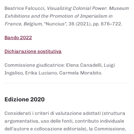
Beatrice Falcucci,
Visualizing Colonial Power. Museum
Exhibitions and the Promotion of Imperialism in
France, Belgium
, "Nuncius", 36 (2021), pp. 676–722.
Bando 2022
Dichiarazione sostitutiva
Commissione giudicatrice: Elena Canadelli, Luigi
Ingaliso, Erika Luciano, Carmela Morabito.
Edizione 2020
Considerati i criteri di valutazione adottati (struttura
argomentativa, uso delle fonti, contributo individuale
dell’autore e collocazione editoriale), la Commissione,