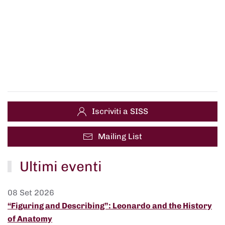
Iscriviti a SISS
Mailing List
Ultimi eventi
08 Set 2026
“Figuring and Describing”: Leonardo and the History
of Anatomy