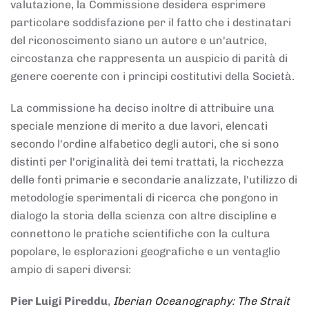
valutazione, la Commissione desidera esprimere
particolare soddisfazione per il fatto che i destinatari
del riconoscimento siano un autore e un'autrice,
circostanza che rappresenta un auspicio di parità di
genere coerente con i principi costitutivi della Società.
La commissione ha deciso inoltre di attribuire una
speciale menzione di merito a due lavori, elencati
secondo l'ordine alfabetico degli autori, che si sono
distinti per l'originalità dei temi trattati, la ricchezza
delle fonti primarie e secondarie analizzate, l'utilizzo di
metodologie sperimentali di ricerca che pongono in
dialogo la storia della scienza con altre discipline e
connettono le pratiche scientifiche con la cultura
popolare, le esplorazioni geografiche e un ventaglio
ampio di saperi diversi:
Pier Luigi Pireddu
,
Iberian Oceanography: The Strait