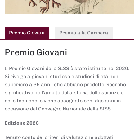
Premio Giovani
Premio alla Carriera
Premio Giovani
Il Premio Giovani della SISS è stato istituito nel 2020.
Si rivolge a giovani studiose e studiosi di età non
superiore a 35 anni, che abbiano prodotto ricerche
significative nell’ambito della storia delle scienze e
delle tecniche, e viene assegnato ogni due anni in
occasione del Convegno Nazionale della SISS.
Edizione 2026
Tenuto conto dei criteri di valutazione adottati