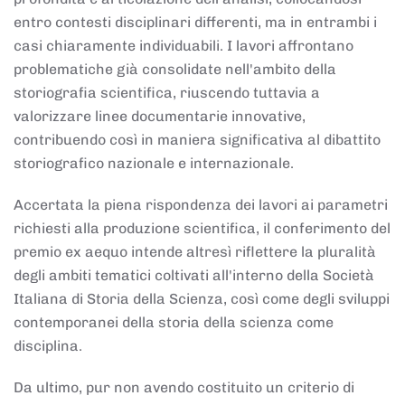
entro contesti disciplinari differenti, ma in entrambi i
casi chiaramente individuabili. I lavori affrontano
problematiche già consolidate nell'ambito della
storiografia scientifica, riuscendo tuttavia a
valorizzare linee documentarie innovative,
contribuendo così in maniera significativa al dibattito
storiografico nazionale e internazionale.
Accertata la piena rispondenza dei lavori ai parametri
richiesti alla produzione scientifica, il conferimento del
premio ex aequo intende altresì riflettere la pluralità
degli ambiti tematici coltivati all'interno della Società
Italiana di Storia della Scienza, così come degli sviluppi
contemporanei della storia della scienza come
disciplina.
Da ultimo, pur non avendo costituito un criterio di