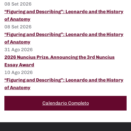
08 Set 2026
“Figuring and Describing”: Leonardo and the History
of Anatomy
08 Set 2026
“Figuring and Describing”: Leonardo and the History
of Anatomy
31 Ago 2026
2026 Nuncius Prize. Announcing the 3rd Nuncius
Essay Award
10 Ago 2026
“Figuring and Describing”: Leonardo and the History
of Anatomy
Calendario Completo