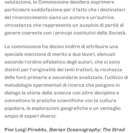
valutazione, la Commissione desidera esprimere
particolare soddisfazione per il fatto che i destinatari
del riconoscimento siano un autore e un'autrice,
circostanza che rappresenta un auspicio di parità di
genere coerente con i principi costitutivi della Società.
La commissione ha deciso inoltre di attribuire una
speciale menzione di merito a due lavori, elencati
secondo l'ordine alfabetico degli autori, che si sono
distinti per l'originalità dei temi trattati, la ricchezza
delle fonti primarie e secondarie analizzate, l'utilizzo di
metodologie sperimentali di ricerca che pongono in
dialogo la storia della scienza con altre discipline e
connettono le pratiche scientifiche con la cultura
popolare, le esplorazioni geografiche e un ventaglio
ampio di saperi diversi:
Pier Luigi Pireddu
,
Iberian Oceanography: The Strait