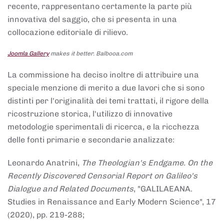
recente, rappresentano certamente la parte più
innovativa del saggio, che si presenta in una
collocazione editoriale di rilievo.
Joomla Gallery
makes it better. Balbooa.com
La commissione ha deciso inoltre di attribuire una
speciale menzione di merito a due lavori che si sono
distinti per l'originalità dei temi trattati, il rigore della
ricostruzione storica, l'utilizzo di innovative
metodologie sperimentali di ricerca, e la ricchezza
delle fonti primarie e secondarie analizzate:
Leonardo Anatrini,
The Theologian's Endgame. On the
Recently Discovered Censorial Report on Galileo's
Dialogue and Related Documents
, "GALILAEANA.
Studies in Renaissance and Early Modern Science", 17
(2020), pp. 219-288;