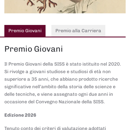
Premio Giovani
Premio alla Carriera
Premio Giovani
Il Premio Giovani della SISS è stato istituito nel 2020.
Si rivolge a giovani studiose e studiosi di età non
superiore a 35 anni, che abbiano prodotto ricerche
significative nell’ambito della storia delle scienze e
delle tecniche, e viene assegnato ogni due anni in
occasione del Convegno Nazionale della SISS.
Edizione 2026
Tenuto conto dei criteri di valutazione adottati