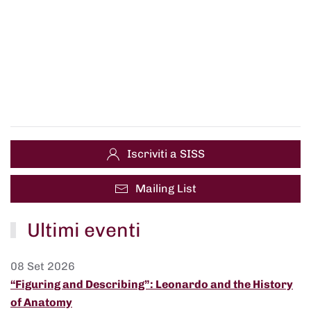
Iscriviti a SISS
Mailing List
Ultimi eventi
08 Set 2026
“Figuring and Describing”: Leonardo and the History
of Anatomy