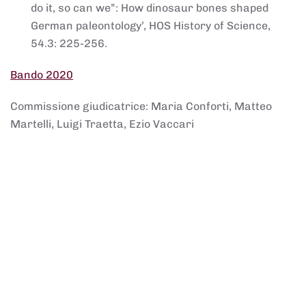
do it, so can we”: How dinosaur bones shaped
German paleontology’, HOS History of Science,
54.3: 225-256.
Bando 2020
Commissione giudicatrice: Maria Conforti, Matteo
Martelli, Luigi Traetta, Ezio Vaccari