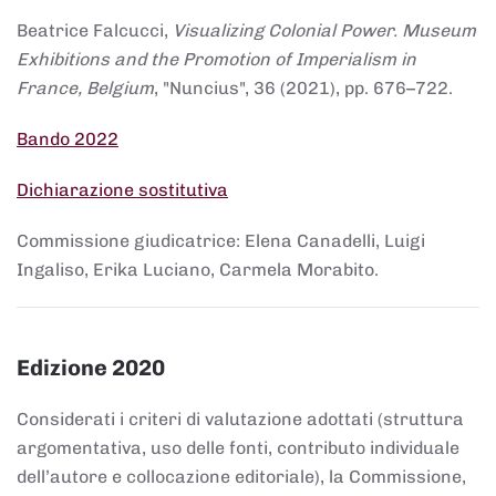
Beatrice Falcucci,
Visualizing Colonial Power. Museum
Exhibitions and the Promotion of Imperialism in
France, Belgium
, "Nuncius", 36 (2021), pp. 676–722.
Bando 2022
Dichiarazione sostitutiva
Commissione giudicatrice: Elena Canadelli, Luigi
Ingaliso, Erika Luciano, Carmela Morabito.
Edizione 2020
Considerati i criteri di valutazione adottati (struttura
argomentativa, uso delle fonti, contributo individuale
dell’autore e collocazione editoriale), la Commissione,