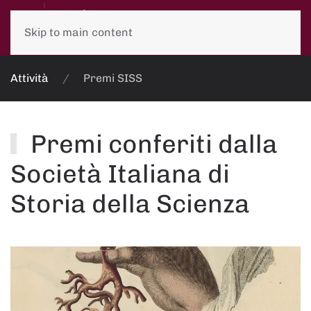
Skip to main content
Attività
Premi SISS
Premi conferiti dalla
Società Italiana di
Storia della Scienza