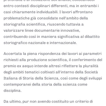
entro contesti disciplinari differenti, ma in entrambi i
casi chiaramente individuabili. I lavori affrontano
problematiche già consolidate nell'ambito della
storiografia scientifica, riuscendo tuttavia a
valorizzare linee documentarie innovative,
contribuendo così in maniera significativa al dibattito
storiografico nazionale e internazionale.
Accertata la piena rispondenza dei lavori ai parametri
richiesti alla produzione scientifica, il conferimento del
premio ex aequo intende altresì riflettere la pluralità
degli ambiti tematici coltivati all'interno della Società
Italiana di Storia della Scienza, così come degli sviluppi
contemporanei della storia della scienza come
disciplina.
Da ultimo, pur non avendo costituito un criterio di