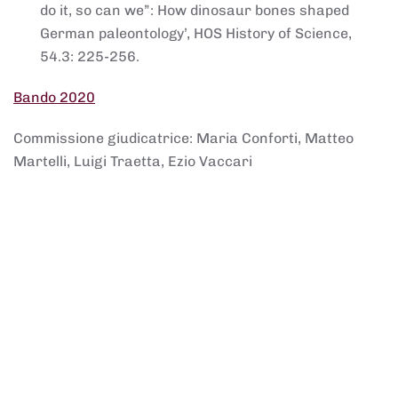
do it, so can we”: How dinosaur bones shaped
German paleontology’, HOS History of Science,
54.3: 225-256.
Bando 2020
Commissione giudicatrice: Maria Conforti, Matteo
Martelli, Luigi Traetta, Ezio Vaccari