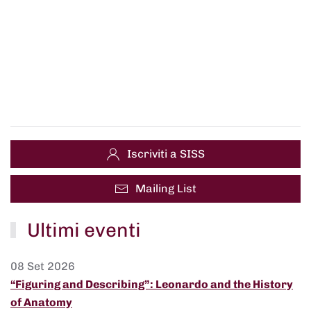
Iscriviti a SISS
Mailing List
Ultimi eventi
08 Set 2026
“Figuring and Describing”: Leonardo and the History
of Anatomy