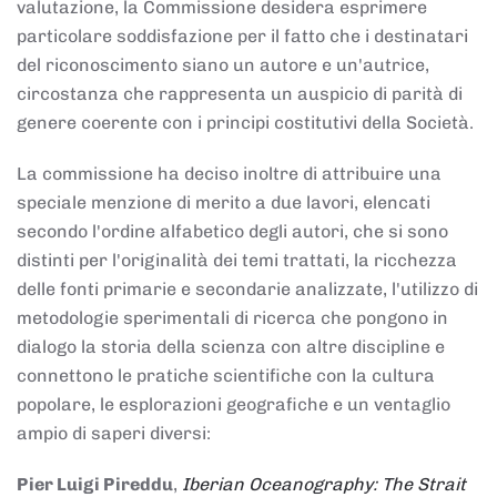
valutazione, la Commissione desidera esprimere
particolare soddisfazione per il fatto che i destinatari
del riconoscimento siano un autore e un'autrice,
circostanza che rappresenta un auspicio di parità di
genere coerente con i principi costitutivi della Società.
La commissione ha deciso inoltre di attribuire una
speciale menzione di merito a due lavori, elencati
secondo l'ordine alfabetico degli autori, che si sono
distinti per l'originalità dei temi trattati, la ricchezza
delle fonti primarie e secondarie analizzate, l'utilizzo di
metodologie sperimentali di ricerca che pongono in
dialogo la storia della scienza con altre discipline e
connettono le pratiche scientifiche con la cultura
popolare, le esplorazioni geografiche e un ventaglio
ampio di saperi diversi:
Pier Luigi Pireddu
,
Iberian Oceanography: The Strait