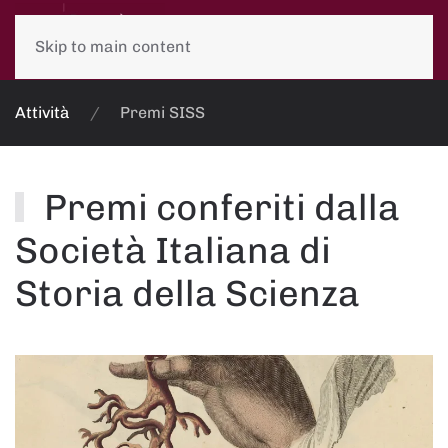
Skip to main content
Attività
Premi SISS
Premi conferiti dalla
Società Italiana di
Storia della Scienza