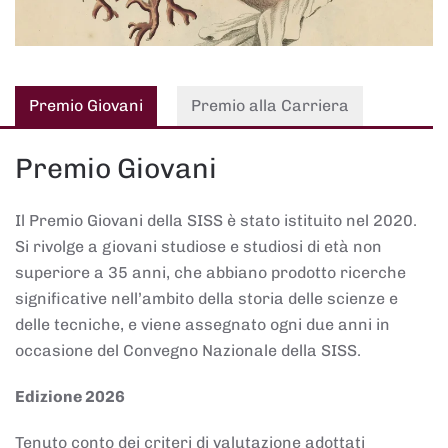
Premio Giovani
Premio alla Carriera
Premio Giovani
Il Premio Giovani della SISS è stato istituito nel 2020.
Si rivolge a giovani studiose e studiosi di età non
superiore a 35 anni, che abbiano prodotto ricerche
significative nell’ambito della storia delle scienze e
delle tecniche, e viene assegnato ogni due anni in
occasione del Convegno Nazionale della SISS.
Edizione 2026
Tenuto conto dei criteri di valutazione adottati