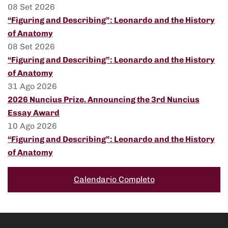
08 Set 2026
“Figuring and Describing”: Leonardo and the History
of Anatomy
08 Set 2026
“Figuring and Describing”: Leonardo and the History
of Anatomy
31 Ago 2026
2026 Nuncius Prize. Announcing the 3rd Nuncius
Essay Award
10 Ago 2026
“Figuring and Describing”: Leonardo and the History
of Anatomy
Calendario Completo