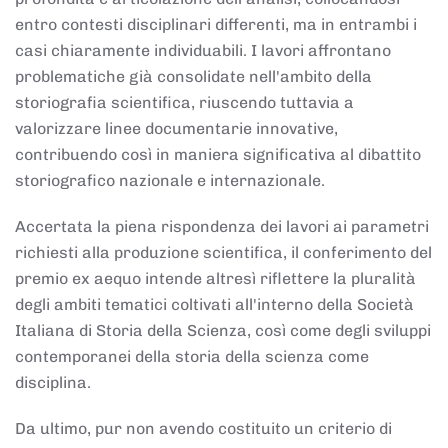
entro contesti disciplinari differenti, ma in entrambi i
casi chiaramente individuabili. I lavori affrontano
problematiche già consolidate nell'ambito della
storiografia scientifica, riuscendo tuttavia a
valorizzare linee documentarie innovative,
contribuendo così in maniera significativa al dibattito
storiografico nazionale e internazionale.
Accertata la piena rispondenza dei lavori ai parametri
richiesti alla produzione scientifica, il conferimento del
premio ex aequo intende altresì riflettere la pluralità
degli ambiti tematici coltivati all'interno della Società
Italiana di Storia della Scienza, così come degli sviluppi
contemporanei della storia della scienza come
disciplina.
Da ultimo, pur non avendo costituito un criterio di