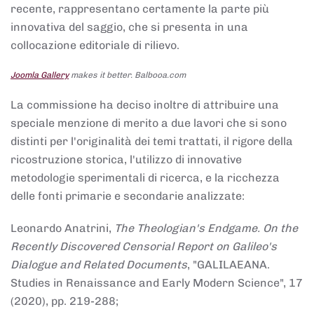
recente, rappresentano certamente la parte più
innovativa del saggio, che si presenta in una
collocazione editoriale di rilievo.
Joomla Gallery
makes it better. Balbooa.com
La commissione ha deciso inoltre di attribuire una
speciale menzione di merito a due lavori che si sono
distinti per l'originalità dei temi trattati, il rigore della
ricostruzione storica, l'utilizzo di innovative
metodologie sperimentali di ricerca, e la ricchezza
delle fonti primarie e secondarie analizzate:
Leonardo Anatrini,
The Theologian's Endgame. On the
Recently Discovered Censorial Report on Galileo's
Dialogue and Related Documents
, "GALILAEANA.
Studies in Renaissance and Early Modern Science", 17
(2020), pp. 219-288;