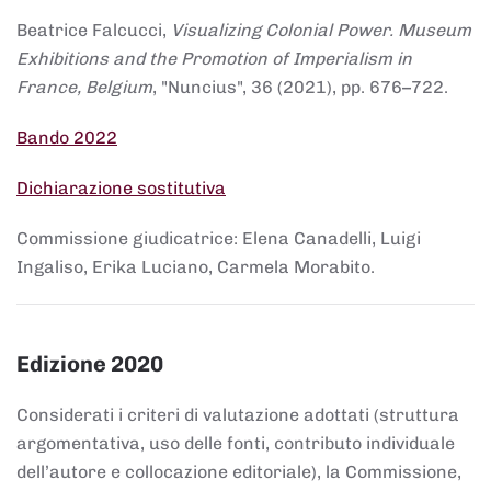
Beatrice Falcucci,
Visualizing Colonial Power. Museum
Exhibitions and the Promotion of Imperialism in
France, Belgium
, "Nuncius", 36 (2021), pp. 676–722.
Bando 2022
Dichiarazione sostitutiva
Commissione giudicatrice: Elena Canadelli, Luigi
Ingaliso, Erika Luciano, Carmela Morabito.
Edizione 2020
Considerati i criteri di valutazione adottati (struttura
argomentativa, uso delle fonti, contributo individuale
dell’autore e collocazione editoriale), la Commissione,