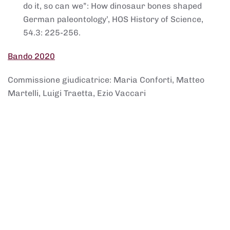
do it, so can we”: How dinosaur bones shaped
German paleontology’, HOS History of Science,
54.3: 225-256.
Bando 2020
Commissione giudicatrice: Maria Conforti, Matteo
Martelli, Luigi Traetta, Ezio Vaccari