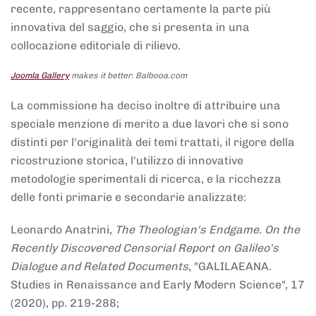
recente, rappresentano certamente la parte più
innovativa del saggio, che si presenta in una
collocazione editoriale di rilievo.
Joomla Gallery
makes it better. Balbooa.com
La commissione ha deciso inoltre di attribuire una
speciale menzione di merito a due lavori che si sono
distinti per l'originalità dei temi trattati, il rigore della
ricostruzione storica, l'utilizzo di innovative
metodologie sperimentali di ricerca, e la ricchezza
delle fonti primarie e secondarie analizzate:
Leonardo Anatrini,
The Theologian's Endgame. On the
Recently Discovered Censorial Report on Galileo's
Dialogue and Related Documents
, "GALILAEANA.
Studies in Renaissance and Early Modern Science", 17
(2020), pp. 219-288;