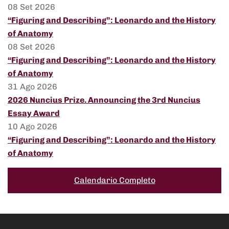
08 Set 2026
“Figuring and Describing”: Leonardo and the History
of Anatomy
08 Set 2026
“Figuring and Describing”: Leonardo and the History
of Anatomy
31 Ago 2026
2026 Nuncius Prize. Announcing the 3rd Nuncius
Essay Award
10 Ago 2026
“Figuring and Describing”: Leonardo and the History
of Anatomy
Calendario Completo