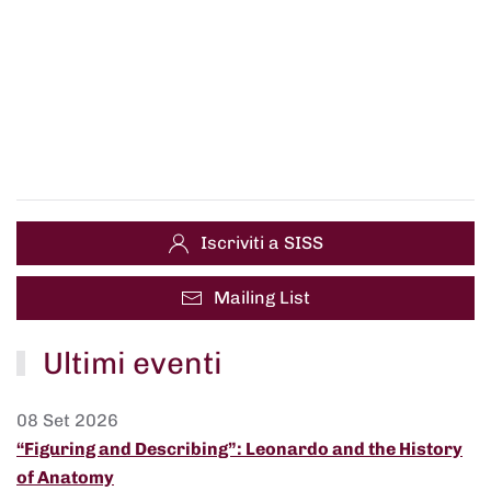
Iscriviti a SISS
Mailing List
Ultimi eventi
08 Set 2026
“Figuring and Describing”: Leonardo and the History
of Anatomy