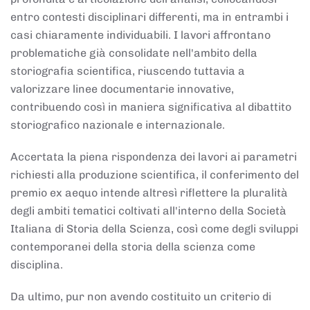
entro contesti disciplinari differenti, ma in entrambi i
casi chiaramente individuabili. I lavori affrontano
problematiche già consolidate nell'ambito della
storiografia scientifica, riuscendo tuttavia a
valorizzare linee documentarie innovative,
contribuendo così in maniera significativa al dibattito
storiografico nazionale e internazionale.
Accertata la piena rispondenza dei lavori ai parametri
richiesti alla produzione scientifica, il conferimento del
premio ex aequo intende altresì riflettere la pluralità
degli ambiti tematici coltivati all'interno della Società
Italiana di Storia della Scienza, così come degli sviluppi
contemporanei della storia della scienza come
disciplina.
Da ultimo, pur non avendo costituito un criterio di