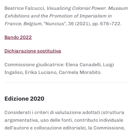
Beatrice Falcucci,
Visualizing Colonial Power. Museum
Exhibitions and the Promotion of Imperialism in
France, Belgium
, "Nuncius", 36 (2021), pp. 676–722.
Bando 2022
Dichiarazione sostitutiva
Commissione giudicatrice: Elena Canadelli, Luigi
Ingaliso, Erika Luciano, Carmela Morabito.
Edizione 2020
Considerati i criteri di valutazione adottati (struttura
argomentativa, uso delle fonti, contributo individuale
dell’autore e collocazione editoriale), la Commissione,