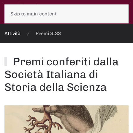
Skip to main content
Attività
Premi SISS
Premi conferiti dalla
Società Italiana di
Storia della Scienza