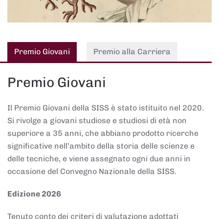
Premio Giovani
Premio alla Carriera
Premio Giovani
Il Premio Giovani della SISS è stato istituito nel 2020.
Si rivolge a giovani studiose e studiosi di età non
superiore a 35 anni, che abbiano prodotto ricerche
significative nell’ambito della storia delle scienze e
delle tecniche, e viene assegnato ogni due anni in
occasione del Convegno Nazionale della SISS.
Edizione 2026
Tenuto conto dei criteri di valutazione adottati