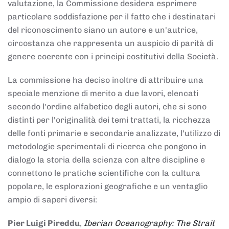
valutazione, la Commissione desidera esprimere
particolare soddisfazione per il fatto che i destinatari
del riconoscimento siano un autore e un'autrice,
circostanza che rappresenta un auspicio di parità di
genere coerente con i principi costitutivi della Società.
La commissione ha deciso inoltre di attribuire una
speciale menzione di merito a due lavori, elencati
secondo l'ordine alfabetico degli autori, che si sono
distinti per l'originalità dei temi trattati, la ricchezza
delle fonti primarie e secondarie analizzate, l'utilizzo di
metodologie sperimentali di ricerca che pongono in
dialogo la storia della scienza con altre discipline e
connettono le pratiche scientifiche con la cultura
popolare, le esplorazioni geografiche e un ventaglio
ampio di saperi diversi:
Pier Luigi Pireddu
,
Iberian Oceanography: The Strait