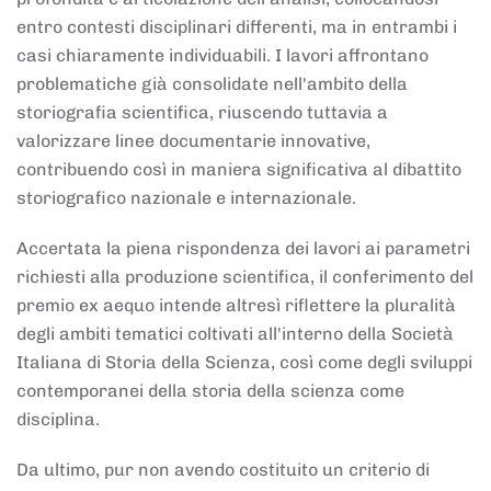
entro contesti disciplinari differenti, ma in entrambi i
casi chiaramente individuabili. I lavori affrontano
problematiche già consolidate nell'ambito della
storiografia scientifica, riuscendo tuttavia a
valorizzare linee documentarie innovative,
contribuendo così in maniera significativa al dibattito
storiografico nazionale e internazionale.
Accertata la piena rispondenza dei lavori ai parametri
richiesti alla produzione scientifica, il conferimento del
premio ex aequo intende altresì riflettere la pluralità
degli ambiti tematici coltivati all'interno della Società
Italiana di Storia della Scienza, così come degli sviluppi
contemporanei della storia della scienza come
disciplina.
Da ultimo, pur non avendo costituito un criterio di