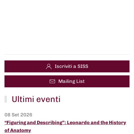
Iscriviti a SISS
Mailing List
Ultimi eventi
08 Set 2026
“Figuring and Describing”: Leonardo and the History
of Anatomy