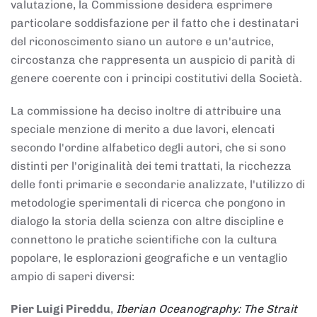
valutazione, la Commissione desidera esprimere
particolare soddisfazione per il fatto che i destinatari
del riconoscimento siano un autore e un'autrice,
circostanza che rappresenta un auspicio di parità di
genere coerente con i principi costitutivi della Società.
La commissione ha deciso inoltre di attribuire una
speciale menzione di merito a due lavori, elencati
secondo l'ordine alfabetico degli autori, che si sono
distinti per l'originalità dei temi trattati, la ricchezza
delle fonti primarie e secondarie analizzate, l'utilizzo di
metodologie sperimentali di ricerca che pongono in
dialogo la storia della scienza con altre discipline e
connettono le pratiche scientifiche con la cultura
popolare, le esplorazioni geografiche e un ventaglio
ampio di saperi diversi:
Pier Luigi Pireddu
,
Iberian Oceanography: The Strait