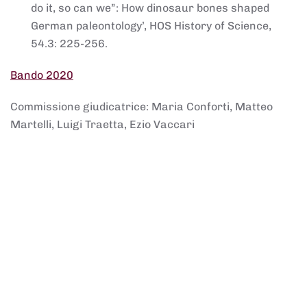
do it, so can we”: How dinosaur bones shaped
German paleontology’, HOS History of Science,
54.3: 225-256.
Bando 2020
Commissione giudicatrice: Maria Conforti, Matteo
Martelli, Luigi Traetta, Ezio Vaccari