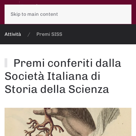
Skip to main content
Attività
Premi SISS
Premi conferiti dalla
Società Italiana di
Storia della Scienza