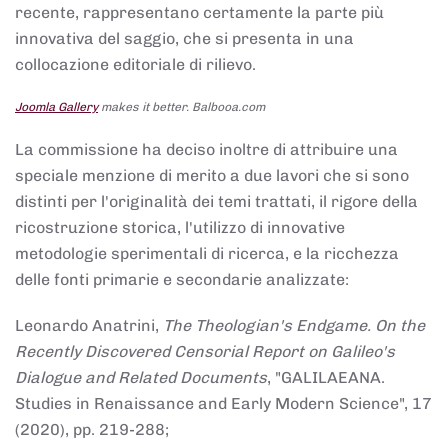
recente, rappresentano certamente la parte più
innovativa del saggio, che si presenta in una
collocazione editoriale di rilievo.
Joomla Gallery
makes it better. Balbooa.com
La commissione ha deciso inoltre di attribuire una
speciale menzione di merito a due lavori che si sono
distinti per l'originalità dei temi trattati, il rigore della
ricostruzione storica, l'utilizzo di innovative
metodologie sperimentali di ricerca, e la ricchezza
delle fonti primarie e secondarie analizzate:
Leonardo Anatrini,
The Theologian's Endgame. On the
Recently Discovered Censorial Report on Galileo's
Dialogue and Related Documents
, "GALILAEANA.
Studies in Renaissance and Early Modern Science", 17
(2020), pp. 219-288;