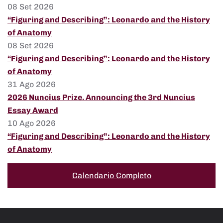
08 Set 2026
“Figuring and Describing”: Leonardo and the History
of Anatomy
08 Set 2026
“Figuring and Describing”: Leonardo and the History
of Anatomy
31 Ago 2026
2026 Nuncius Prize. Announcing the 3rd Nuncius
Essay Award
10 Ago 2026
“Figuring and Describing”: Leonardo and the History
of Anatomy
Calendario Completo