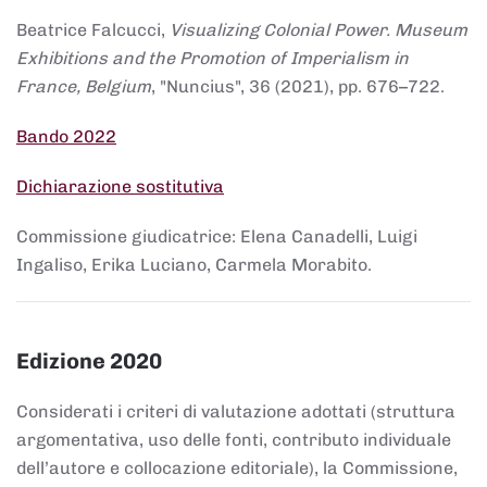
Beatrice Falcucci,
Visualizing Colonial Power. Museum
Exhibitions and the Promotion of Imperialism in
France, Belgium
, "Nuncius", 36 (2021), pp. 676–722.
Bando 2022
Dichiarazione sostitutiva
Commissione giudicatrice: Elena Canadelli, Luigi
Ingaliso, Erika Luciano, Carmela Morabito.
Edizione 2020
Considerati i criteri di valutazione adottati (struttura
argomentativa, uso delle fonti, contributo individuale
dell’autore e collocazione editoriale), la Commissione,