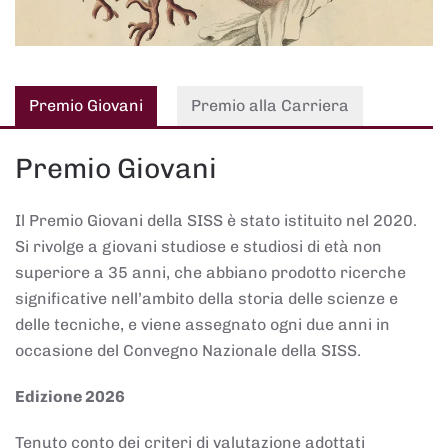
Premio Giovani
Premio alla Carriera
Premio Giovani
Il Premio Giovani della SISS è stato istituito nel 2020.
Si rivolge a giovani studiose e studiosi di età non
superiore a 35 anni, che abbiano prodotto ricerche
significative nell’ambito della storia delle scienze e
delle tecniche, e viene assegnato ogni due anni in
occasione del Convegno Nazionale della SISS.
Edizione 2026
Tenuto conto dei criteri di valutazione adottati