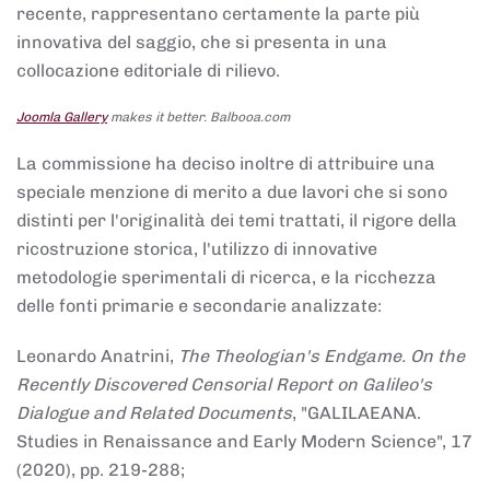
recente, rappresentano certamente la parte più
innovativa del saggio, che si presenta in una
collocazione editoriale di rilievo.
Joomla Gallery
makes it better. Balbooa.com
La commissione ha deciso inoltre di attribuire una
speciale menzione di merito a due lavori che si sono
distinti per l'originalità dei temi trattati, il rigore della
ricostruzione storica, l'utilizzo di innovative
metodologie sperimentali di ricerca, e la ricchezza
delle fonti primarie e secondarie analizzate:
Leonardo Anatrini,
The Theologian's Endgame. On the
Recently Discovered Censorial Report on Galileo's
Dialogue and Related Documents
, "GALILAEANA.
Studies in Renaissance and Early Modern Science", 17
(2020), pp. 219-288;