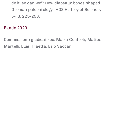
do it, so can we”: How dinosaur bones shaped
German paleontology’, HOS History of Science,
54.3: 225-256.
Bando 2020
Commissione giudicatrice: Maria Conforti, Matteo
Martelli, Luigi Traetta, Ezio Vaccari