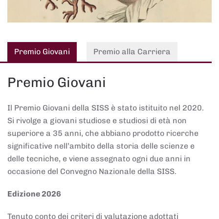
Premio Giovani
Premio alla Carriera
Premio Giovani
Il Premio Giovani della SISS è stato istituito nel 2020.
Si rivolge a giovani studiose e studiosi di età non
superiore a 35 anni, che abbiano prodotto ricerche
significative nell’ambito della storia delle scienze e
delle tecniche, e viene assegnato ogni due anni in
occasione del Convegno Nazionale della SISS.
Edizione 2026
Tenuto conto dei criteri di valutazione adottati