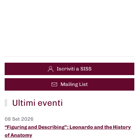
Iscriviti a SISS
Mailing List
Ultimi eventi
08 Set 2026
“Figuring and Describing”: Leonardo and the History
of Anatomy