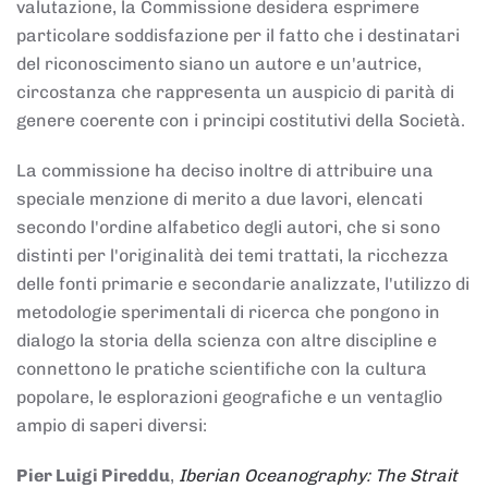
valutazione, la Commissione desidera esprimere
particolare soddisfazione per il fatto che i destinatari
del riconoscimento siano un autore e un'autrice,
circostanza che rappresenta un auspicio di parità di
genere coerente con i principi costitutivi della Società.
La commissione ha deciso inoltre di attribuire una
speciale menzione di merito a due lavori, elencati
secondo l'ordine alfabetico degli autori, che si sono
distinti per l'originalità dei temi trattati, la ricchezza
delle fonti primarie e secondarie analizzate, l'utilizzo di
metodologie sperimentali di ricerca che pongono in
dialogo la storia della scienza con altre discipline e
connettono le pratiche scientifiche con la cultura
popolare, le esplorazioni geografiche e un ventaglio
ampio di saperi diversi:
Pier Luigi Pireddu
,
Iberian Oceanography: The Strait