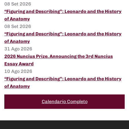
08 Set 2026
“Figuring and Describing”: Leonardo and the History
of Anatomy
08 Set 2026
“Figuring and Describing”: Leonardo and the History
of Anatomy
31 Ago 2026
2026 Nuncius Prize. Announcing the 3rd Nuncius
Essay Award
10 Ago 2026
“Figuring and Describing”: Leonardo and the History
of Anatomy
Calendario Completo