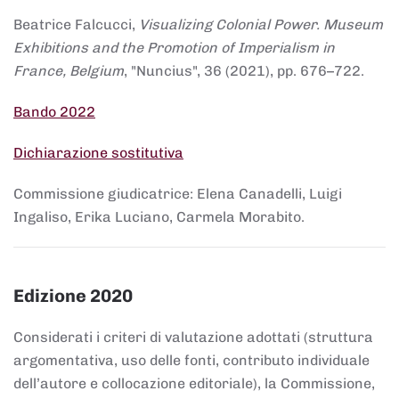
Beatrice Falcucci,
Visualizing Colonial Power. Museum
Exhibitions and the Promotion of Imperialism in
France, Belgium
, "Nuncius", 36 (2021), pp. 676–722.
Bando 2022
Dichiarazione sostitutiva
Commissione giudicatrice: Elena Canadelli, Luigi
Ingaliso, Erika Luciano, Carmela Morabito.
Edizione 2020
Considerati i criteri di valutazione adottati (struttura
argomentativa, uso delle fonti, contributo individuale
dell’autore e collocazione editoriale), la Commissione,