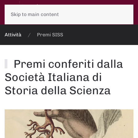
Skip to main content
Attività
Premi SISS
Premi conferiti dalla
Società Italiana di
Storia della Scienza