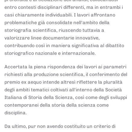
entro contesti disciplinari differenti, ma in entrambi i
casi chiaramente individuabili. I lavori affrontano
problematiche già consolidate nell'ambito della
storiografia scientifica, riuscendo tuttavia a
valorizzare linee documentarie innovative,
contribuendo così in maniera significativa al dibattito
storiografico nazionale e internazionale.
Accertata la piena rispondenza dei lavori ai parametri
richiesti alla produzione scientifica, il conferimento del
premio ex aequo intende altresì riflettere la pluralità
degli ambiti tematici coltivati all'interno della Società
Italiana di Storia della Scienza, così come degli sviluppi
contemporanei della storia della scienza come
disciplina.
Da ultimo, pur non avendo costituito un criterio di