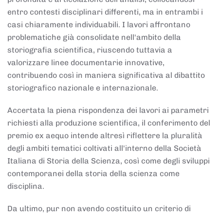
entro contesti disciplinari differenti, ma in entrambi i
casi chiaramente individuabili. I lavori affrontano
problematiche già consolidate nell'ambito della
storiografia scientifica, riuscendo tuttavia a
valorizzare linee documentarie innovative,
contribuendo così in maniera significativa al dibattito
storiografico nazionale e internazionale.
Accertata la piena rispondenza dei lavori ai parametri
richiesti alla produzione scientifica, il conferimento del
premio ex aequo intende altresì riflettere la pluralità
degli ambiti tematici coltivati all'interno della Società
Italiana di Storia della Scienza, così come degli sviluppi
contemporanei della storia della scienza come
disciplina.
Da ultimo, pur non avendo costituito un criterio di