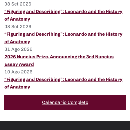
08 Set 2026
“Figuring and Describing”: Leonardo and the History
of Anatomy
08 Set 2026
“Figuring and Describing”: Leonardo and the History
of Anatomy
31 Ago 2026
2026 Nuncius Prize. Announcing the 3rd Nuncius
Essay Award
10 Ago 2026
“Figuring and Describing”: Leonardo and the History
of Anatomy
Calendario Completo