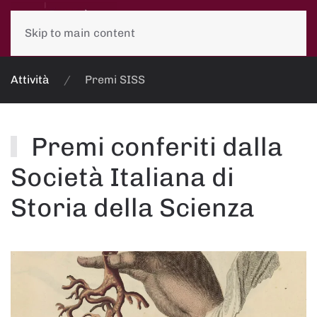
Skip to main content
Attività
Premi SISS
Premi conferiti dalla
Società Italiana di
Storia della Scienza