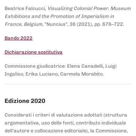
Beatrice Falcucci,
Visualizing Colonial Power. Museum
Exhibitions and the Promotion of Imperialism in
France, Belgium
, "Nuncius", 36 (2021), pp. 676–722.
Bando 2022
Dichiarazione sostitutiva
Commissione giudicatrice: Elena Canadelli, Luigi
Ingaliso, Erika Luciano, Carmela Morabito.
Edizione 2020
Considerati i criteri di valutazione adottati (struttura
argomentativa, uso delle fonti, contributo individuale
dell’autore e collocazione editoriale), la Commissione,