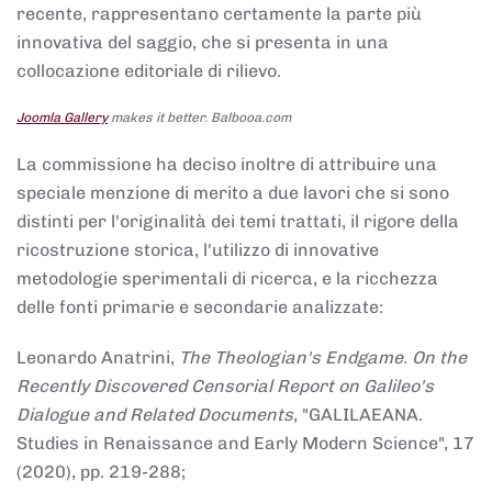
recente, rappresentano certamente la parte più
innovativa del saggio, che si presenta in una
collocazione editoriale di rilievo.
Joomla Gallery
makes it better. Balbooa.com
La commissione ha deciso inoltre di attribuire una
speciale menzione di merito a due lavori che si sono
distinti per l'originalità dei temi trattati, il rigore della
ricostruzione storica, l'utilizzo di innovative
metodologie sperimentali di ricerca, e la ricchezza
delle fonti primarie e secondarie analizzate:
Leonardo Anatrini,
The Theologian's Endgame. On the
Recently Discovered Censorial Report on Galileo's
Dialogue and Related Documents
, "GALILAEANA.
Studies in Renaissance and Early Modern Science", 17
(2020), pp. 219-288;