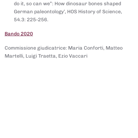
do it, so can we”: How dinosaur bones shaped
German paleontology’, HOS History of Science,
54.3: 225-256.
Bando 2020
Commissione giudicatrice: Maria Conforti, Matteo
Martelli, Luigi Traetta, Ezio Vaccari