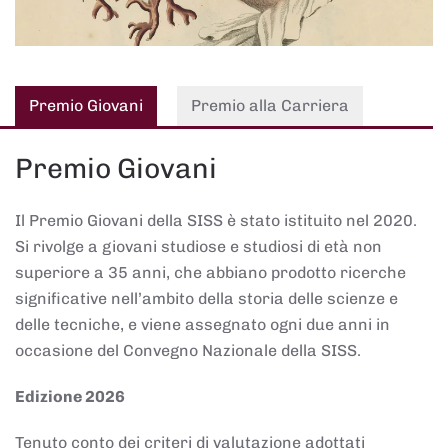
Premio Giovani
Premio alla Carriera
Premio Giovani
Il Premio Giovani della SISS è stato istituito nel 2020.
Si rivolge a giovani studiose e studiosi di età non
superiore a 35 anni, che abbiano prodotto ricerche
significative nell’ambito della storia delle scienze e
delle tecniche, e viene assegnato ogni due anni in
occasione del Convegno Nazionale della SISS.
Edizione 2026
Tenuto conto dei criteri di valutazione adottati