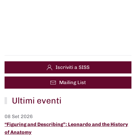
Iscriviti a SISS
Mailing List
Ultimi eventi
08 Set 2026
“Figuring and Describing”: Leonardo and the History
of Anatomy