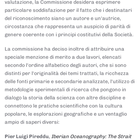
valutazione, la Commissione desidera esprimere
particolare soddisfazione per il fatto che i destinatari
del riconoscimento siano un autore e un'autrice,
circostanza che rappresenta un auspicio di parità di
genere coerente con i principi costitutivi della Società.
La commissione ha deciso inoltre di attribuire una
speciale menzione di merito a due lavori, elencati
secondo l'ordine alfabetico degli autori, che si sono
distinti per l'originalità dei temi trattati, la ricchezza
delle fonti primarie e secondarie analizzate, l'utilizzo di
metodologie sperimentali di ricerca che pongono in
dialogo la storia della scienza con altre discipline e
connettono le pratiche scientifiche con la cultura
popolare, le esplorazioni geografiche e un ventaglio
ampio di saperi diversi:
Pier Luigi Pireddu
,
Iberian Oceanography: The Strait