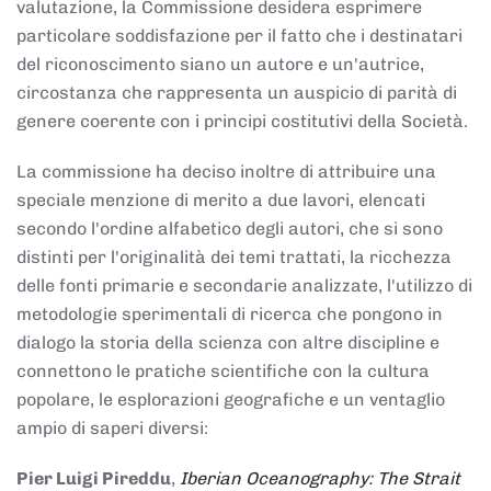
valutazione, la Commissione desidera esprimere
particolare soddisfazione per il fatto che i destinatari
del riconoscimento siano un autore e un'autrice,
circostanza che rappresenta un auspicio di parità di
genere coerente con i principi costitutivi della Società.
La commissione ha deciso inoltre di attribuire una
speciale menzione di merito a due lavori, elencati
secondo l'ordine alfabetico degli autori, che si sono
distinti per l'originalità dei temi trattati, la ricchezza
delle fonti primarie e secondarie analizzate, l'utilizzo di
metodologie sperimentali di ricerca che pongono in
dialogo la storia della scienza con altre discipline e
connettono le pratiche scientifiche con la cultura
popolare, le esplorazioni geografiche e un ventaglio
ampio di saperi diversi:
Pier Luigi Pireddu
,
Iberian Oceanography: The Strait