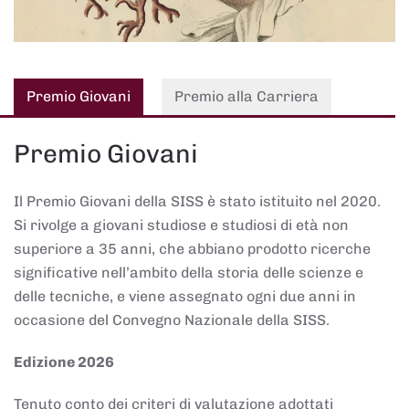
Premio Giovani
Premio alla Carriera
Premio Giovani
Il Premio Giovani della SISS è stato istituito nel 2020.
Si rivolge a giovani studiose e studiosi di età non
superiore a 35 anni, che abbiano prodotto ricerche
significative nell’ambito della storia delle scienze e
delle tecniche, e viene assegnato ogni due anni in
occasione del Convegno Nazionale della SISS.
Edizione 2026
Tenuto conto dei criteri di valutazione adottati