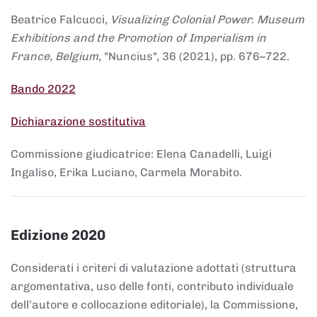
Beatrice Falcucci,
Visualizing Colonial Power. Museum
Exhibitions and the Promotion of Imperialism in
France, Belgium
, "Nuncius", 36 (2021), pp. 676–722.
Bando 2022
Dichiarazione sostitutiva
Commissione giudicatrice: Elena Canadelli, Luigi
Ingaliso, Erika Luciano, Carmela Morabito.
Edizione 2020
Considerati i criteri di valutazione adottati (struttura
argomentativa, uso delle fonti, contributo individuale
dell’autore e collocazione editoriale), la Commissione,