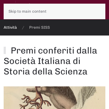
Skip to main content
Attività
Premi SISS
Premi conferiti dalla
Società Italiana di
Storia della Scienza