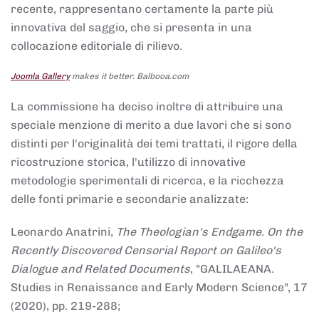
recente, rappresentano certamente la parte più
innovativa del saggio, che si presenta in una
collocazione editoriale di rilievo.
Joomla Gallery
makes it better. Balbooa.com
La commissione ha deciso inoltre di attribuire una
speciale menzione di merito a due lavori che si sono
distinti per l'originalità dei temi trattati, il rigore della
ricostruzione storica, l'utilizzo di innovative
metodologie sperimentali di ricerca, e la ricchezza
delle fonti primarie e secondarie analizzate:
Leonardo Anatrini,
The Theologian's Endgame. On the
Recently Discovered Censorial Report on Galileo's
Dialogue and Related Documents
, "GALILAEANA.
Studies in Renaissance and Early Modern Science", 17
(2020), pp. 219-288;