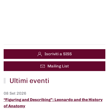
Iscriviti a SISS
Mailing List
Ultimi eventi
08 Set 2026
“Figuring and Describing”: Leonardo and the History
of Anatomy