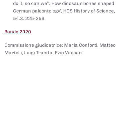
do it, so can we”: How dinosaur bones shaped
German paleontology’, HOS History of Science,
54.3: 225-256.
Bando 2020
Commissione giudicatrice: Maria Conforti, Matteo
Martelli, Luigi Traetta, Ezio Vaccari