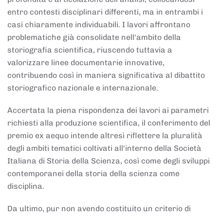
entro contesti disciplinari differenti, ma in entrambi i
casi chiaramente individuabili. I lavori affrontano
problematiche già consolidate nell'ambito della
storiografia scientifica, riuscendo tuttavia a
valorizzare linee documentarie innovative,
contribuendo così in maniera significativa al dibattito
storiografico nazionale e internazionale.
Accertata la piena rispondenza dei lavori ai parametri
richiesti alla produzione scientifica, il conferimento del
premio ex aequo intende altresì riflettere la pluralità
degli ambiti tematici coltivati all'interno della Società
Italiana di Storia della Scienza, così come degli sviluppi
contemporanei della storia della scienza come
disciplina.
Da ultimo, pur non avendo costituito un criterio di