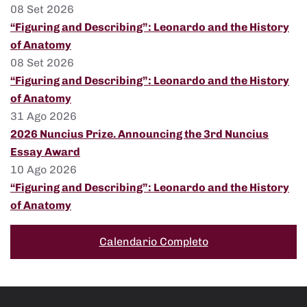
08 Set 2026
“Figuring and Describing”: Leonardo and the History
of Anatomy
08 Set 2026
“Figuring and Describing”: Leonardo and the History
of Anatomy
31 Ago 2026
2026 Nuncius Prize. Announcing the 3rd Nuncius
Essay Award
10 Ago 2026
“Figuring and Describing”: Leonardo and the History
of Anatomy
Calendario Completo