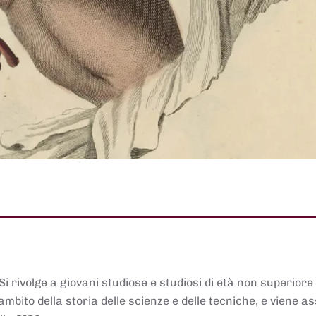
 Si rivolge a giovani studiose e studiosi di età non superiore
ambito della storia delle scienze e delle tecniche, e viene 