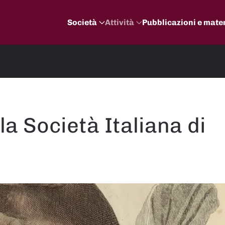
Società
Attività
Pubblicazioni e mater
la Società Italiana di