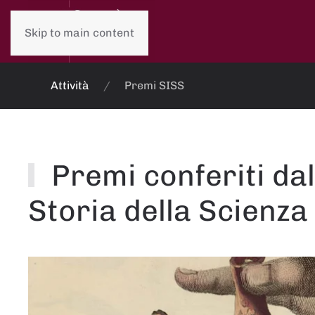
Skip to main content
Attività
Premi SISS
Premi conferiti dal
Storia della Scienza