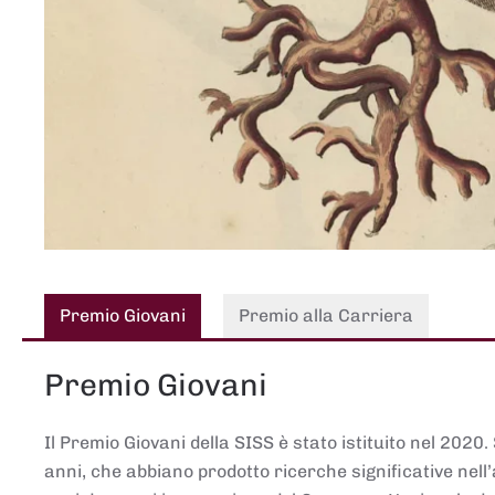
Premio Giovani
Premio alla Carriera
Premio Giovani
Il Premio Giovani della SISS è stato istituito nel 2020.
anni, che abbiano prodotto ricerche significative nell’