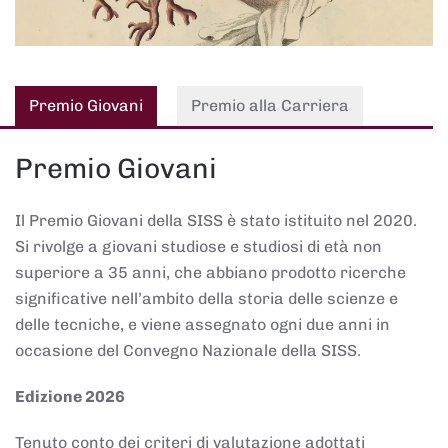
Premio Giovani
Premio alla Carriera
Premio Giovani
Il Premio Giovani della SISS è stato istituito nel 2020.
Si rivolge a giovani studiose e studiosi di età non
superiore a 35 anni, che abbiano prodotto ricerche
significative nell’ambito della storia delle scienze e
delle tecniche, e viene assegnato ogni due anni in
occasione del Convegno Nazionale della SISS.
Edizione 2026
Tenuto conto dei criteri di valutazione adottati