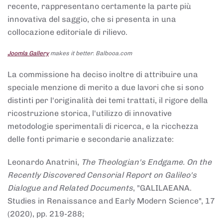
recente, rappresentano certamente la parte più
innovativa del saggio, che si presenta in una
collocazione editoriale di rilievo.
Joomla Gallery
makes it better. Balbooa.com
La commissione ha deciso inoltre di attribuire una
speciale menzione di merito a due lavori che si sono
distinti per l'originalità dei temi trattati, il rigore della
ricostruzione storica, l'utilizzo di innovative
metodologie sperimentali di ricerca, e la ricchezza
delle fonti primarie e secondarie analizzate:
Leonardo Anatrini,
The Theologian's Endgame. On the
Recently Discovered Censorial Report on Galileo's
Dialogue and Related Documents
, "GALILAEANA.
Studies in Renaissance and Early Modern Science", 17
(2020), pp. 219-288;