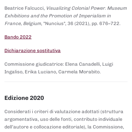
Beatrice Falcucci,
Visualizing Colonial Power. Museum
Exhibitions and the Promotion of Imperialism in
France, Belgium
, "Nuncius", 36 (2021), pp. 676–722.
Bando 2022
Dichiarazione sostitutiva
Commissione giudicatrice: Elena Canadelli, Luigi
Ingaliso, Erika Luciano, Carmela Morabito.
Edizione 2020
Considerati i criteri di valutazione adottati (struttura
argomentativa, uso delle fonti, contributo individuale
dell’autore e collocazione editoriale), la Commissione,