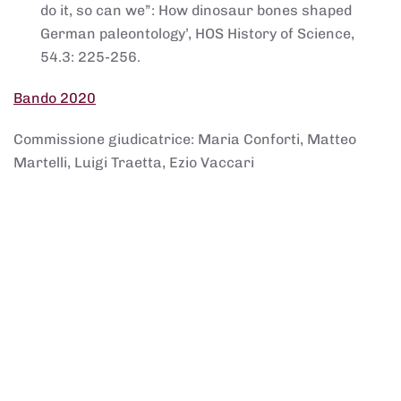
do it, so can we”: How dinosaur bones shaped
German paleontology’, HOS History of Science,
54.3: 225-256.
Bando 2020
Commissione giudicatrice: Maria Conforti, Matteo
Martelli, Luigi Traetta, Ezio Vaccari