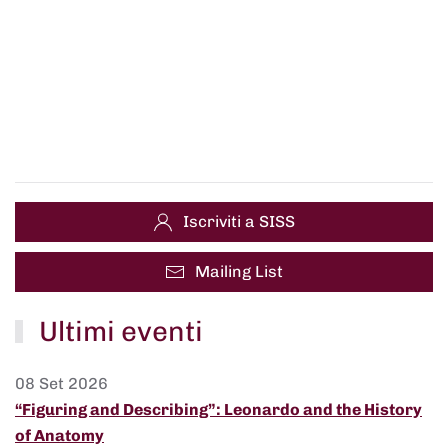
Iscriviti a SISS
Mailing List
Ultimi eventi
08 Set 2026
“Figuring and Describing”: Leonardo and the History
of Anatomy