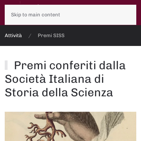
Skip to main content
Attività
Premi SISS
Premi conferiti dalla
Società Italiana di
Storia della Scienza