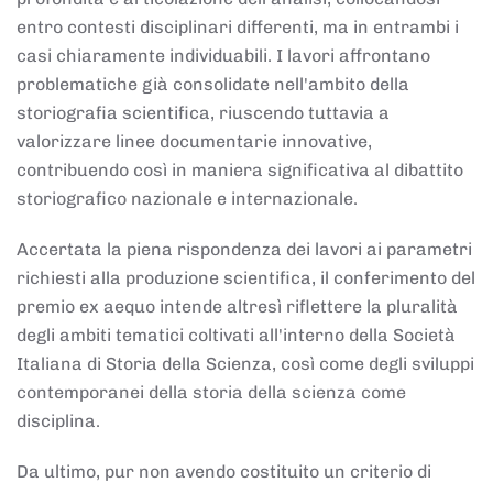
entro contesti disciplinari differenti, ma in entrambi i
casi chiaramente individuabili. I lavori affrontano
problematiche già consolidate nell'ambito della
storiografia scientifica, riuscendo tuttavia a
valorizzare linee documentarie innovative,
contribuendo così in maniera significativa al dibattito
storiografico nazionale e internazionale.
Accertata la piena rispondenza dei lavori ai parametri
richiesti alla produzione scientifica, il conferimento del
premio ex aequo intende altresì riflettere la pluralità
degli ambiti tematici coltivati all'interno della Società
Italiana di Storia della Scienza, così come degli sviluppi
contemporanei della storia della scienza come
disciplina.
Da ultimo, pur non avendo costituito un criterio di