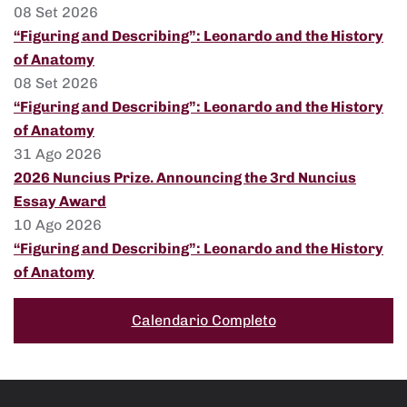
08 Set 2026
“Figuring and Describing”: Leonardo and the History
of Anatomy
08 Set 2026
“Figuring and Describing”: Leonardo and the History
of Anatomy
31 Ago 2026
2026 Nuncius Prize. Announcing the 3rd Nuncius
Essay Award
10 Ago 2026
“Figuring and Describing”: Leonardo and the History
of Anatomy
Calendario Completo