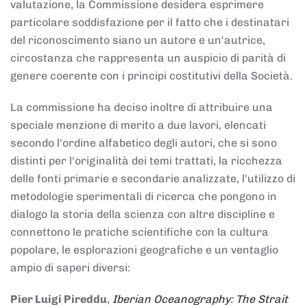
valutazione, la Commissione desidera esprimere
particolare soddisfazione per il fatto che i destinatari
del riconoscimento siano un autore e un'autrice,
circostanza che rappresenta un auspicio di parità di
genere coerente con i principi costitutivi della Società.
La commissione ha deciso inoltre di attribuire una
speciale menzione di merito a due lavori, elencati
secondo l'ordine alfabetico degli autori, che si sono
distinti per l'originalità dei temi trattati, la ricchezza
delle fonti primarie e secondarie analizzate, l'utilizzo di
metodologie sperimentali di ricerca che pongono in
dialogo la storia della scienza con altre discipline e
connettono le pratiche scientifiche con la cultura
popolare, le esplorazioni geografiche e un ventaglio
ampio di saperi diversi:
Pier Luigi Pireddu
,
Iberian Oceanography: The Strait