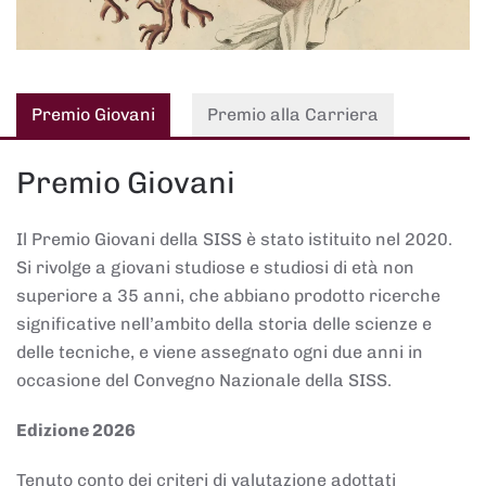
Premio Giovani
Premio alla Carriera
Premio Giovani
Il Premio Giovani della SISS è stato istituito nel 2020.
Si rivolge a giovani studiose e studiosi di età non
superiore a 35 anni, che abbiano prodotto ricerche
significative nell’ambito della storia delle scienze e
delle tecniche, e viene assegnato ogni due anni in
occasione del Convegno Nazionale della SISS.
Edizione 2026
Tenuto conto dei criteri di valutazione adottati