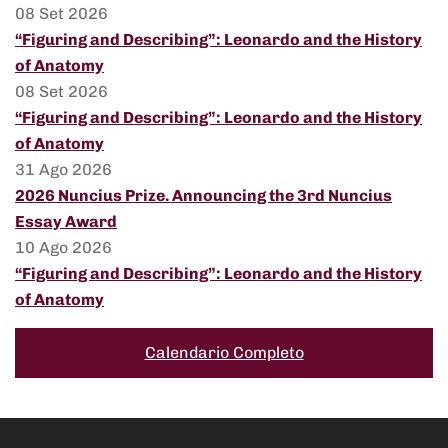
08 Set 2026
“Figuring and Describing”: Leonardo and the History
of Anatomy
08 Set 2026
“Figuring and Describing”: Leonardo and the History
of Anatomy
31 Ago 2026
2026 Nuncius Prize. Announcing the 3rd Nuncius
Essay Award
10 Ago 2026
“Figuring and Describing”: Leonardo and the History
of Anatomy
Calendario Completo