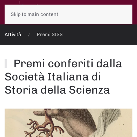
Skip to main content
Attività
Premi SISS
Premi conferiti dalla
Società Italiana di
Storia della Scienza