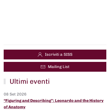
Iscriviti a SISS
Mailing List
Ultimi eventi
08 Set 2026
“Figuring and Describing”: Leonardo and the History
of Anatomy