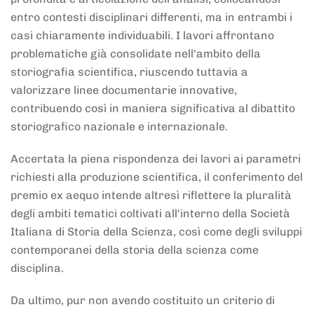
entro contesti disciplinari differenti, ma in entrambi i
casi chiaramente individuabili. I lavori affrontano
problematiche già consolidate nell'ambito della
storiografia scientifica, riuscendo tuttavia a
valorizzare linee documentarie innovative,
contribuendo così in maniera significativa al dibattito
storiografico nazionale e internazionale.
Accertata la piena rispondenza dei lavori ai parametri
richiesti alla produzione scientifica, il conferimento del
premio ex aequo intende altresì riflettere la pluralità
degli ambiti tematici coltivati all'interno della Società
Italiana di Storia della Scienza, così come degli sviluppi
contemporanei della storia della scienza come
disciplina.
Da ultimo, pur non avendo costituito un criterio di