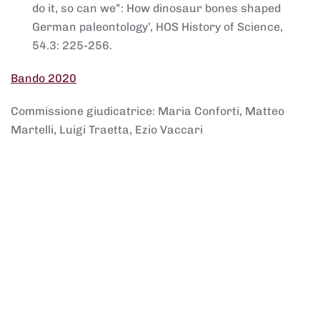
do it, so can we”: How dinosaur bones shaped
German paleontology’, HOS History of Science,
54.3: 225-256.
Bando 2020
Commissione giudicatrice: Maria Conforti, Matteo
Martelli, Luigi Traetta, Ezio Vaccari