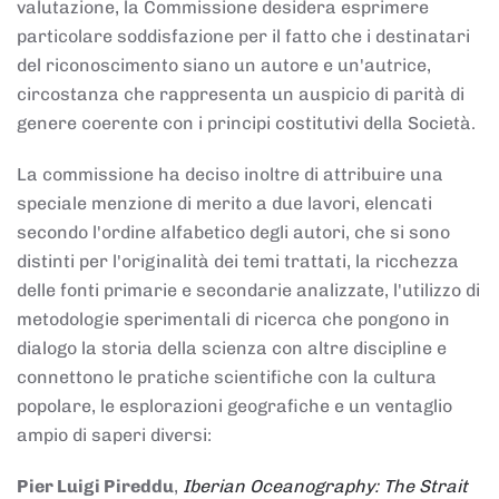
valutazione, la Commissione desidera esprimere
particolare soddisfazione per il fatto che i destinatari
del riconoscimento siano un autore e un'autrice,
circostanza che rappresenta un auspicio di parità di
genere coerente con i principi costitutivi della Società.
La commissione ha deciso inoltre di attribuire una
speciale menzione di merito a due lavori, elencati
secondo l'ordine alfabetico degli autori, che si sono
distinti per l'originalità dei temi trattati, la ricchezza
delle fonti primarie e secondarie analizzate, l'utilizzo di
metodologie sperimentali di ricerca che pongono in
dialogo la storia della scienza con altre discipline e
connettono le pratiche scientifiche con la cultura
popolare, le esplorazioni geografiche e un ventaglio
ampio di saperi diversi:
Pier Luigi Pireddu
,
Iberian Oceanography: The Strait