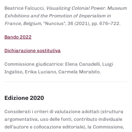
Beatrice Falcucci,
Visualizing Colonial Power. Museum
Exhibitions and the Promotion of Imperialism in
France, Belgium
, "Nuncius", 36 (2021), pp. 676–722.
Bando 2022
Dichiarazione sostitutiva
Commissione giudicatrice: Elena Canadelli, Luigi
Ingaliso, Erika Luciano, Carmela Morabito.
Edizione 2020
Considerati i criteri di valutazione adottati (struttura
argomentativa, uso delle fonti, contributo individuale
dell’autore e collocazione editoriale), la Commissione,