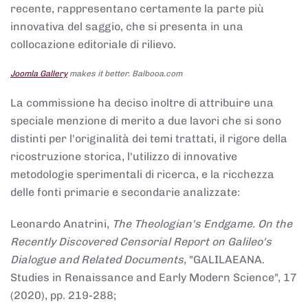
recente, rappresentano certamente la parte più
innovativa del saggio, che si presenta in una
collocazione editoriale di rilievo.
Joomla Gallery
makes it better. Balbooa.com
La commissione ha deciso inoltre di attribuire una
speciale menzione di merito a due lavori che si sono
distinti per l'originalità dei temi trattati, il rigore della
ricostruzione storica, l'utilizzo di innovative
metodologie sperimentali di ricerca, e la ricchezza
delle fonti primarie e secondarie analizzate:
Leonardo Anatrini,
The Theologian's Endgame. On the
Recently Discovered Censorial Report on Galileo's
Dialogue and Related Documents
, "GALILAEANA.
Studies in Renaissance and Early Modern Science", 17
(2020), pp. 219-288;