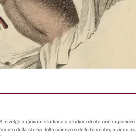
 Si rivolge a giovani studiose e studiosi di età non superiore
ambito della storia delle scienze e delle tecniche, e viene 