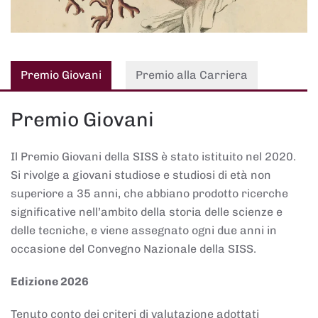
Premio Giovani
Premio alla Carriera
Premio Giovani
Il Premio Giovani della SISS è stato istituito nel 2020.
Si rivolge a giovani studiose e studiosi di età non
superiore a 35 anni, che abbiano prodotto ricerche
significative nell’ambito della storia delle scienze e
delle tecniche, e viene assegnato ogni due anni in
occasione del Convegno Nazionale della SISS.
Edizione 2026
Tenuto conto dei criteri di valutazione adottati