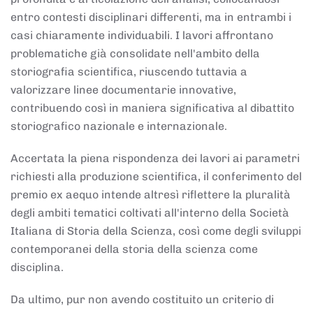
entro contesti disciplinari differenti, ma in entrambi i
casi chiaramente individuabili. I lavori affrontano
problematiche già consolidate nell'ambito della
storiografia scientifica, riuscendo tuttavia a
valorizzare linee documentarie innovative,
contribuendo così in maniera significativa al dibattito
storiografico nazionale e internazionale.
Accertata la piena rispondenza dei lavori ai parametri
richiesti alla produzione scientifica, il conferimento del
premio ex aequo intende altresì riflettere la pluralità
degli ambiti tematici coltivati all'interno della Società
Italiana di Storia della Scienza, così come degli sviluppi
contemporanei della storia della scienza come
disciplina.
Da ultimo, pur non avendo costituito un criterio di