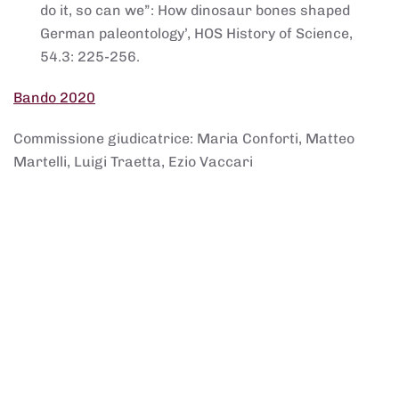
do it, so can we”: How dinosaur bones shaped
German paleontology’, HOS History of Science,
54.3: 225-256.
Bando 2020
Commissione giudicatrice: Maria Conforti, Matteo
Martelli, Luigi Traetta, Ezio Vaccari