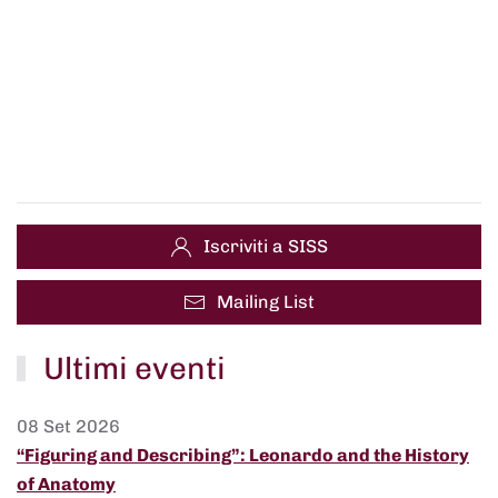
Iscriviti a SISS
Mailing List
Ultimi eventi
08 Set 2026
“Figuring and Describing”: Leonardo and the History
of Anatomy