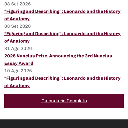
08 Set 2026
“Figuring and Describing”: Leonardo and the History
of Anatomy
08 Set 2026
“Figuring and Describing”: Leonardo and the History
of Anatomy
31 Ago 2026
2026 Nuncius Prize. Announcing the 3rd Nuncius
Essay Award
10 Ago 2026
“Figuring and Describing”: Leonardo and the History
of Anatomy
Calendario Completo