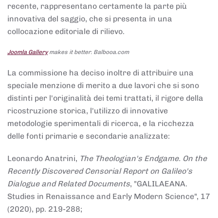
recente, rappresentano certamente la parte più
innovativa del saggio, che si presenta in una
collocazione editoriale di rilievo.
Joomla Gallery
makes it better. Balbooa.com
La commissione ha deciso inoltre di attribuire una
speciale menzione di merito a due lavori che si sono
distinti per l'originalità dei temi trattati, il rigore della
ricostruzione storica, l'utilizzo di innovative
metodologie sperimentali di ricerca, e la ricchezza
delle fonti primarie e secondarie analizzate:
Leonardo Anatrini,
The Theologian's Endgame. On the
Recently Discovered Censorial Report on Galileo's
Dialogue and Related Documents
, "GALILAEANA.
Studies in Renaissance and Early Modern Science", 17
(2020), pp. 219-288;