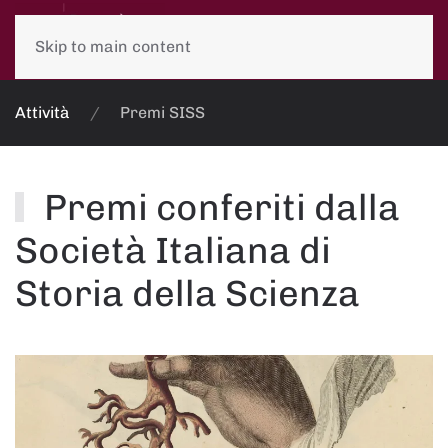
Skip to main content
Attività
Premi SISS
Premi conferiti dalla
Società Italiana di
Storia della Scienza