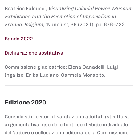
Beatrice Falcucci,
Visualizing Colonial Power. Museum
Exhibitions and the Promotion of Imperialism in
France, Belgium
, "Nuncius", 36 (2021), pp. 676–722.
Bando 2022
Dichiarazione sostitutiva
Commissione giudicatrice: Elena Canadelli, Luigi
Ingaliso, Erika Luciano, Carmela Morabito.
Edizione 2020
Considerati i criteri di valutazione adottati (struttura
argomentativa, uso delle fonti, contributo individuale
dell’autore e collocazione editoriale), la Commissione,