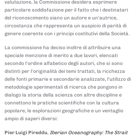
valutazione, la Commissione desidera esprimere
particolare soddisfazione per il fatto che i destinatari
del riconoscimento siano un autore e un'autrice,
circostanza che rappresenta un auspicio di parità di
genere coerente con i principi costitutivi della Società.
La commissione ha deciso inoltre di attribuire una
speciale menzione di merito a due lavori, elencati
secondo l'ordine alfabetico degli autori, che si sono
distinti per l'originalità dei temi trattati, la ricchezza
delle fonti primarie e secondarie analizzate, l'utilizzo di
metodologie sperimentali di ricerca che pongono in
dialogo la storia della scienza con altre discipline e
connettono le pratiche scientifiche con la cultura
popolare, le esplorazioni geografiche e un ventaglio
ampio di saperi diversi:
Pier Luigi Pireddu
,
Iberian Oceanography: The Strait