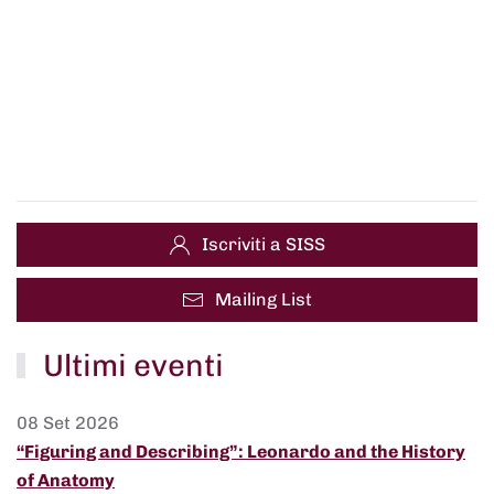
Iscriviti a SISS
Mailing List
Ultimi eventi
08 Set 2026
“Figuring and Describing”: Leonardo and the History
of Anatomy