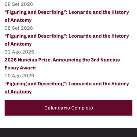
08 Set 2026
“Figuring and Describing”: Leonardo and the History
of Anatomy
08 Set 2026
“Figuring and Describing”: Leonardo and the History
of Anatomy
31 Ago 2026
2026 Nuncius Prize. Announcing the 3rd Nuncius
Essay Award
10 Ago 2026
“Figuring and Describing”: Leonardo and the History
of Anatomy
Calendario Completo