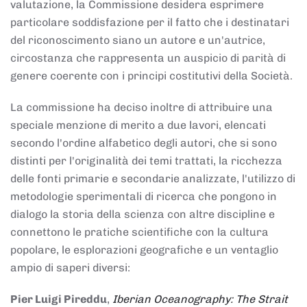
valutazione, la Commissione desidera esprimere
particolare soddisfazione per il fatto che i destinatari
del riconoscimento siano un autore e un'autrice,
circostanza che rappresenta un auspicio di parità di
genere coerente con i principi costitutivi della Società.
La commissione ha deciso inoltre di attribuire una
speciale menzione di merito a due lavori, elencati
secondo l'ordine alfabetico degli autori, che si sono
distinti per l'originalità dei temi trattati, la ricchezza
delle fonti primarie e secondarie analizzate, l'utilizzo di
metodologie sperimentali di ricerca che pongono in
dialogo la storia della scienza con altre discipline e
connettono le pratiche scientifiche con la cultura
popolare, le esplorazioni geografiche e un ventaglio
ampio di saperi diversi:
Pier Luigi Pireddu
,
Iberian Oceanography: The Strait