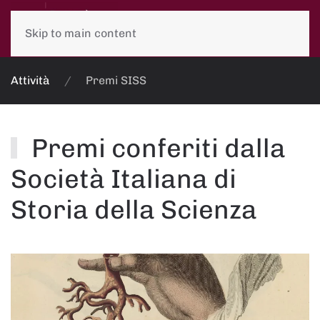
Skip to main content
Attività
Premi SISS
Premi conferiti dalla
Società Italiana di
Storia della Scienza