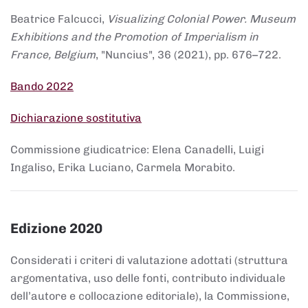
Beatrice Falcucci,
Visualizing Colonial Power. Museum
Exhibitions and the Promotion of Imperialism in
France, Belgium
, "Nuncius", 36 (2021), pp. 676–722.
Bando 2022
Dichiarazione sostitutiva
Commissione giudicatrice: Elena Canadelli, Luigi
Ingaliso, Erika Luciano, Carmela Morabito.
Edizione 2020
Considerati i criteri di valutazione adottati (struttura
argomentativa, uso delle fonti, contributo individuale
dell’autore e collocazione editoriale), la Commissione,