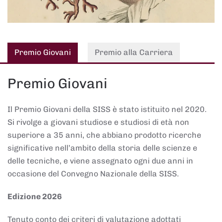
Premio Giovani
Premio alla Carriera
Premio Giovani
Il Premio Giovani della SISS è stato istituito nel 2020.
Si rivolge a giovani studiose e studiosi di età non
superiore a 35 anni, che abbiano prodotto ricerche
significative nell’ambito della storia delle scienze e
delle tecniche, e viene assegnato ogni due anni in
occasione del Convegno Nazionale della SISS.
Edizione 2026
Tenuto conto dei criteri di valutazione adottati