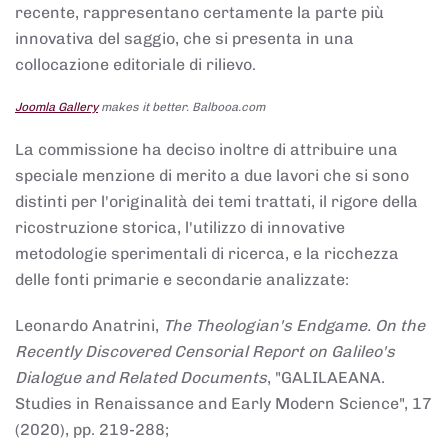
recente, rappresentano certamente la parte più
innovativa del saggio, che si presenta in una
collocazione editoriale di rilievo.
Joomla Gallery
makes it better. Balbooa.com
La commissione ha deciso inoltre di attribuire una
speciale menzione di merito a due lavori che si sono
distinti per l'originalità dei temi trattati, il rigore della
ricostruzione storica, l'utilizzo di innovative
metodologie sperimentali di ricerca, e la ricchezza
delle fonti primarie e secondarie analizzate:
Leonardo Anatrini,
The Theologian's Endgame. On the
Recently Discovered Censorial Report on Galileo's
Dialogue and Related Documents
, "GALILAEANA.
Studies in Renaissance and Early Modern Science", 17
(2020), pp. 219-288;