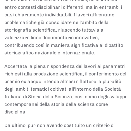
entro contesti disciplinari differenti, ma in entrambi i
casi chiaramente individuabili. I lavori affrontano
problematiche già consolidate nell'ambito della
storiografia scientifica, riuscendo tuttavia a
valorizzare linee documentarie innovative,
contribuendo così in maniera significativa al dibattito
storiografico nazionale e internazionale.
Accertata la piena rispondenza dei lavori ai parametri
richiesti alla produzione scientifica, il conferimento del
premio ex aequo intende altresì riflettere la pluralità
degli ambiti tematici coltivati all'interno della Società
Italiana di Storia della Scienza, così come degli sviluppi
contemporanei della storia della scienza come
disciplina.
Da ultimo, pur non avendo costituito un criterio di