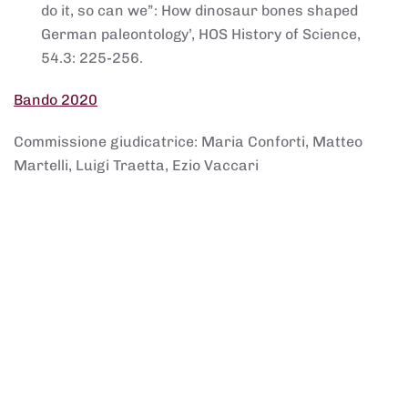
do it, so can we”: How dinosaur bones shaped
German paleontology’, HOS History of Science,
54.3: 225-256.
Bando 2020
Commissione giudicatrice: Maria Conforti, Matteo
Martelli, Luigi Traetta, Ezio Vaccari