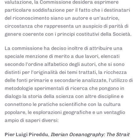
valutazione, la Commissione desidera esprimere
particolare soddisfazione per il fatto che i destinatari
del riconoscimento siano un autore e un'autrice,
circostanza che rappresenta un auspicio di parità di
genere coerente con i principi costitutivi della Società.
La commissione ha deciso inoltre di attribuire una
speciale menzione di merito a due lavori, elencati
secondo l'ordine alfabetico degli autori, che si sono
distinti per l'originalità dei temi trattati, la ricchezza
delle fonti primarie e secondarie analizzate, l'utilizzo di
metodologie sperimentali di ricerca che pongono in
dialogo la storia della scienza con altre discipline e
connettono le pratiche scientifiche con la cultura
popolare, le esplorazioni geografiche e un ventaglio
ampio di saperi diversi:
Pier Luigi Pireddu
,
Iberian Oceanography: The Strait