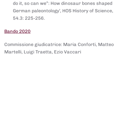
do it, so can we”: How dinosaur bones shaped
German paleontology’, HOS History of Science,
54.3: 225-256.
Bando 2020
Commissione giudicatrice: Maria Conforti, Matteo
Martelli, Luigi Traetta, Ezio Vaccari