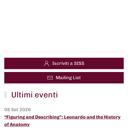
Iscriviti a SISS
Mailing List
Ultimi eventi
08 Set 2026
“Figuring and Describing”: Leonardo and the History
of Anatomy