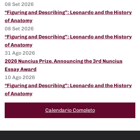
08 Set 2026
“Figuring and Describing”: Leonardo and the History
of Anatomy
08 Set 2026
“Figuring and Describing”: Leonardo and the History
of Anatomy
31 Ago 2026
2026 Nuncius Prize. Announcing the 3rd Nuncius
Essay Award
10 Ago 2026
“Figuring and Describing”: Leonardo and the History
of Anatomy
Calendario Completo