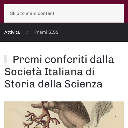
Skip to main content
Attività
Premi SISS
Premi conferiti dalla
Società Italiana di
Storia della Scienza