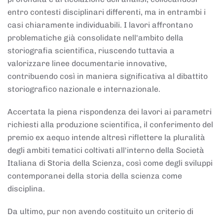
entro contesti disciplinari differenti, ma in entrambi i
casi chiaramente individuabili. I lavori affrontano
problematiche già consolidate nell'ambito della
storiografia scientifica, riuscendo tuttavia a
valorizzare linee documentarie innovative,
contribuendo così in maniera significativa al dibattito
storiografico nazionale e internazionale.
Accertata la piena rispondenza dei lavori ai parametri
richiesti alla produzione scientifica, il conferimento del
premio ex aequo intende altresì riflettere la pluralità
degli ambiti tematici coltivati all'interno della Società
Italiana di Storia della Scienza, così come degli sviluppi
contemporanei della storia della scienza come
disciplina.
Da ultimo, pur non avendo costituito un criterio di