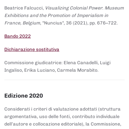
Beatrice Falcucci,
Visualizing Colonial Power. Museum
Exhibitions and the Promotion of Imperialism in
France, Belgium
, "Nuncius", 36 (2021), pp. 676–722.
Bando 2022
Dichiarazione sostitutiva
Commissione giudicatrice: Elena Canadelli, Luigi
Ingaliso, Erika Luciano, Carmela Morabito.
Edizione 2020
Considerati i criteri di valutazione adottati (struttura
argomentativa, uso delle fonti, contributo individuale
dell’autore e collocazione editoriale), la Commissione,