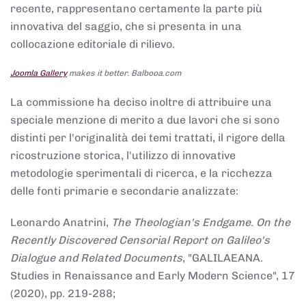
recente, rappresentano certamente la parte più
innovativa del saggio, che si presenta in una
collocazione editoriale di rilievo.
Joomla Gallery
makes it better. Balbooa.com
La commissione ha deciso inoltre di attribuire una
speciale menzione di merito a due lavori che si sono
distinti per l'originalità dei temi trattati, il rigore della
ricostruzione storica, l'utilizzo di innovative
metodologie sperimentali di ricerca, e la ricchezza
delle fonti primarie e secondarie analizzate:
Leonardo Anatrini,
The Theologian's Endgame. On the
Recently Discovered Censorial Report on Galileo's
Dialogue and Related Documents
, "GALILAEANA.
Studies in Renaissance and Early Modern Science", 17
(2020), pp. 219-288;