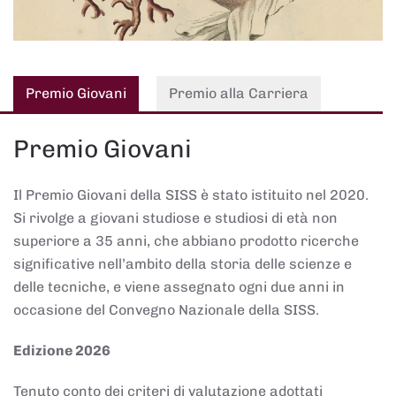
Premio Giovani
Premio alla Carriera
Premio Giovani
Il Premio Giovani della SISS è stato istituito nel 2020.
Si rivolge a giovani studiose e studiosi di età non
superiore a 35 anni, che abbiano prodotto ricerche
significative nell’ambito della storia delle scienze e
delle tecniche, e viene assegnato ogni due anni in
occasione del Convegno Nazionale della SISS.
Edizione 2026
Tenuto conto dei criteri di valutazione adottati