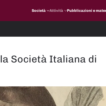
Società
Attività
Pubblicazioni e mater
la Società Italiana di