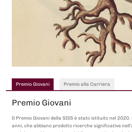
Premio Giovani
Premio alla Carriera
Premio Giovani
Il Premio Giovani della SISS è stato istituito nel 2020.
anni, che abbiano prodotto ricerche significative nell’