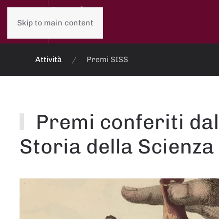
Skip to main content
Attività
Premi SISS
Premi conferiti dal
Storia della Scienza