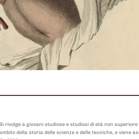
 Si rivolge a giovani studiose e studiosi di età non superiore
ambito della storia delle scienze e delle tecniche, e viene 