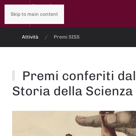
Skip to main content
Attività
Premi SISS
Premi conferiti dal
Storia della Scienza