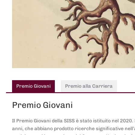
Premio Giovani
Premio alla Carriera
Premio Giovani
Il Premio Giovani della SISS è stato istituito nel 2020.
anni, che abbiano prodotto ricerche significative nell’