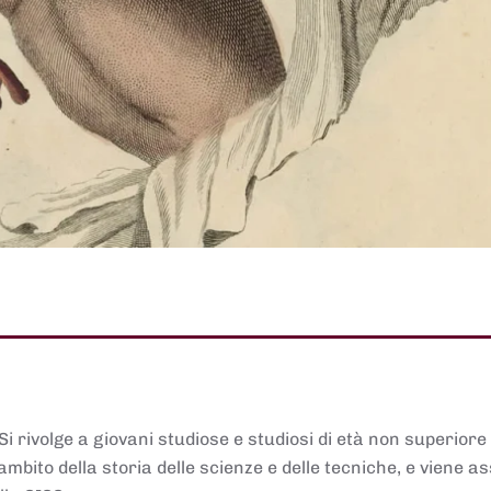
 Si rivolge a giovani studiose e studiosi di età non superiore
ambito della storia delle scienze e delle tecniche, e viene 