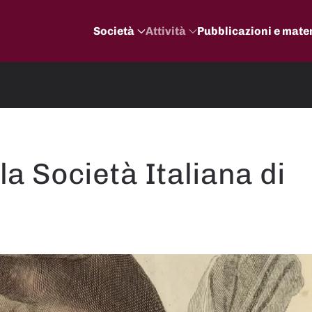
Società
Attività
Pubblicazioni e mater
la Società Italiana di