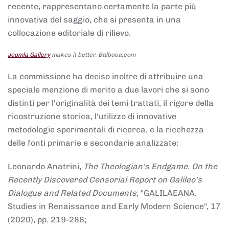
recente, rappresentano certamente la parte più
innovativa del saggio, che si presenta in una
collocazione editoriale di rilievo.
Joomla Gallery
makes it better. Balbooa.com
La commissione ha deciso inoltre di attribuire una
speciale menzione di merito a due lavori che si sono
distinti per l'originalità dei temi trattati, il rigore della
ricostruzione storica, l'utilizzo di innovative
metodologie sperimentali di ricerca, e la ricchezza
delle fonti primarie e secondarie analizzate:
Leonardo Anatrini,
The Theologian's Endgame. On the
Recently Discovered Censorial Report on Galileo's
Dialogue and Related Documents
, "GALILAEANA.
Studies in Renaissance and Early Modern Science", 17
(2020), pp. 219-288;