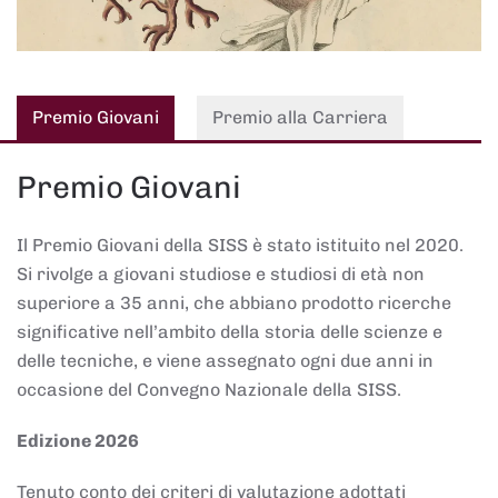
Premio Giovani
Premio alla Carriera
Premio Giovani
Il Premio Giovani della SISS è stato istituito nel 2020.
Si rivolge a giovani studiose e studiosi di età non
superiore a 35 anni, che abbiano prodotto ricerche
significative nell’ambito della storia delle scienze e
delle tecniche, e viene assegnato ogni due anni in
occasione del Convegno Nazionale della SISS.
Edizione 2026
Tenuto conto dei criteri di valutazione adottati