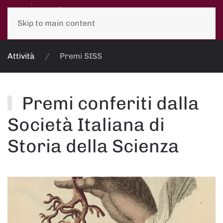
Skip to main content
Attività
Premi SISS
Premi conferiti dalla
Società Italiana di
Storia della Scienza