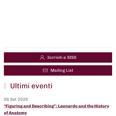
Iscriviti a SISS
Mailing List
Ultimi eventi
08 Set 2026
“Figuring and Describing”: Leonardo and the History
of Anatomy