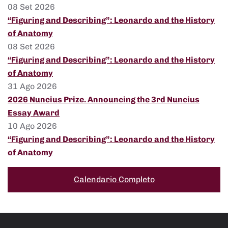
08 Set 2026
“Figuring and Describing”: Leonardo and the History
of Anatomy
08 Set 2026
“Figuring and Describing”: Leonardo and the History
of Anatomy
31 Ago 2026
2026 Nuncius Prize. Announcing the 3rd Nuncius
Essay Award
10 Ago 2026
“Figuring and Describing”: Leonardo and the History
of Anatomy
Calendario Completo