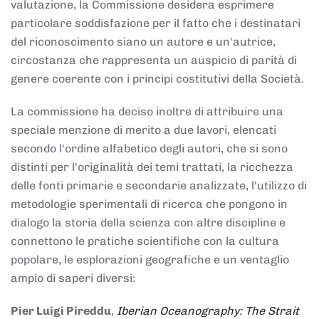
valutazione, la Commissione desidera esprimere
particolare soddisfazione per il fatto che i destinatari
del riconoscimento siano un autore e un'autrice,
circostanza che rappresenta un auspicio di parità di
genere coerente con i principi costitutivi della Società.
La commissione ha deciso inoltre di attribuire una
speciale menzione di merito a due lavori, elencati
secondo l'ordine alfabetico degli autori, che si sono
distinti per l'originalità dei temi trattati, la ricchezza
delle fonti primarie e secondarie analizzate, l'utilizzo di
metodologie sperimentali di ricerca che pongono in
dialogo la storia della scienza con altre discipline e
connettono le pratiche scientifiche con la cultura
popolare, le esplorazioni geografiche e un ventaglio
ampio di saperi diversi:
Pier Luigi Pireddu
,
Iberian Oceanography: The Strait