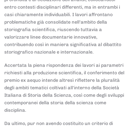
entro contesti disciplinari differenti, ma in entrambi i
casi chiaramente individuabili. I lavori affrontano
problematiche già consolidate nell'ambito della
storiografia scientifica, riuscendo tuttavia a
valorizzare linee documentarie innovative,
contribuendo così in maniera significativa al dibattito
storiografico nazionale e internazionale.
Accertata la piena rispondenza dei lavori ai parametri
richiesti alla produzione scientifica, il conferimento del
premio ex aequo intende altresì riflettere la pluralità
degli ambiti tematici coltivati all'interno della Società
Italiana di Storia della Scienza, così come degli sviluppi
contemporanei della storia della scienza come
disciplina.
Da ultimo, pur non avendo costituito un criterio di