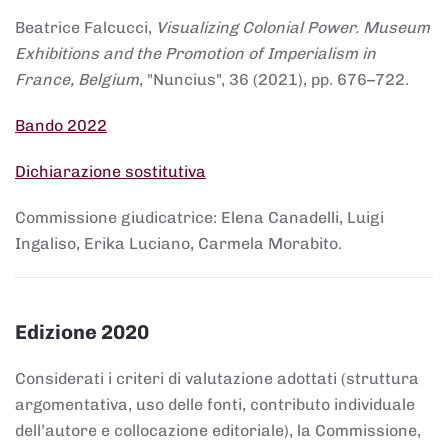
Beatrice Falcucci,
Visualizing Colonial Power. Museum
Exhibitions and the Promotion of Imperialism in
France, Belgium
, "Nuncius", 36 (2021), pp. 676–722.
Bando 2022
Dichiarazione sostitutiva
Commissione giudicatrice: Elena Canadelli, Luigi
Ingaliso, Erika Luciano, Carmela Morabito.
Edizione 2020
Considerati i criteri di valutazione adottati (struttura
argomentativa, uso delle fonti, contributo individuale
dell’autore e collocazione editoriale), la Commissione,