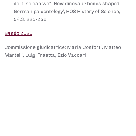
do it, so can we”: How dinosaur bones shaped
German paleontology’, HOS History of Science,
54.3: 225-256.
Bando 2020
Commissione giudicatrice: Maria Conforti, Matteo
Martelli, Luigi Traetta, Ezio Vaccari