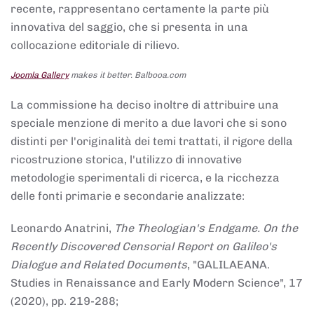
recente, rappresentano certamente la parte più
innovativa del saggio, che si presenta in una
collocazione editoriale di rilievo.
Joomla Gallery
makes it better. Balbooa.com
La commissione ha deciso inoltre di attribuire una
speciale menzione di merito a due lavori che si sono
distinti per l'originalità dei temi trattati, il rigore della
ricostruzione storica, l'utilizzo di innovative
metodologie sperimentali di ricerca, e la ricchezza
delle fonti primarie e secondarie analizzate:
Leonardo Anatrini,
The Theologian's Endgame. On the
Recently Discovered Censorial Report on Galileo's
Dialogue and Related Documents
, "GALILAEANA.
Studies in Renaissance and Early Modern Science", 17
(2020), pp. 219-288;