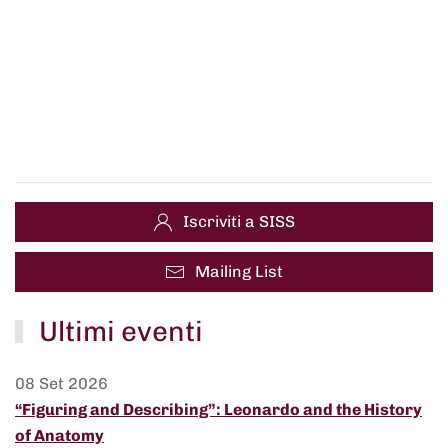
Iscriviti a SISS
Mailing List
Ultimi eventi
08 Set 2026
“Figuring and Describing”: Leonardo and the History
of Anatomy