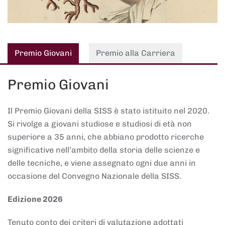
Premio Giovani
Premio alla Carriera
Premio Giovani
Il Premio Giovani della SISS è stato istituito nel 2020.
Si rivolge a giovani studiose e studiosi di età non
superiore a 35 anni, che abbiano prodotto ricerche
significative nell’ambito della storia delle scienze e
delle tecniche, e viene assegnato ogni due anni in
occasione del Convegno Nazionale della SISS.
Edizione 2026
Tenuto conto dei criteri di valutazione adottati