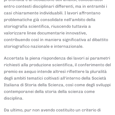
entro contesti disciplinari differenti, ma in entrambi i
casi chiaramente individuabili. I lavori affrontano
problematiche già consolidate nell'ambito della
storiografia scientifica, riuscendo tuttavia a
valorizzare linee documentarie innovative,
contribuendo così in maniera significativa al dibattito
storiografico nazionale e internazionale.
Accertata la piena rispondenza dei lavori ai parametri
richiesti alla produzione scientifica, il conferimento del
premio ex aequo intende altresì riflettere la pluralità
degli ambiti tematici coltivati all'interno della Società
Italiana di Storia della Scienza, così come degli sviluppi
contemporanei della storia della scienza come
disciplina.
Da ultimo, pur non avendo costituito un criterio di