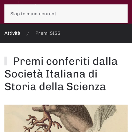
Skip to main content
Attività
Premi SISS
Premi conferiti dalla
Società Italiana di
Storia della Scienza