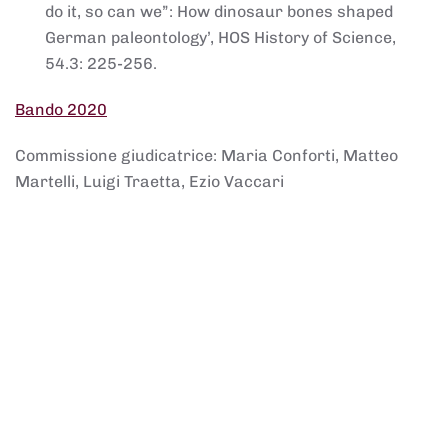
do it, so can we”: How dinosaur bones shaped
German paleontology’, HOS History of Science,
54.3: 225-256.
Bando 2020
Commissione giudicatrice: Maria Conforti, Matteo
Martelli, Luigi Traetta, Ezio Vaccari