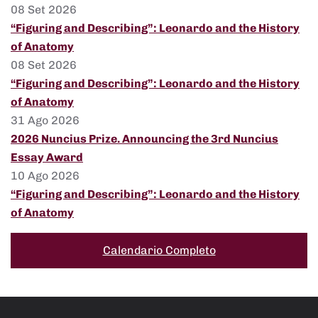
08 Set 2026
“Figuring and Describing”: Leonardo and the History
of Anatomy
08 Set 2026
“Figuring and Describing”: Leonardo and the History
of Anatomy
31 Ago 2026
2026 Nuncius Prize. Announcing the 3rd Nuncius
Essay Award
10 Ago 2026
“Figuring and Describing”: Leonardo and the History
of Anatomy
Calendario Completo