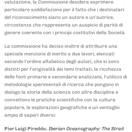
valutazione, la Commissione desidera esprimere
particolare soddisfazione per il fatto che i destinatari
del riconoscimento siano un autore e un'autrice,
circostanza che rappresenta un auspicio di parità di
genere coerente con i principi costitutivi della Società.
La commissione ha deciso inoltre di attribuire una
speciale menzione di merito a due lavori, elencati
secondo l'ordine alfabetico degli autori, che si sono
distinti per l'originalità dei temi trattati, la ricchezza
delle fonti primarie e secondarie analizzate, l'utilizzo di
metodologie sperimentali di ricerca che pongono in
dialogo la storia della scienza con altre discipline e
connettono le pratiche scientifiche con la cultura
popolare, le esplorazioni geografiche e un ventaglio
ampio di saperi diversi:
Pier Luigi Pireddu
,
Iberian Oceanography: The Strait