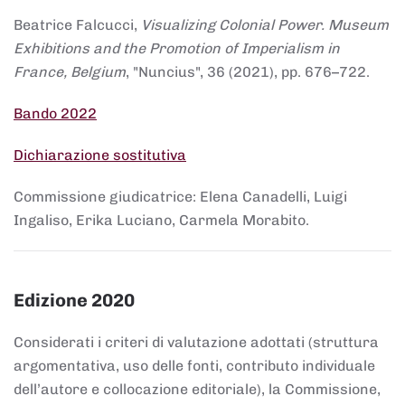
Beatrice Falcucci,
Visualizing Colonial Power. Museum
Exhibitions and the Promotion of Imperialism in
France, Belgium
, "Nuncius", 36 (2021), pp. 676–722.
Bando 2022
Dichiarazione sostitutiva
Commissione giudicatrice: Elena Canadelli, Luigi
Ingaliso, Erika Luciano, Carmela Morabito.
Edizione 2020
Considerati i criteri di valutazione adottati (struttura
argomentativa, uso delle fonti, contributo individuale
dell’autore e collocazione editoriale), la Commissione,