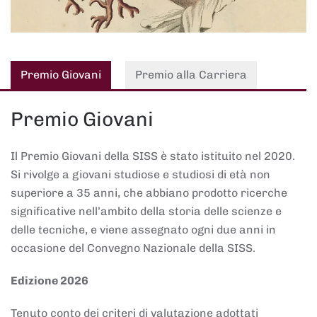
Premio Giovani
Premio alla Carriera
Premio Giovani
Il Premio Giovani della SISS è stato istituito nel 2020.
Si rivolge a giovani studiose e studiosi di età non
superiore a 35 anni, che abbiano prodotto ricerche
significative nell’ambito della storia delle scienze e
delle tecniche, e viene assegnato ogni due anni in
occasione del Convegno Nazionale della SISS.
Edizione 2026
Tenuto conto dei criteri di valutazione adottati