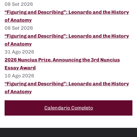
08 Set 2026
“Figuring and Describing”: Leonardo and the History
of Anatomy
08 Set 2026
“Figuring and Describing”: Leonardo and the History
of Anatomy
31 Ago 2026
2026 Nuncius Prize. Announcing the 3rd Nuncius
Essay Award
10 Ago 2026
“Figuring and Describing”: Leonardo and the History
of Anatomy
Calendario Completo