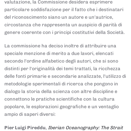
valutazione, la Commissione desidera esprimere
particolare soddisfazione per il fatto che i destinatari
del riconoscimento siano un autore e un'autrice,
circostanza che rappresenta un auspicio di parità di
genere coerente con i principi costitutivi della Società.
La commissione ha deciso inoltre di attribuire una
speciale menzione di merito a due lavori, elencati
secondo l'ordine alfabetico degli autori, che si sono
distinti per l'originalità dei temi trattati, la ricchezza
delle fonti primarie e secondarie analizzate, l'utilizzo di
metodologie sperimentali di ricerca che pongono in
dialogo la storia della scienza con altre discipline e
connettono le pratiche scientifiche con la cultura
popolare, le esplorazioni geografiche e un ventaglio
ampio di saperi diversi:
Pier Luigi Pireddu
,
Iberian Oceanography: The Strait