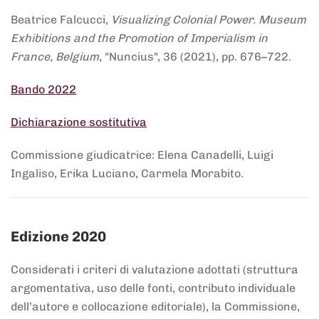
Beatrice Falcucci,
Visualizing Colonial Power. Museum
Exhibitions and the Promotion of Imperialism in
France, Belgium
, "Nuncius", 36 (2021), pp. 676–722.
Bando 2022
Dichiarazione sostitutiva
Commissione giudicatrice: Elena Canadelli, Luigi
Ingaliso, Erika Luciano, Carmela Morabito.
Edizione 2020
Considerati i criteri di valutazione adottati (struttura
argomentativa, uso delle fonti, contributo individuale
dell’autore e collocazione editoriale), la Commissione,