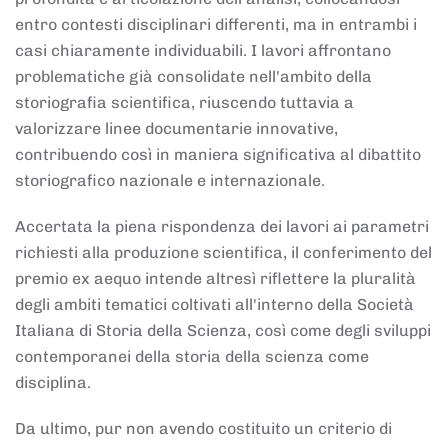
entro contesti disciplinari differenti, ma in entrambi i
casi chiaramente individuabili. I lavori affrontano
problematiche già consolidate nell'ambito della
storiografia scientifica, riuscendo tuttavia a
valorizzare linee documentarie innovative,
contribuendo così in maniera significativa al dibattito
storiografico nazionale e internazionale.
Accertata la piena rispondenza dei lavori ai parametri
richiesti alla produzione scientifica, il conferimento del
premio ex aequo intende altresì riflettere la pluralità
degli ambiti tematici coltivati all'interno della Società
Italiana di Storia della Scienza, così come degli sviluppi
contemporanei della storia della scienza come
disciplina.
Da ultimo, pur non avendo costituito un criterio di