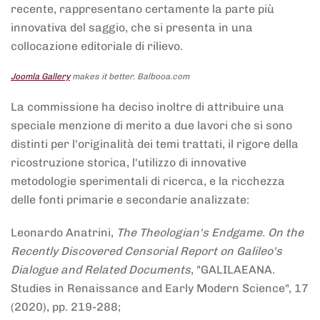
recente, rappresentano certamente la parte più
innovativa del saggio, che si presenta in una
collocazione editoriale di rilievo.
Joomla Gallery
makes it better. Balbooa.com
La commissione ha deciso inoltre di attribuire una
speciale menzione di merito a due lavori che si sono
distinti per l'originalità dei temi trattati, il rigore della
ricostruzione storica, l'utilizzo di innovative
metodologie sperimentali di ricerca, e la ricchezza
delle fonti primarie e secondarie analizzate:
Leonardo Anatrini,
The Theologian's Endgame. On the
Recently Discovered Censorial Report on Galileo's
Dialogue and Related Documents
, "GALILAEANA.
Studies in Renaissance and Early Modern Science", 17
(2020), pp. 219-288;