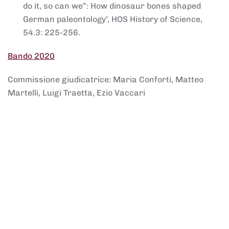
do it, so can we”: How dinosaur bones shaped
German paleontology’, HOS History of Science,
54.3: 225-256.
Bando 2020
Commissione giudicatrice: Maria Conforti, Matteo
Martelli, Luigi Traetta, Ezio Vaccari