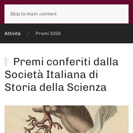
Skip to main content
Attività
Premi SISS
Premi conferiti dalla
Società Italiana di
Storia della Scienza