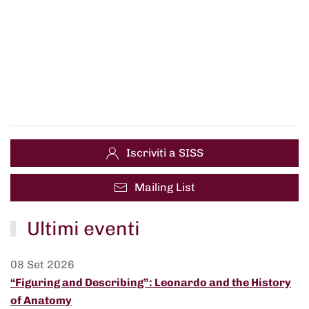
Iscriviti a SISS
Mailing List
Ultimi eventi
08 Set 2026
“Figuring and Describing”: Leonardo and the History
of Anatomy