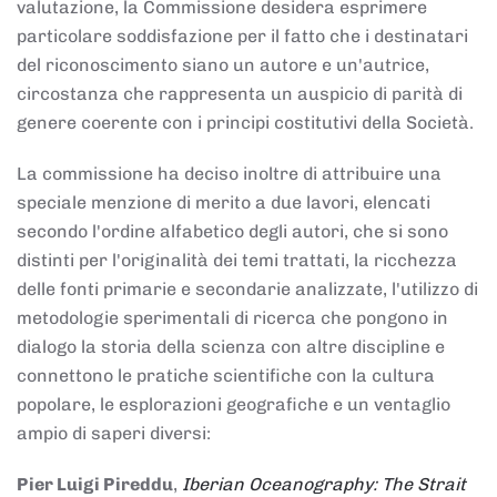
valutazione, la Commissione desidera esprimere
particolare soddisfazione per il fatto che i destinatari
del riconoscimento siano un autore e un'autrice,
circostanza che rappresenta un auspicio di parità di
genere coerente con i principi costitutivi della Società.
La commissione ha deciso inoltre di attribuire una
speciale menzione di merito a due lavori, elencati
secondo l'ordine alfabetico degli autori, che si sono
distinti per l'originalità dei temi trattati, la ricchezza
delle fonti primarie e secondarie analizzate, l'utilizzo di
metodologie sperimentali di ricerca che pongono in
dialogo la storia della scienza con altre discipline e
connettono le pratiche scientifiche con la cultura
popolare, le esplorazioni geografiche e un ventaglio
ampio di saperi diversi:
Pier Luigi Pireddu
,
Iberian Oceanography: The Strait