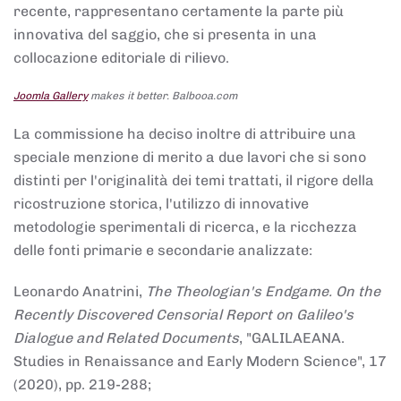
recente, rappresentano certamente la parte più
innovativa del saggio, che si presenta in una
collocazione editoriale di rilievo.
Joomla Gallery
makes it better. Balbooa.com
La commissione ha deciso inoltre di attribuire una
speciale menzione di merito a due lavori che si sono
distinti per l'originalità dei temi trattati, il rigore della
ricostruzione storica, l'utilizzo di innovative
metodologie sperimentali di ricerca, e la ricchezza
delle fonti primarie e secondarie analizzate:
Leonardo Anatrini,
The Theologian's Endgame. On the
Recently Discovered Censorial Report on Galileo's
Dialogue and Related Documents
, "GALILAEANA.
Studies in Renaissance and Early Modern Science", 17
(2020), pp. 219-288;