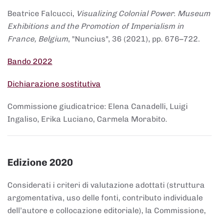
Beatrice Falcucci,
Visualizing Colonial Power. Museum
Exhibitions and the Promotion of Imperialism in
France, Belgium
, "Nuncius", 36 (2021), pp. 676–722.
Bando 2022
Dichiarazione sostitutiva
Commissione giudicatrice: Elena Canadelli, Luigi
Ingaliso, Erika Luciano, Carmela Morabito.
Edizione 2020
Considerati i criteri di valutazione adottati (struttura
argomentativa, uso delle fonti, contributo individuale
dell’autore e collocazione editoriale), la Commissione,