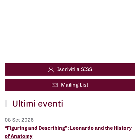
Iscriviti a SISS
Mailing List
Ultimi eventi
08 Set 2026
“Figuring and Describing”: Leonardo and the History
of Anatomy