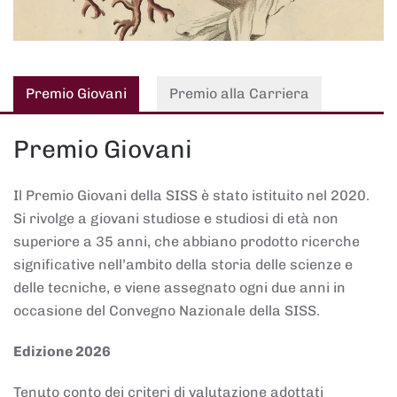
Premio Giovani
Premio alla Carriera
Premio Giovani
Il Premio Giovani della SISS è stato istituito nel 2020.
Si rivolge a giovani studiose e studiosi di età non
superiore a 35 anni, che abbiano prodotto ricerche
significative nell’ambito della storia delle scienze e
delle tecniche, e viene assegnato ogni due anni in
occasione del Convegno Nazionale della SISS.
Edizione 2026
Tenuto conto dei criteri di valutazione adottati