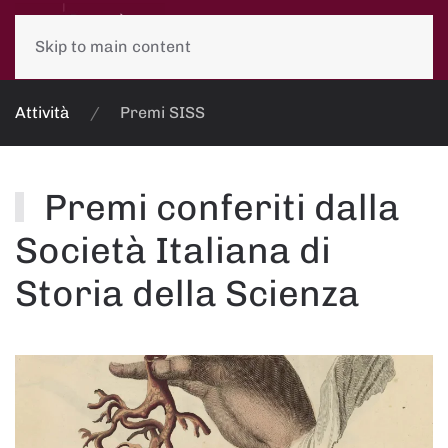
Skip to main content
Attività
Premi SISS
Premi conferiti dalla
Società Italiana di
Storia della Scienza