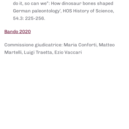
do it, so can we”: How dinosaur bones shaped
German paleontology’, HOS History of Science,
54.3: 225-256.
Bando 2020
Commissione giudicatrice: Maria Conforti, Matteo
Martelli, Luigi Traetta, Ezio Vaccari