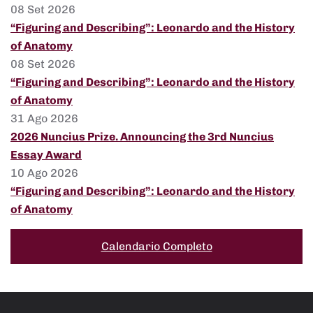
08 Set 2026
“Figuring and Describing”: Leonardo and the History
of Anatomy
08 Set 2026
“Figuring and Describing”: Leonardo and the History
of Anatomy
31 Ago 2026
2026 Nuncius Prize. Announcing the 3rd Nuncius
Essay Award
10 Ago 2026
“Figuring and Describing”: Leonardo and the History
of Anatomy
Calendario Completo