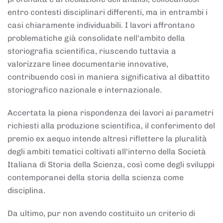
entro contesti disciplinari differenti, ma in entrambi i
casi chiaramente individuabili. I lavori affrontano
problematiche già consolidate nell'ambito della
storiografia scientifica, riuscendo tuttavia a
valorizzare linee documentarie innovative,
contribuendo così in maniera significativa al dibattito
storiografico nazionale e internazionale.
Accertata la piena rispondenza dei lavori ai parametri
richiesti alla produzione scientifica, il conferimento del
premio ex aequo intende altresì riflettere la pluralità
degli ambiti tematici coltivati all'interno della Società
Italiana di Storia della Scienza, così come degli sviluppi
contemporanei della storia della scienza come
disciplina.
Da ultimo, pur non avendo costituito un criterio di