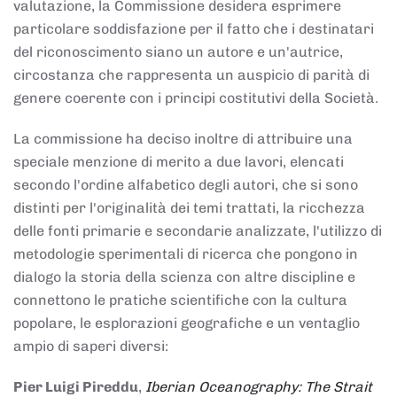
valutazione, la Commissione desidera esprimere
particolare soddisfazione per il fatto che i destinatari
del riconoscimento siano un autore e un'autrice,
circostanza che rappresenta un auspicio di parità di
genere coerente con i principi costitutivi della Società.
La commissione ha deciso inoltre di attribuire una
speciale menzione di merito a due lavori, elencati
secondo l'ordine alfabetico degli autori, che si sono
distinti per l'originalità dei temi trattati, la ricchezza
delle fonti primarie e secondarie analizzate, l'utilizzo di
metodologie sperimentali di ricerca che pongono in
dialogo la storia della scienza con altre discipline e
connettono le pratiche scientifiche con la cultura
popolare, le esplorazioni geografiche e un ventaglio
ampio di saperi diversi:
Pier Luigi Pireddu
,
Iberian Oceanography: The Strait