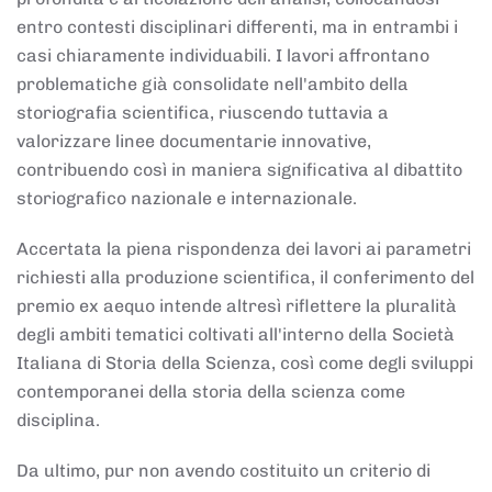
entro contesti disciplinari differenti, ma in entrambi i
casi chiaramente individuabili. I lavori affrontano
problematiche già consolidate nell'ambito della
storiografia scientifica, riuscendo tuttavia a
valorizzare linee documentarie innovative,
contribuendo così in maniera significativa al dibattito
storiografico nazionale e internazionale.
Accertata la piena rispondenza dei lavori ai parametri
richiesti alla produzione scientifica, il conferimento del
premio ex aequo intende altresì riflettere la pluralità
degli ambiti tematici coltivati all'interno della Società
Italiana di Storia della Scienza, così come degli sviluppi
contemporanei della storia della scienza come
disciplina.
Da ultimo, pur non avendo costituito un criterio di