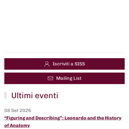
Iscriviti a SISS
Mailing List
Ultimi eventi
08 Set 2026
“Figuring and Describing”: Leonardo and the History
of Anatomy