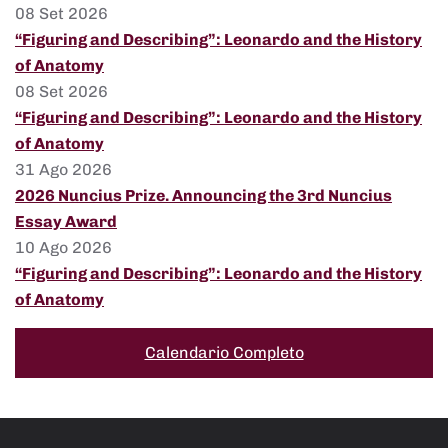
08 Set 2026
“Figuring and Describing”: Leonardo and the History
of Anatomy
08 Set 2026
“Figuring and Describing”: Leonardo and the History
of Anatomy
31 Ago 2026
2026 Nuncius Prize. Announcing the 3rd Nuncius
Essay Award
10 Ago 2026
“Figuring and Describing”: Leonardo and the History
of Anatomy
Calendario Completo