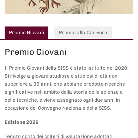
Premio Giovani
Premio alla Carriera
Premio Giovani
Il Premio Giovani della SISS è stato istituito nel 2020.
Si rivolge a giovani studiose e studiosi di età non
superiore a 35 anni, che abbiano prodotto ricerche
significative nell’ambito della storia delle scienze e
delle tecniche, e viene assegnato ogni due anni in
occasione del Convegno Nazionale della SISS.
Edizione 2026
Tenuto conto dei criteri di valutazione adottati