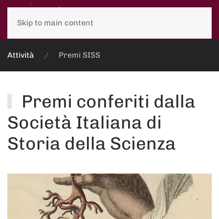
Skip to main content
Attività
Premi SISS
Premi conferiti dalla
Società Italiana di
Storia della Scienza