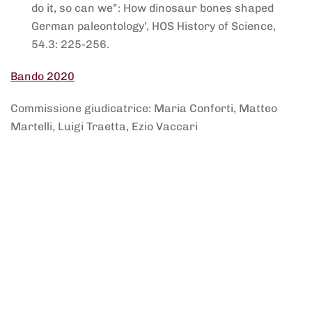
do it, so can we”: How dinosaur bones shaped
German paleontology’, HOS History of Science,
54.3: 225-256.
Bando 2020
Commissione giudicatrice: Maria Conforti, Matteo
Martelli, Luigi Traetta, Ezio Vaccari