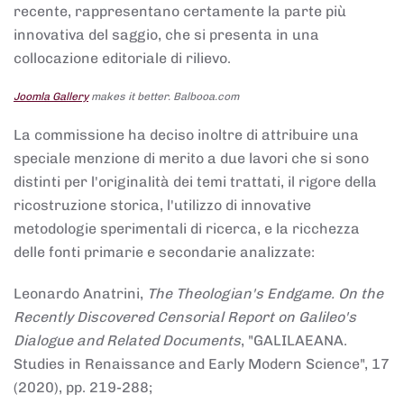
recente, rappresentano certamente la parte più
innovativa del saggio, che si presenta in una
collocazione editoriale di rilievo.
Joomla Gallery
makes it better. Balbooa.com
La commissione ha deciso inoltre di attribuire una
speciale menzione di merito a due lavori che si sono
distinti per l'originalità dei temi trattati, il rigore della
ricostruzione storica, l'utilizzo di innovative
metodologie sperimentali di ricerca, e la ricchezza
delle fonti primarie e secondarie analizzate:
Leonardo Anatrini,
The Theologian's Endgame. On the
Recently Discovered Censorial Report on Galileo's
Dialogue and Related Documents
, "GALILAEANA.
Studies in Renaissance and Early Modern Science", 17
(2020), pp. 219-288;