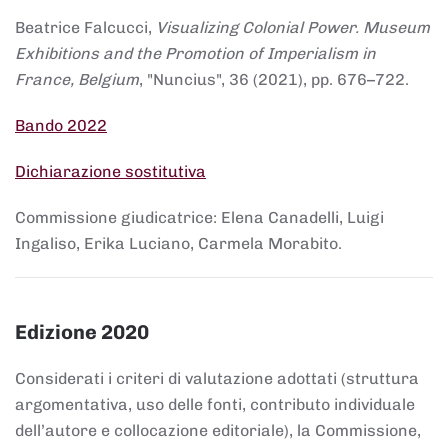
Beatrice Falcucci,
Visualizing Colonial Power. Museum
Exhibitions and the Promotion of Imperialism in
France, Belgium
, "Nuncius", 36 (2021), pp. 676–722.
Bando 2022
Dichiarazione sostitutiva
Commissione giudicatrice: Elena Canadelli, Luigi
Ingaliso, Erika Luciano, Carmela Morabito.
Edizione 2020
Considerati i criteri di valutazione adottati (struttura
argomentativa, uso delle fonti, contributo individuale
dell’autore e collocazione editoriale), la Commissione,