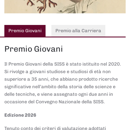
Premio Giovani
Premio alla Carriera
Premio Giovani
Il Premio Giovani della SISS è stato istituito nel 2020.
Si rivolge a giovani studiose e studiosi di età non
superiore a 35 anni, che abbiano prodotto ricerche
significative nell’ambito della storia delle scienze e
delle tecniche, e viene assegnato ogni due anni in
occasione del Convegno Nazionale della SISS.
Edizione 2026
Tenuto conto dei criteri di valutazione adottati