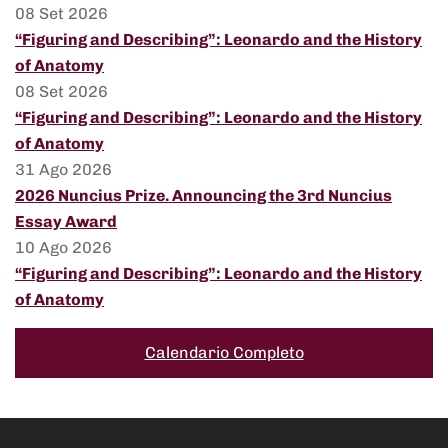
08 Set 2026
“Figuring and Describing”: Leonardo and the History
of Anatomy
08 Set 2026
“Figuring and Describing”: Leonardo and the History
of Anatomy
31 Ago 2026
2026 Nuncius Prize. Announcing the 3rd Nuncius
Essay Award
10 Ago 2026
“Figuring and Describing”: Leonardo and the History
of Anatomy
Calendario Completo