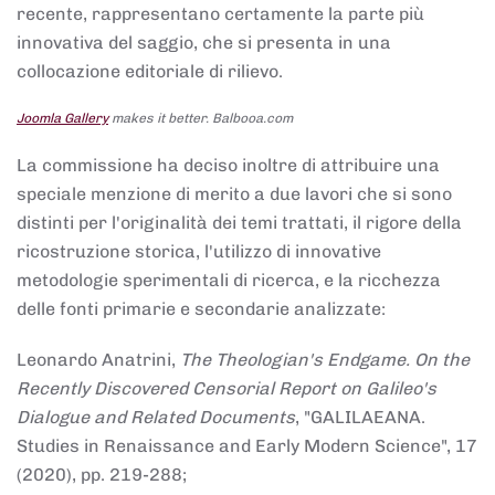
recente, rappresentano certamente la parte più
innovativa del saggio, che si presenta in una
collocazione editoriale di rilievo.
Joomla Gallery
makes it better. Balbooa.com
La commissione ha deciso inoltre di attribuire una
speciale menzione di merito a due lavori che si sono
distinti per l'originalità dei temi trattati, il rigore della
ricostruzione storica, l'utilizzo di innovative
metodologie sperimentali di ricerca, e la ricchezza
delle fonti primarie e secondarie analizzate:
Leonardo Anatrini,
The Theologian's Endgame. On the
Recently Discovered Censorial Report on Galileo's
Dialogue and Related Documents
, "GALILAEANA.
Studies in Renaissance and Early Modern Science", 17
(2020), pp. 219-288;