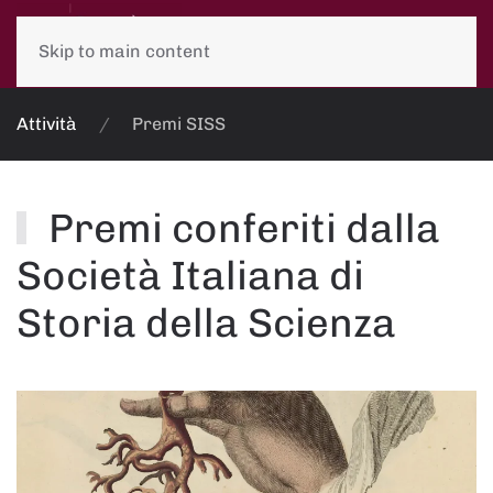
Skip to main content
Attività
Premi SISS
Premi conferiti dalla
Società Italiana di
Storia della Scienza