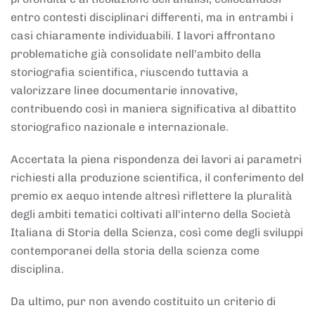
entro contesti disciplinari differenti, ma in entrambi i
casi chiaramente individuabili. I lavori affrontano
problematiche già consolidate nell'ambito della
storiografia scientifica, riuscendo tuttavia a
valorizzare linee documentarie innovative,
contribuendo così in maniera significativa al dibattito
storiografico nazionale e internazionale.
Accertata la piena rispondenza dei lavori ai parametri
richiesti alla produzione scientifica, il conferimento del
premio ex aequo intende altresì riflettere la pluralità
degli ambiti tematici coltivati all'interno della Società
Italiana di Storia della Scienza, così come degli sviluppi
contemporanei della storia della scienza come
disciplina.
Da ultimo, pur non avendo costituito un criterio di