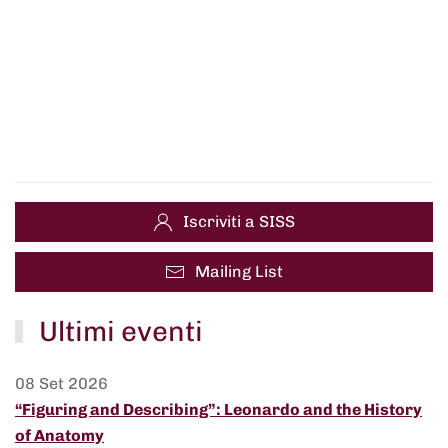
Iscriviti a SISS
Mailing List
Ultimi eventi
08 Set 2026
“Figuring and Describing”: Leonardo and the History
of Anatomy