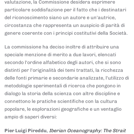
valutazione, la Commissione desidera esprimere
particolare soddisfazione per il fatto che i destinatari
del riconoscimento siano un autore e un'autrice,
circostanza che rappresenta un auspicio di parità di
genere coerente con i principi costitutivi della Società.
La commissione ha deciso inoltre di attribuire una
speciale menzione di merito a due lavori, elencati
secondo l'ordine alfabetico degli autori, che si sono
distinti per l'originalità dei temi trattati, la ricchezza
delle fonti primarie e secondarie analizzate, l'utilizzo di
metodologie sperimentali di ricerca che pongono in
dialogo la storia della scienza con altre discipline e
connettono le pratiche scientifiche con la cultura
popolare, le esplorazioni geografiche e un ventaglio
ampio di saperi diversi:
Pier Luigi Pireddu
,
Iberian Oceanography: The Strait