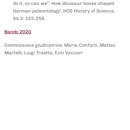
do it, so can we”: How dinosaur bones shaped
German paleontology’, HOS History of Science,
54.3: 225-256.
Bando 2020
Commissione giudicatrice: Maria Conforti, Matteo
Martelli, Luigi Traetta, Ezio Vaccari