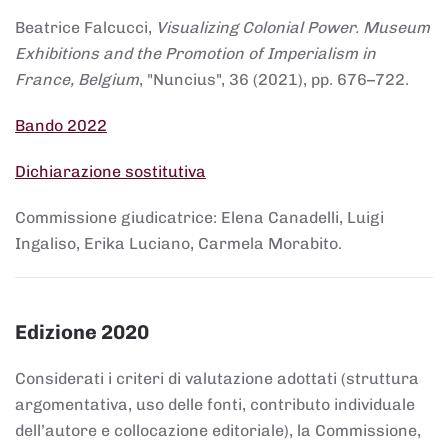
Beatrice Falcucci,
Visualizing Colonial Power. Museum
Exhibitions and the Promotion of Imperialism in
France, Belgium
, "Nuncius", 36 (2021), pp. 676–722.
Bando 2022
Dichiarazione sostitutiva
Commissione giudicatrice: Elena Canadelli, Luigi
Ingaliso, Erika Luciano, Carmela Morabito.
Edizione 2020
Considerati i criteri di valutazione adottati (struttura
argomentativa, uso delle fonti, contributo individuale
dell’autore e collocazione editoriale), la Commissione,